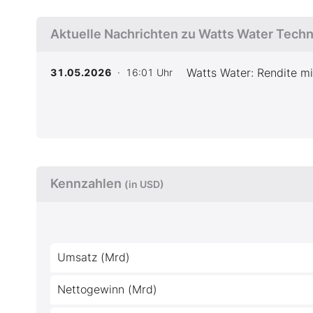
Aktuelle Nachrichten zu Watts Water Techn
Watts Water: Rendite m
31.05.2026
· 16:01 Uhr
Kennzahlen
(in USD)
Umsatz (Mrd)
Nettogewinn (Mrd)