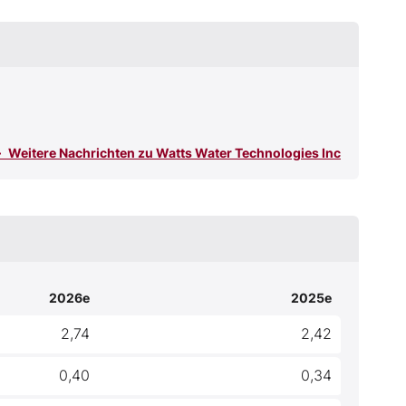
Weitere Nachrichten zu Watts Water Technologies Inc
2026e
2025e
2,74
2,42
0,40
0,34