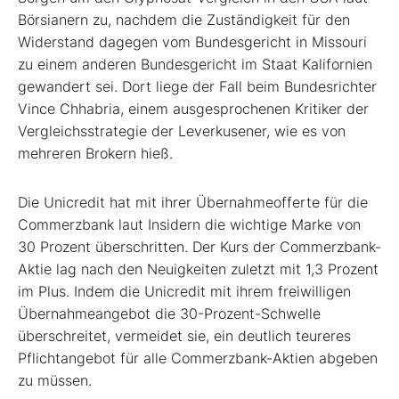
Börsianern zu, nachdem die Zuständigkeit für den
Widerstand dagegen vom Bundesgericht in Missouri
zu einem anderen Bundesgericht im Staat Kalifornien
gewandert sei. Dort liege der Fall beim Bundesrichter
Vince Chhabria, einem ausgesprochenen Kritiker der
Vergleichsstrategie der Leverkusener, wie es von
mehreren Brokern hieß.
Die Unicredit
hat mit ihrer Übernahmeofferte für die
Commerzbank
laut Insidern die wichtige Marke von
30 Prozent überschritten. Der Kurs der Commerzbank-
Aktie lag nach den Neuigkeiten zuletzt mit 1,3 Prozent
im Plus. Indem die Unicredit mit ihrem freiwilligen
Übernahmeangebot die 30-Prozent-Schwelle
überschreitet, vermeidet sie, ein deutlich teureres
Pflichtangebot für alle Commerzbank-Aktien abgeben
zu müssen.