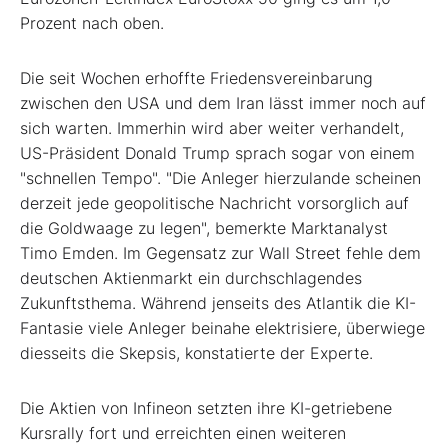
Prozent nach oben.
Die seit Wochen erhoffte Friedensvereinbarung
zwischen den USA und dem Iran lässt immer noch auf
sich warten. Immerhin wird aber weiter verhandelt,
US-Präsident Donald Trump sprach sogar von einem
"schnellen Tempo". "Die Anleger hierzulande scheinen
derzeit jede geopolitische Nachricht vorsorglich auf
die Goldwaage zu legen", bemerkte Marktanalyst
Timo Emden. Im Gegensatz zur Wall Street fehle dem
deutschen Aktienmarkt ein durchschlagendes
Zukunftsthema. Während jenseits des Atlantik die KI-
Fantasie viele Anleger beinahe elektrisiere, überwiege
diesseits die Skepsis, konstatierte der Experte.
Die Aktien von Infineon
setzten ihre KI-getriebene
Kursrally fort und erreichten einen weiteren