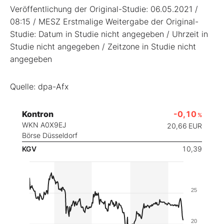
Veröffentlichung der Original-Studie: 06.05.2021 /
08:15 / MESZ Erstmalige Weitergabe der Original-
Studie: Datum in Studie nicht angegeben / Uhrzeit in
Studie nicht angegeben / Zeitzone in Studie nicht
angegeben
Quelle: dpa-Afx
Kontron
-0,10
%
WKN A0X9EJ
20,66
EUR
Börse Düsseldorf
KGV
10,39
25
20