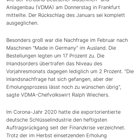
Anlagenbau (VDMA) am Donnerstag in Frankfurt
mitteilte. Der Rückschlag des Januars sei komplett
ausgeglichen.
Besonders groß war die Nachfrage im Februar nach
Maschinen "Made in Germany" im Ausland. Die
Bestellungen legten um 17 Prozent zu. Die
Inlandsorders übertrafen das Niveau des
Vorjahresmonats dagegen lediglich um 2 Prozent. "Die
Inlandsnachfrage hat sich gefangen, aber der
Erholungsprozess lässt noch zu wünschen übrig",
sagte VDMA-Chefvolkswirt Ralph Wiechers.
Im Corona-Jahr 2020 hatte die exportorientierte
deutsche Schlüsselindustrie den heftigsten
Auftragsrückgang seit der Finanzkrise verzeichnet.
Trotz der im Herbst einsetzenden Erholung