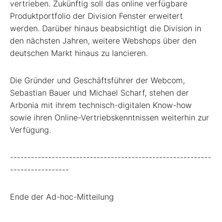
vertrieben. Zukünftig soll das online verfügbare
Produktportfolio der Division Fenster erweitert
werden. Darüber hinaus beabsichtigt die Division in
den nächsten Jahren, weitere Webshops über den
deutschen Markt hinaus zu lancieren.
Die Gründer und Geschäftsführer der Webcom,
Sebastian Bauer und Michael Scharf, stehen der
Arbonia mit ihrem technisch-digitalen Know-how
sowie ihren Online-Vertriebskenntnissen weiterhin zur
Verfügung.
----------------------------------------------------------
-----------------
Ende der Ad-hoc-Mitteilung