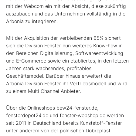
mit der Webcom ein mit der Absicht, diese zukünftig
auszubauen und das Unternehmen vollständig in die
Arbonia zu integrieren.
Mit der Akquisition der verbleibenden 65% sichert
sich die Division Fenster nun weiteres Know-how in
den Bereichen Digitalisierung, Softwareentwicklung
und E-Commerce sowie ein etabliertes, in den letzten
Jahren stark wachsendes, profitables
Geschäftsmodel. Darüber hinaus erweitert die
Arbonia Division Fenster ihr Vertriebsmodell und wird
zu einem Multi Channel Anbieter.
Über die Onlineshops bew24-fenster.de,
fensterdepot24.de und fenster-webshop.de werden
seit 2011 in Deutschland bereits Kunststoff-Fenster
unter anderem von der polnischen Dobroplast