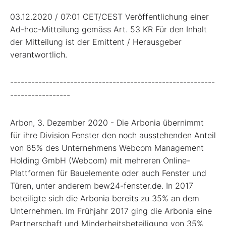
03.12.2020 / 07:01 CET/CEST Veröffentlichung einer
Ad-hoc-Mitteilung gemäss Art. 53 KR Für den Inhalt
der Mitteilung ist der Emittent / Herausgeber
verantwortlich.
----------------------------------------------------------
-----------------
Arbon, 3. Dezember 2020 - Die Arbonia übernimmt
für ihre Division Fenster den noch ausstehenden Anteil
von 65% des Unternehmens Webcom Management
Holding GmbH (Webcom) mit mehreren Online-
Plattformen für Bauelemente oder auch Fenster und
Türen, unter anderem bew24-fenster.de. In 2017
beteiligte sich die Arbonia bereits zu 35% an dem
Unternehmen. Im Frühjahr 2017 ging die Arbonia eine
Partnerschaft und Minderheitsbeteiligung von 35%