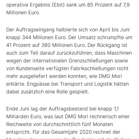
operative Ergebnis (Ebit) sank um 85 Prozent auf 7,9
Millionen Euro.
Der Auftragseingang halbierte sich von April bis Juni
knapp 344 Millionen Euro. Der Umsatz schrumpfte um
41 Prozent auf 380 Millionen Euro. Der Rückgang ist
auch zum Teil darauf zurückzuführen, dass Maschinen
wegen der internationalen Grenzschließungen sowie
von Kundenseite verfügten Fabrikschließungen nicht
mehr ausgeliefert werden konnten, wie DMG Mori
erklärte. Engpässe bei Transport und Logistik hätten
dabei zusätzlich eine Rolle gespielt.
Ende Juni lag der Auftragsbestand bei knapp 1,1
Milliarden Euro, was laut DMG Mori rechnerisch einer
Reichweite von durchschnittlich fünf Monaten
entspricht. Für das Gesamtjahr 2020 rechnet der