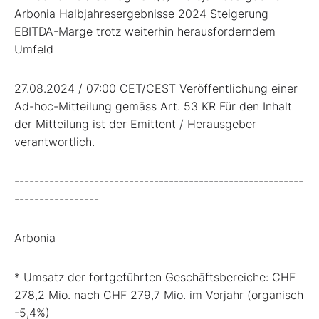
Arbonia Halbjahresergebnisse 2024 Steigerung
EBITDA-Marge trotz weiterhin herausforderndem
Umfeld
27.08.2024 / 07:00 CET/CEST Veröffentlichung einer
Ad-hoc-Mitteilung gemäss Art. 53 KR Für den Inhalt
der Mitteilung ist der Emittent / Herausgeber
verantwortlich.
----------------------------------------------------------
-----------------
Arbonia
* Umsatz der fortgeführten Geschäftsbereiche: CHF
278,2 Mio. nach CHF 279,7 Mio. im Vorjahr (organisch
-5,4%)