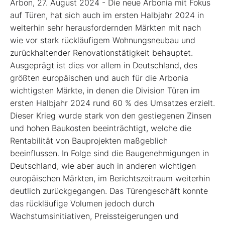
Arbon, 27. August 2024 - Die neue Arbonia mit Fokus
auf Türen, hat sich auch im ersten Halbjahr 2024 in
weiterhin sehr herausfordernden Märkten mit nach
wie vor stark rückläufigem Wohnungsneubau und
zurückhaltender Renovationstätigkeit behauptet.
Ausgeprägt ist dies vor allem in Deutschland, des
größten europäischen und auch für die Arbonia
wichtigsten Märkte, in denen die Division Türen im
ersten Halbjahr 2024 rund 60 % des Umsatzes erzielt.
Dieser Krieg wurde stark von den gestiegenen Zinsen
und hohen Baukosten beeinträchtigt, welche die
Rentabilität von Bauprojekten maßgeblich
beeinflussen. In Folge sind die Baugenehmigungen in
Deutschland, wie aber auch in anderen wichtigen
europäischen Märkten, im Berichtszeitraum weiterhin
deutlich zurückgegangen. Das Türengeschäft konnte
das rückläufige Volumen jedoch durch
Wachstumsinitiativen, Preissteigerungen und