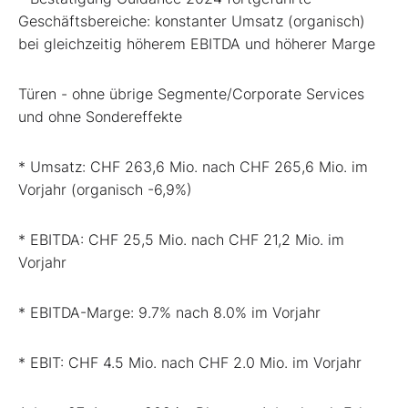
Geschäftsbereiche: konstanter Umsatz (organisch)
bei gleichzeitig höherem EBITDA und höherer Marge
Türen - ohne übrige Segmente/Corporate Services
und ohne Sondereffekte
* Umsatz: CHF 263,6 Mio. nach CHF 265,6 Mio. im
Vorjahr (organisch -6,9%)
* EBITDA: CHF 25,5 Mio. nach CHF 21,2 Mio. im
Vorjahr
* EBITDA-Marge: 9.7% nach 8.0% im Vorjahr
* EBIT: CHF 4.5 Mio. nach CHF 2.0 Mio. im Vorjahr