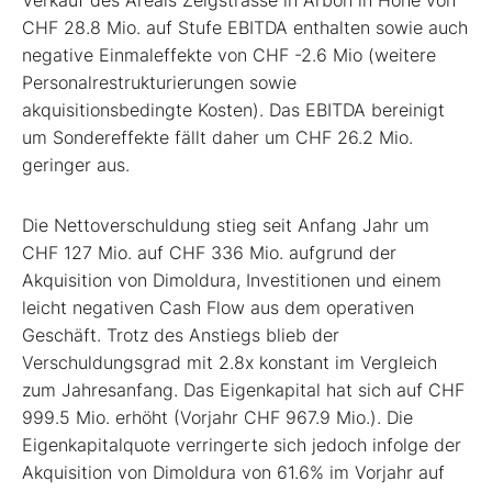
CHF 28.8 Mio. auf Stufe EBITDA enthalten sowie auch
negative Einmaleffekte von CHF -2.6 Mio (weitere
Personalrestrukturierungen sowie
akquisitionsbedingte Kosten). Das EBITDA bereinigt
um Sondereffekte fällt daher um CHF 26.2 Mio.
geringer aus.
Die Nettoverschuldung stieg seit Anfang Jahr um
CHF 127 Mio. auf CHF 336 Mio. aufgrund der
Akquisition von Dimoldura, Investitionen und einem
leicht negativen Cash Flow aus dem operativen
Geschäft. Trotz des Anstiegs blieb der
Verschuldungsgrad mit 2.8x konstant im Vergleich
zum Jahresanfang. Das Eigenkapital hat sich auf CHF
999.5 Mio. erhöht (Vorjahr CHF 967.9 Mio.). Die
Eigenkapitalquote verringerte sich jedoch infolge der
Akquisition von Dimoldura von 61.6% im Vorjahr auf