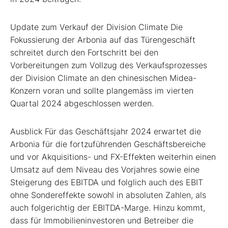
Update zum Verkauf der Division Climate Die
Fokussierung der Arbonia auf das Türengeschäft
schreitet durch den Fortschritt bei den
Vorbereitungen zum Vollzug des Verkaufsprozesses
der Division Climate an den chinesischen Midea-
Konzern voran und sollte plangemäss im vierten
Quartal 2024 abgeschlossen werden.
Ausblick Für das Geschäftsjahr 2024 erwartet die
Arbonia für die fortzuführenden Geschäftsbereiche
und vor Akquisitions- und FX-Effekten weiterhin einen
Umsatz auf dem Niveau des Vorjahres sowie eine
Steigerung des EBITDA und folglich auch des EBIT
ohne Sondereffekte sowohl in absoluten Zahlen, als
auch folgerichtig der EBITDA-Marge. Hinzu kommt,
dass für Immobilieninvestoren und Betreiber die