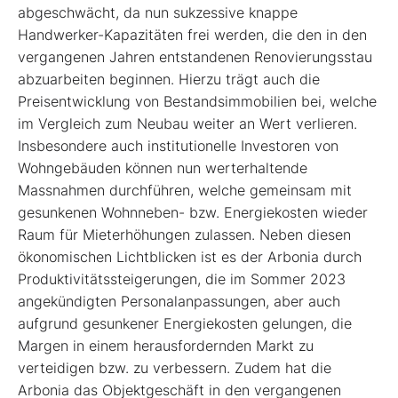
abgeschwächt, da nun sukzessive knappe
Handwerker-Kapazitäten frei werden, die den in den
vergangenen Jahren entstandenen Renovierungsstau
abzuarbeiten beginnen. Hierzu trägt auch die
Preisentwicklung von Bestandsimmobilien bei, welche
im Vergleich zum Neubau weiter an Wert verlieren.
Insbesondere auch institutionelle Investoren von
Wohngebäuden können nun werterhaltende
Massnahmen durchführen, welche gemeinsam mit
gesunkenen Wohnneben- bzw. Energiekosten wieder
Raum für Mieterhöhungen zulassen. Neben diesen
ökonomischen Lichtblicken ist es der Arbonia durch
Produktivitätssteigerungen, die im Sommer 2023
angekündigten Personalanpassungen, aber auch
aufgrund gesunkener Energiekosten gelungen, die
Margen in einem herausfordernden Markt zu
verteidigen bzw. zu verbessern. Zudem hat die
Arbonia das Objektgeschäft in den vergangenen