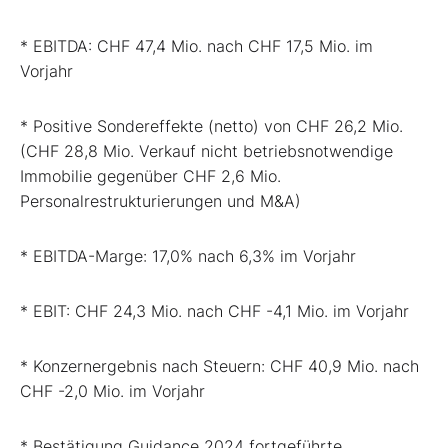
* EBITDA: CHF 47,4 Mio. nach CHF 17,5 Mio. im
Vorjahr
* Positive Sondereffekte (netto) von CHF 26,2 Mio.
(CHF 28,8 Mio. Verkauf nicht betriebsnotwendige
Immobilie gegenüber CHF 2,6 Mio.
Personalrestrukturierungen und M&A)
* EBITDA-Marge: 17,0% nach 6,3% im Vorjahr
* EBIT: CHF 24,3 Mio. nach CHF -4,1 Mio. im Vorjahr
* Konzernergebnis nach Steuern: CHF 40,9 Mio. nach
CHF -2,0 Mio. im Vorjahr
* Bestätigung Guidance 2024 fortgeführte