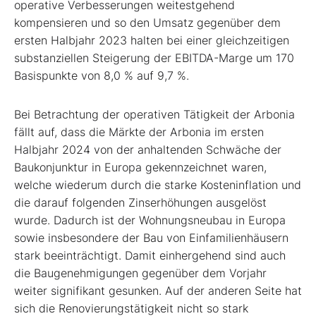
operative Verbesserungen weitestgehend
kompensieren und so den Umsatz gegenüber dem
ersten Halbjahr 2023 halten bei einer gleichzeitigen
substanziellen Steigerung der EBITDA-Marge um 170
Basispunkte von 8,0 % auf 9,7 %.
Bei Betrachtung der operativen Tätigkeit der Arbonia
fällt auf, dass die Märkte der Arbonia im ersten
Halbjahr 2024 von der anhaltenden Schwäche der
Baukonjunktur in Europa gekennzeichnet waren,
welche wiederum durch die starke Kosteninflation und
die darauf folgenden Zinserhöhungen ausgelöst
wurde. Dadurch ist der Wohnungsneubau in Europa
sowie insbesondere der Bau von Einfamilienhäusern
stark beeinträchtigt. Damit einhergehend sind auch
die Baugenehmigungen gegenüber dem Vorjahr
weiter signifikant gesunken. Auf der anderen Seite hat
sich die Renovierungstätigkeit nicht so stark