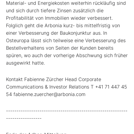
Material- und Energiekosten weiterhin rückläufig sind
und sich durch tiefere Zinsen zusätzlich die
Profitabilität von Immobilien wieder verbessert.
Folglich geht die Arbonia kurz- bis mittelfristig von
einer Verbesserung der Baukonjunktur aus. In
Osteuropa lässt sich teilweise eine Verbesserung des
Bestellverhaltens von Seiten der Kunden bereits
spüren, wo auch der vorherige Abschwung sich früher
ausgewirkt hatte.
Kontakt Fabienne Zürcher Head Corporate
Communications & Investor Relations T +41 71 447 45
54 fabienne.zuercher@arbonia.com
----------------------------------------------------------
-----------------