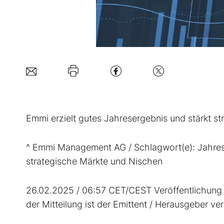
Emmi erzielt gutes Jahresergebnis und stärkt s
^ Emmi Management AG / Schlagwort(e): Jahrese
strategische Märkte und Nischen
26.02.2025 / 06:57 CET/CEST Veröffentlichung 
der Mitteilung ist der Emittent / Herausgeber ve