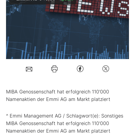
Mein B:O
Mein Konto
Folgen Sie uns
Kontakt
MIBA Genossenschaft hat erfolgreich 110'000
Namenaktien der Emmi AG am Markt platziert
^ Emmi Management AG / Schlagwort(e): Sonstiges
MIBA Genossenschaft hat erfolgreich 110'000
Namenaktien der Emmi AG am Markt platziert