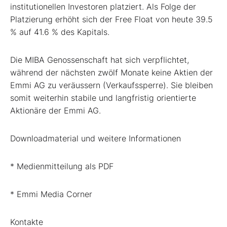
institutionellen Investoren platziert. Als Folge der
Platzierung erhöht sich der Free Float von heute 39.5
% auf 41.6 % des Kapitals.
Die MIBA Genossenschaft hat sich verpflichtet,
während der nächsten zwölf Monate keine Aktien der
Emmi AG zu veräussern (Verkaufssperre). Sie bleiben
somit weiterhin stabile und langfristig orientierte
Aktionäre der Emmi AG.
Downloadmaterial und weitere Informationen
* Medienmitteilung als PDF
* Emmi Media Corner
Kontakte