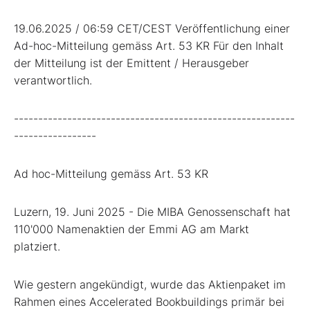
19.06.2025 / 06:59 CET/CEST Veröffentlichung einer
Ad-hoc-Mitteilung gemäss Art. 53 KR Für den Inhalt
der Mitteilung ist der Emittent / Herausgeber
verantwortlich.
----------------------------------------------------------
-----------------
Ad hoc-Mitteilung gemäss Art. 53 KR
Luzern, 19. Juni 2025 - Die MIBA Genossenschaft hat
110'000 Namenaktien der Emmi AG am Markt
platziert.
Wie gestern angekündigt, wurde das Aktienpaket im
Rahmen eines Accelerated Bookbuildings primär bei