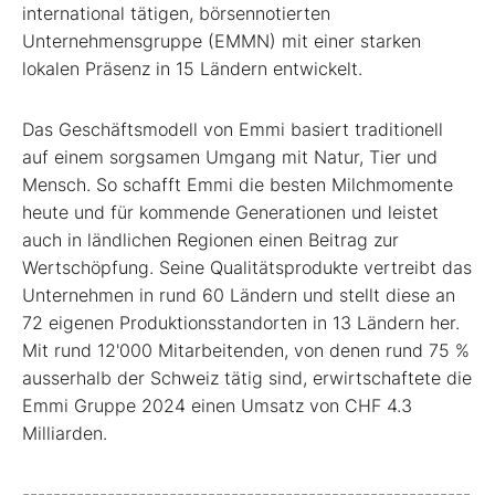
international tätigen, börsennotierten
Unternehmensgruppe (EMMN) mit einer starken
lokalen Präsenz in 15 Ländern entwickelt.
Das Geschäftsmodell von Emmi basiert traditionell
auf einem sorgsamen Umgang mit Natur, Tier und
Mensch. So schafft Emmi die besten Milchmomente
heute und für kommende Generationen und leistet
auch in ländlichen Regionen einen Beitrag zur
Wertschöpfung. Seine Qualitätsprodukte vertreibt das
Unternehmen in rund 60 Ländern und stellt diese an
72 eigenen Produktionsstandorten in 13 Ländern her.
Mit rund 12'000 Mitarbeitenden, von denen rund 75 %
ausserhalb der Schweiz tätig sind, erwirtschaftete die
Emmi Gruppe 2024 einen Umsatz von CHF 4.3
Milliarden.
----------------------------------------------------------