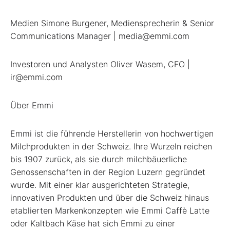
Medien Simone Burgener, Mediensprecherin & Senior
Communications Manager | media@emmi.com
Investoren und Analysten Oliver Wasem, CFO |
ir@emmi.com
Über Emmi
Emmi ist die führende Herstellerin von hochwertigen
Milchprodukten in der Schweiz. Ihre Wurzeln reichen
bis 1907 zurück, als sie durch milchbäuerliche
Genossenschaften in der Region Luzern gegründet
wurde. Mit einer klar ausgerichteten Strategie,
innovativen Produkten und über die Schweiz hinaus
etablierten Markenkonzepten wie Emmi Caffè Latte
oder Kaltbach Käse hat sich Emmi zu einer