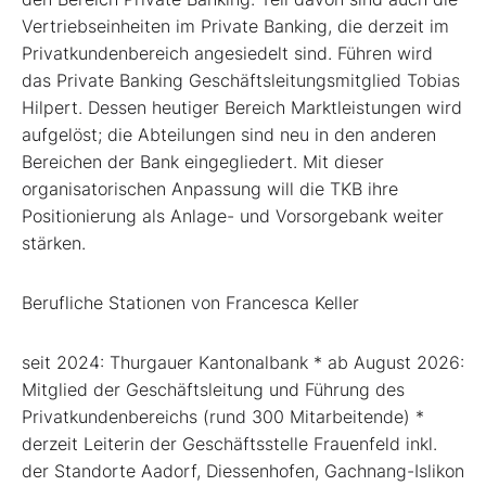
Vertriebseinheiten im Private Banking, die derzeit im
Privatkundenbereich angesiedelt sind. Führen wird
das Private Banking Geschäftsleitungsmitglied Tobias
Hilpert. Dessen heutiger Bereich Marktleistungen wird
aufgelöst; die Abteilungen sind neu in den anderen
Bereichen der Bank eingegliedert. Mit dieser
organisatorischen Anpassung will die TKB ihre
Positionierung als Anlage- und Vorsorgebank weiter
stärken.
Berufliche Stationen von Francesca Keller
seit 2024: Thurgauer Kantonalbank * ab August 2026:
Mitglied der Geschäftsleitung und Führung des
Privatkundenbereichs (rund 300 Mitarbeitende) *
derzeit Leiterin der Geschäftsstelle Frauenfeld inkl.
der Standorte Aadorf, Diessenhofen, Gachnang-Islikon