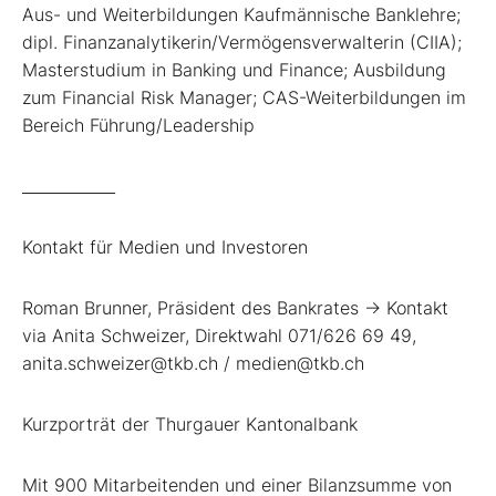
Aus- und Weiterbildungen Kaufmännische Banklehre;
dipl. Finanzanalytikerin/Vermögensverwalterin (CIIA);
Masterstudium in Banking und Finance; Ausbildung
zum Financial Risk Manager; CAS-Weiterbildungen im
Bereich Führung/Leadership
____________
Kontakt für Medien und Investoren
Roman Brunner, Präsident des Bankrates -> Kontakt
via Anita Schweizer, Direktwahl 071/626 69 49,
anita.schweizer@tkb.ch / medien@tkb.ch
Kurzporträt der Thurgauer Kantonalbank
Mit 900 Mitarbeitenden und einer Bilanzsumme von