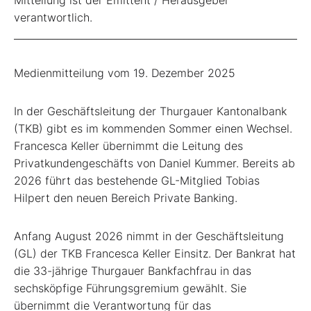
verantwortlich.
_____________________________________________________________
Medienmitteilung vom 19. Dezember 2025
In der Geschäftsleitung der Thurgauer Kantonalbank
(TKB) gibt es im kommenden Sommer einen Wechsel.
Francesca Keller übernimmt die Leitung des
Privatkundengeschäfts von Daniel Kummer. Bereits ab
2026 führt das bestehende GL-Mitglied Tobias
Hilpert den neuen Bereich Private Banking.
Anfang August 2026 nimmt in der Geschäftsleitung
(GL) der TKB Francesca Keller Einsitz. Der Bankrat hat
die 33-jährige Thurgauer Bankfachfrau in das
sechsköpfige Führungsgremium gewählt. Sie
übernimmt die Verantwortung für das