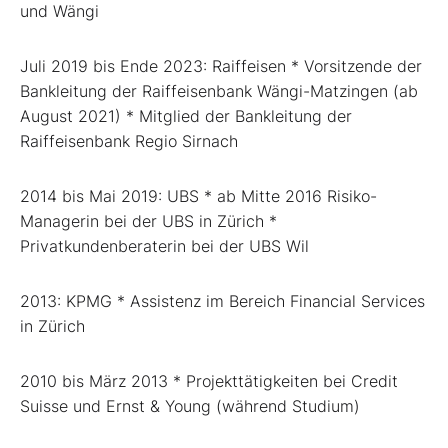
und Wängi
Juli 2019 bis Ende 2023: Raiffeisen * Vorsitzende der
Bankleitung der Raiffeisenbank Wängi-Matzingen (ab
August 2021) * Mitglied der Bankleitung der
Raiffeisenbank Regio Sirnach
2014 bis Mai 2019: UBS * ab Mitte 2016 Risiko-
Managerin bei der UBS in Zürich *
Privatkundenberaterin bei der UBS Wil
2013: KPMG * Assistenz im Bereich Financial Services
in Zürich
2010 bis März 2013 * Projekttätigkeiten bei Credit
Suisse und Ernst & Young (während Studium)