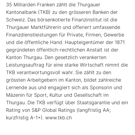
35 Milliarden Franken zählt die Thurgauer
Kantonalbank (TKB) zu den grösseren Banken der
Schweiz. Das börsenkotierte Finanzinstitut ist die
Thurgauer Marktführerin und offeriert umfassende
Finanzdienstleistungen für Private, Firmen, Gewerbe
und die öffentliche Hand. Haupteigentümer der 1871
gegründeten öffentlich-rechtlichen Anstalt ist der
Kanton Thurgau. Den gesetzlich verankerten
Leistungsauftrag für eine starke Wirtschaft nimmt die
TKB verantwortungsvoll wahr. Sie zählt zu den
grössten Arbeitgebern im Kanton, bildet zahlreiche
Lernende aus und engagiert sich als Sponsorin und
Mäzenin für Sport, Kultur und Gesellschaft im
Thurgau. Die TKB verfügt über Staatsgarantie und ein
Rating von S&P Global Ratings (langfristig AA;
kurzfristig A-1+). www.tkb.ch
_____________________________________________________________