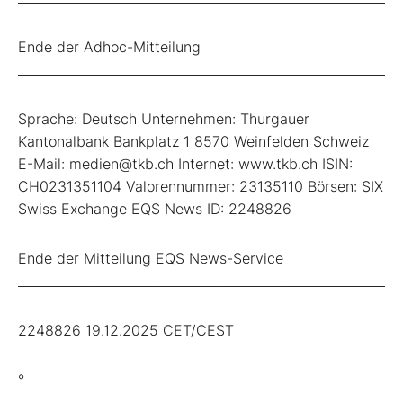
Ende der Adhoc-Mitteilung
_____________________________________________________________
Sprache: Deutsch Unternehmen: Thurgauer
Kantonalbank Bankplatz 1 8570 Weinfelden Schweiz
E-Mail: medien@tkb.ch Internet: www.tkb.ch ISIN:
CH0231351104 Valorennummer: 23135110 Börsen: SIX
Swiss Exchange EQS News ID: 2248826
Ende der Mitteilung EQS News-Service
_____________________________________________________________
2248826 19.12.2025 CET/CEST
°