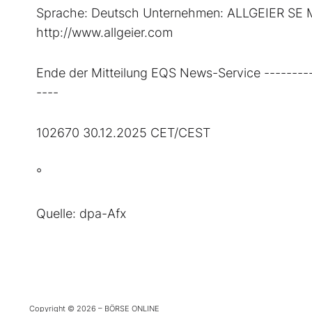
Sprache: Deutsch Unternehmen: ALLGEIER SE Mo
http://www.allgeier.com
Ende der Mitteilung EQS News-Service ----------
----
102670 30.12.2025 CET/CEST
°
Quelle: dpa-Afx
Copyright © 2026 – BÖRSE ONLINE