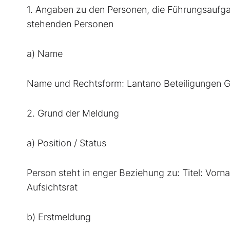
1. Angaben zu den Personen, die Führungsaufg
stehenden Personen
a) Name
Name und Rechtsform: Lantano Beteiligungen
2. Grund der Meldung
a) Position / Status
Person steht in enger Beziehung zu: Titel: Vor
Aufsichtsrat
b) Erstmeldung