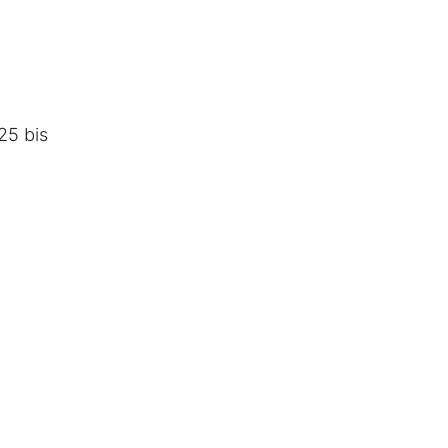
25 bis