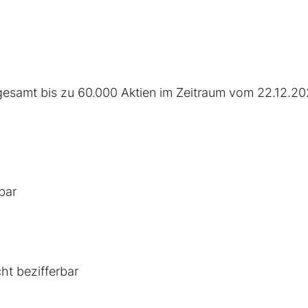
esamt bis zu 60.000 Aktien im Zeitraum vom 22.12.20
bar
ht bezifferbar