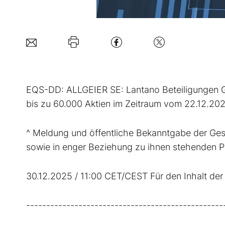
EQS-DD: ALLGEIER SE: Lantano Beteiligungen 
bis zu 60.000 Aktien im Zeitraum vom 22.12.20
^ Meldung und öffentliche Bekanntgabe der Ge
sowie in enger Beziehung zu ihnen stehenden 
30.12.2025 / 11:00 CET/CEST Für den Inhalt der M
-------------------------------------------------