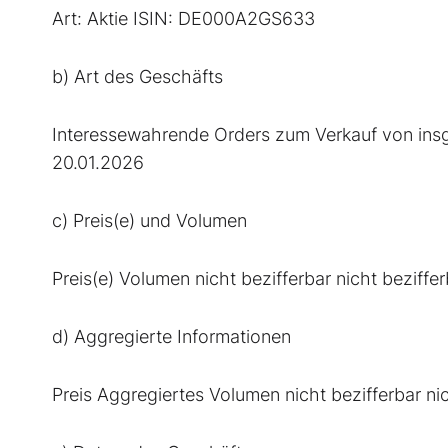
Art: Aktie ISIN: DE000A2GS633
b) Art des Geschäfts
Interessewahrende Orders zum Verkauf von insg
20.01.2026
c) Preis(e) und Volumen
Preis(e) Volumen nicht bezifferbar nicht beziffer
d) Aggregierte Informationen
Preis Aggregiertes Volumen nicht bezifferbar nic