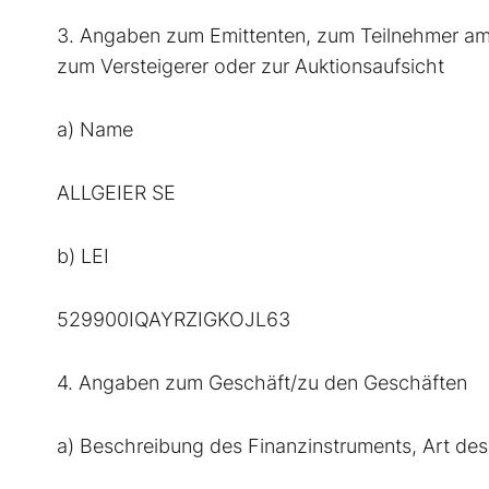
3. Angaben zum Emittenten, zum Teilnehmer am M
zum Versteigerer oder zur Auktionsaufsicht
a) Name
ALLGEIER SE
b) LEI
529900IQAYRZIGKOJL63
4. Angaben zum Geschäft/zu den Geschäften
a) Beschreibung des Finanzinstruments, Art de