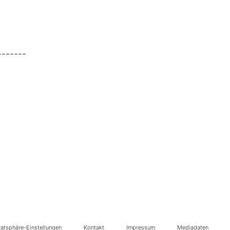
-------
vatsphäre-Einstellungen
Kontakt
Impressum
Mediadaten