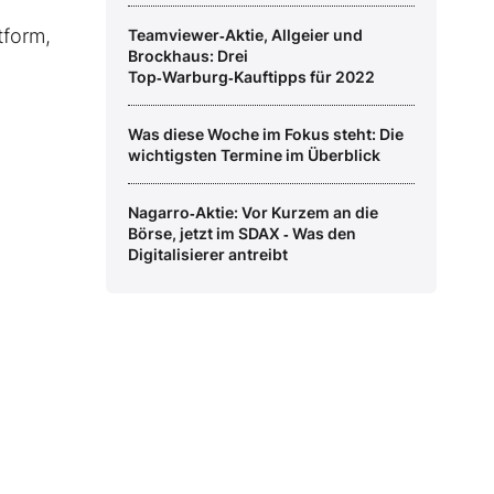
tform,
Teamviewer‑Aktie, Allgeier und
Brockhaus: Drei
Top‑Warburg‑Kauftipps für 2022
Was diese Woche im Fokus steht: Die
wichtigsten Termine im Überblick
Nagarro‑Aktie: Vor Kurzem an die
Börse, jetzt im SDAX ‑ Was den
Digitalisierer antreibt