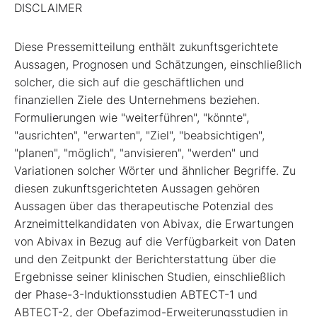
DISCLAIMER
Diese Pressemitteilung enthält zukunftsgerichtete
Aussagen, Prognosen und Schätzungen, einschließlich
solcher, die sich auf die geschäftlichen und
finanziellen Ziele des Unternehmens beziehen.
Formulierungen wie "weiterführen", "könnte",
"ausrichten", "erwarten", "Ziel", "beabsichtigen",
"planen", "möglich", "anvisieren", "werden" und
Variationen solcher Wörter und ähnlicher Begriffe. Zu
diesen zukunftsgerichteten Aussagen gehören
Aussagen über das therapeutische Potenzial des
Arzneimittelkandidaten von Abivax, die Erwartungen
von Abivax in Bezug auf die Verfügbarkeit von Daten
und den Zeitpunkt der Berichterstattung über die
Ergebnisse seiner klinischen Studien, einschließlich
der Phase-3-Induktionsstudien ABTECT-1 und
ABTECT-2, der Obefazimod-Erweiterungsstudien in