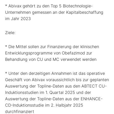
* Abivax gehört zu den Top 5 Biotechnologie-
Unternehmen gemessen an der Kapitalbeschaffung
im Jahr 2023
Ziele:
* Die Mittel sollen zur Finanzierung der klinischen
Entwicklungsprogramme von Obefazimod zur
Behandlung von CU und MC verwendet werden
* Unter den derzeitigen Annahmen ist das operative
Geschäft von Abivax voraussichtlich bis zur geplanten
Auswertung der Topline-Daten aus den ABTECT CU-
Induktionsstudien im 1. Quartal 2025 und der
Auswertung der Topline-Daten aus der ENHANCE-
CD-Induktionsstudie im 2. Halbjahr 2025
durchfinanziert