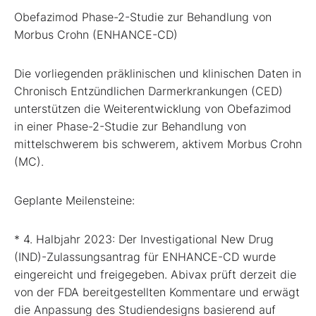
Obefazimod Phase-2-Studie zur Behandlung von
Morbus Crohn (ENHANCE-CD)
Die vorliegenden präklinischen und klinischen Daten in
Chronisch Entzündlichen Darmerkrankungen (CED)
unterstützen die Weiterentwicklung von Obefazimod
in einer Phase-2-Studie zur Behandlung von
mittelschwerem bis schwerem, aktivem Morbus Crohn
(MC).
Geplante Meilensteine:
* 4. Halbjahr 2023: Der Investigational New Drug
(IND)-Zulassungsantrag für ENHANCE-CD wurde
eingereicht und freigegeben. Abivax prüft derzeit die
von der FDA bereitgestellten Kommentare und erwägt
die Anpassung des Studiendesigns basierend auf