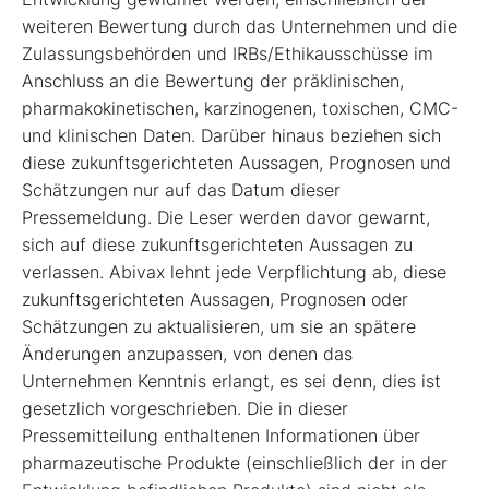
weiteren Bewertung durch das Unternehmen und die
Zulassungsbehörden und IRBs/Ethikausschüsse im
Anschluss an die Bewertung der präklinischen,
pharmakokinetischen, karzinogenen, toxischen, CMC-
und klinischen Daten. Darüber hinaus beziehen sich
diese zukunftsgerichteten Aussagen, Prognosen und
Schätzungen nur auf das Datum dieser
Pressemeldung. Die Leser werden davor gewarnt,
sich auf diese zukunftsgerichteten Aussagen zu
verlassen. Abivax lehnt jede Verpflichtung ab, diese
zukunftsgerichteten Aussagen, Prognosen oder
Schätzungen zu aktualisieren, um sie an spätere
Änderungen anzupassen, von denen das
Unternehmen Kenntnis erlangt, es sei denn, dies ist
gesetzlich vorgeschrieben. Die in dieser
Pressemitteilung enthaltenen Informationen über
pharmazeutische Produkte (einschließlich der in der