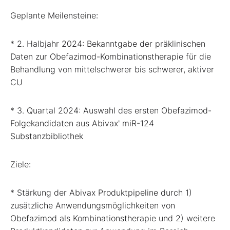
Geplante Meilensteine:
* 2. Halbjahr 2024: Bekanntgabe der präklinischen
Daten zur Obefazimod-Kombinationstherapie für die
Behandlung von mittelschwerer bis schwerer, aktiver
CU
* 3. Quartal 2024: Auswahl des ersten Obefazimod-
Folgekandidaten aus Abivax' miR-124
Substanzbibliothek
Ziele:
* Stärkung der Abivax Produktpipeline durch 1)
zusätzliche Anwendungsmöglichkeiten von
Obefazimod als Kombinationstherapie und 2) weitere