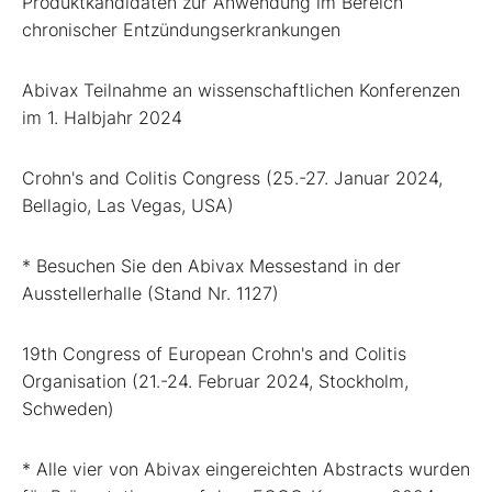
Produktkandidaten zur Anwendung im Bereich
chronischer Entzündungserkrankungen
Abivax Teilnahme an wissenschaftlichen Konferenzen
im 1. Halbjahr 2024
Crohn's and Colitis Congress (25.-27. Januar 2024,
Bellagio, Las Vegas, USA)
* Besuchen Sie den Abivax Messestand in der
Ausstellerhalle (Stand Nr. 1127)
19th Congress of European Crohn's and Colitis
Organisation (21.-24. Februar 2024, Stockholm,
Schweden)
* Alle vier von Abivax eingereichten Abstracts wurden