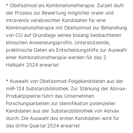
* Obefazimod als Kombinationstherapie: Zurzeit läuft
der Prozess zur Bewertung möglicher oraler und
intravenös verabreichter Kandidaten für eine
Kombinationstherapie mit Obefazimod zur Behandlung
von CU auf Grundlage seines bislang beobachteten
klinischen Anwendungsprofils. Unterstützende,
präklinische Daten als Entscheidungshilfe zur Auswahl
einer Kombinationstherapie werden für das 2.
Halbjahr 2024 erwartet
* Auswahl von Obefazimod-Folgekandidaten aus der
miR-124 Substanzbibliothek: Zur Stärkung der Abivax-
Produktpipeline führt das Unternehmen
Forschungsarbeiten zur Identifikation potenzieller
Kandidaten aus der Substanzbibliothek von Abivax
durch. Die Auswahl des ersten Kandidaten wird für
das dritte Quartal 2024 erwartet