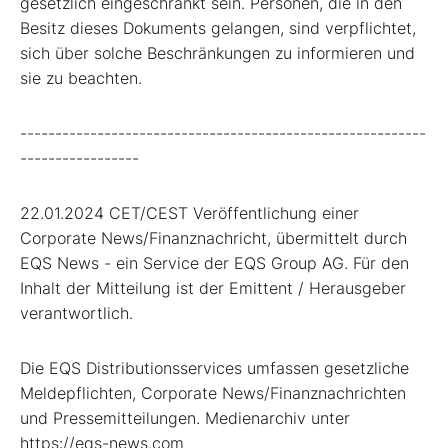
gesetzlich eingeschränkt sein. Personen, die in den
Besitz dieses Dokuments gelangen, sind verpflichtet,
sich über solche Beschränkungen zu informieren und
sie zu beachten.
----------------------------------------------------------
-----------------
22.01.2024 CET/CEST Veröffentlichung einer
Corporate News/Finanznachricht, übermittelt durch
EQS News - ein Service der EQS Group AG. Für den
Inhalt der Mitteilung ist der Emittent / Herausgeber
verantwortlich.
Die EQS Distributionsservices umfassen gesetzliche
Meldepflichten, Corporate News/Finanznachrichten
und Pressemitteilungen. Medienarchiv unter
https://eqs-news.com