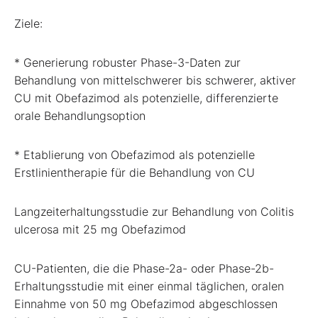
Ziele:
* Generierung robuster Phase-3-Daten zur
Behandlung von mittelschwerer bis schwerer, aktiver
CU mit Obefazimod als potenzielle, differenzierte
orale Behandlungsoption
* Etablierung von Obefazimod als potenzielle
Erstlinientherapie für die Behandlung von CU
Langzeiterhaltungsstudie zur Behandlung von Colitis
ulcerosa mit 25 mg Obefazimod
CU-Patienten, die die Phase-2a- oder Phase-2b-
Erhaltungsstudie mit einer einmal täglichen, oralen
Einnahme von 50 mg Obefazimod abgeschlossen