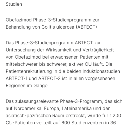
Studien
Obefazimod Phase-3-Studienprogramm zur
Behandlung von Colitis ulcerosa (ABTECT)
Das Phase-3-Studienprogramm ABTECT zur
Untersuchung der Wirksamkeit und Verträglichkeit
von Obefazimod bei erwachsenen Patienten mit
mittelschwerer bis schwerer, aktiver CU läuft. Die
Patientenrekrutierung in die beiden Induktionsstudien
ABTECT-1 und ABTECT-2 ist in allen vorgesehenen
Regionen im Gange.
Das zulassungsrelevante Phase-3-Programm, das sich
auf Nordamerika, Europa, Lateinamerika und den
asiatisch-pazifischen Raum erstreckt, wurde für 1.200
CU-Patienten verteilt auf 600 Studienzentren in 36