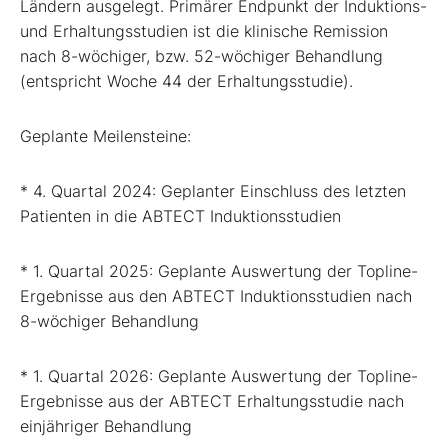
Ländern ausgelegt. Primärer Endpunkt der Induktions-
und Erhaltungsstudien ist die klinische Remission
nach 8-wöchiger, bzw. 52-wöchiger Behandlung
(entspricht Woche 44 der Erhaltungsstudie).
Geplante Meilensteine:
* 4. Quartal 2024: Geplanter Einschluss des letzten
Patienten in die ABTECT Induktionsstudien
* 1. Quartal 2025: Geplante Auswertung der Topline-
Ergebnisse aus den ABTECT Induktionsstudien nach
8-wöchiger Behandlung
* 1. Quartal 2026: Geplante Auswertung der Topline-
Ergebnisse aus der ABTECT Erhaltungsstudie nach
einjähriger Behandlung