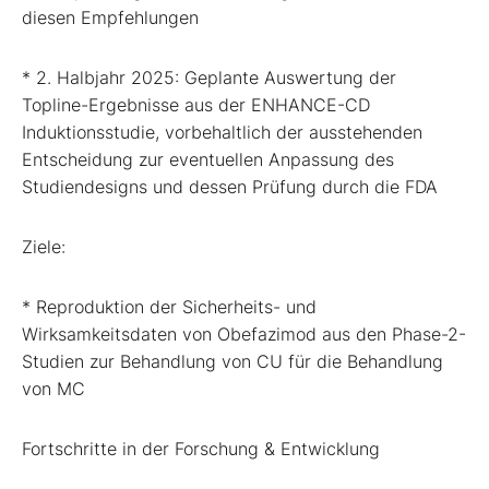
diesen Empfehlungen
* 2. Halbjahr 2025: Geplante Auswertung der
Topline-Ergebnisse aus der ENHANCE-CD
Induktionsstudie, vorbehaltlich der ausstehenden
Entscheidung zur eventuellen Anpassung des
Studiendesigns und dessen Prüfung durch die FDA
Ziele:
* Reproduktion der Sicherheits- und
Wirksamkeitsdaten von Obefazimod aus den Phase-2-
Studien zur Behandlung von CU für die Behandlung
von MC
Fortschritte in der Forschung & Entwicklung