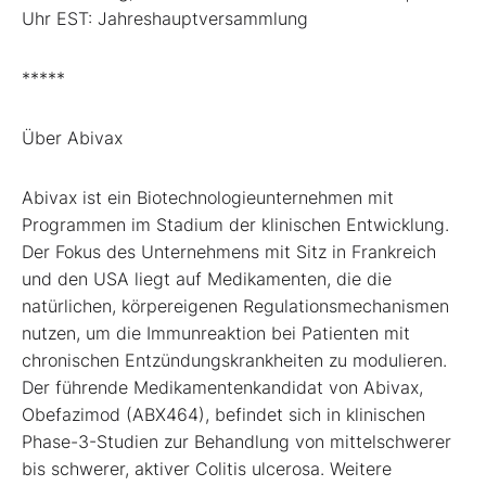
Uhr EST: Jahreshauptversammlung
*****
Über Abivax
Abivax ist ein Biotechnologieunternehmen mit
Programmen im Stadium der klinischen Entwicklung.
Der Fokus des Unternehmens mit Sitz in Frankreich
und den USA liegt auf Medikamenten, die die
natürlichen, körpereigenen Regulationsmechanismen
nutzen, um die Immunreaktion bei Patienten mit
chronischen Entzündungskrankheiten zu modulieren.
Der führende Medikamentenkandidat von Abivax,
Obefazimod (ABX464), befindet sich in klinischen
Phase-3-Studien zur Behandlung von mittelschwerer
bis schwerer, aktiver Colitis ulcerosa. Weitere