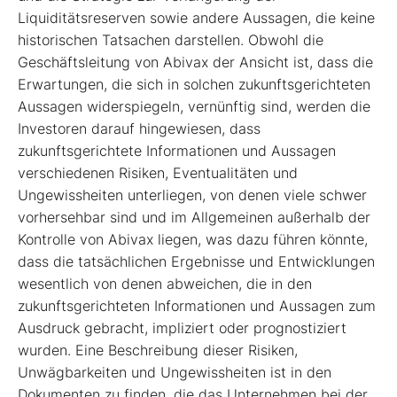
Liquiditätsreserven sowie andere Aussagen, die keine
historischen Tatsachen darstellen. Obwohl die
Geschäftsleitung von Abivax der Ansicht ist, dass die
Erwartungen, die sich in solchen zukunftsgerichteten
Aussagen widerspiegeln, vernünftig sind, werden die
Investoren darauf hingewiesen, dass
zukunftsgerichtete Informationen und Aussagen
verschiedenen Risiken, Eventualitäten und
Ungewissheiten unterliegen, von denen viele schwer
vorhersehbar sind und im Allgemeinen außerhalb der
Kontrolle von Abivax liegen, was dazu führen könnte,
dass die tatsächlichen Ergebnisse und Entwicklungen
wesentlich von denen abweichen, die in den
zukunftsgerichteten Informationen und Aussagen zum
Ausdruck gebracht, impliziert oder prognostiziert
wurden. Eine Beschreibung dieser Risiken,
Unwägbarkeiten und Ungewissheiten ist in den
Dokumenten zu finden, die das Unternehmen bei der