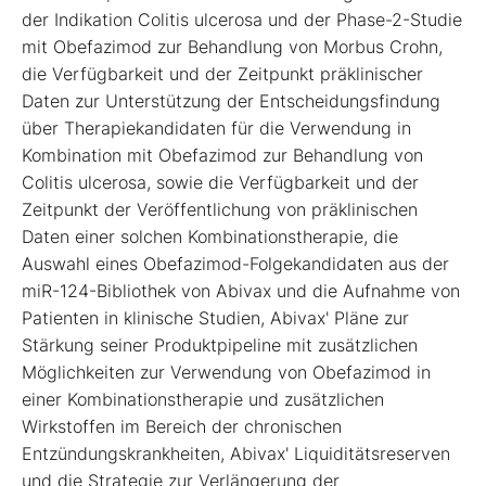
der Indikation Colitis ulcerosa und der Phase-2-Studie
mit Obefazimod zur Behandlung von Morbus Crohn,
die Verfügbarkeit und der Zeitpunkt präklinischer
Daten zur Unterstützung der Entscheidungsfindung
über Therapiekandidaten für die Verwendung in
Kombination mit Obefazimod zur Behandlung von
Colitis ulcerosa, sowie die Verfügbarkeit und der
Zeitpunkt der Veröffentlichung von präklinischen
Daten einer solchen Kombinationstherapie, die
Auswahl eines Obefazimod-Folgekandidaten aus der
miR-124-Bibliothek von Abivax und die Aufnahme von
Patienten in klinische Studien, Abivax' Pläne zur
Stärkung seiner Produktpipeline mit zusätzlichen
Möglichkeiten zur Verwendung von Obefazimod in
einer Kombinationstherapie und zusätzlichen
Wirkstoffen im Bereich der chronischen
Entzündungskrankheiten, Abivax' Liquiditätsreserven
und die Strategie zur Verlängerung der