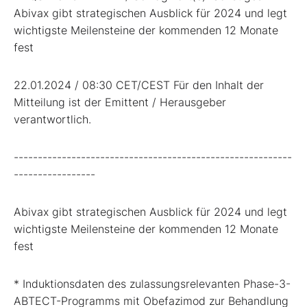
Abivax gibt strategischen Ausblick für 2024 und legt
wichtigste Meilensteine der kommenden 12 Monate
fest
22.01.2024 / 08:30 CET/CEST Für den Inhalt der
Mitteilung ist der Emittent / Herausgeber
verantwortlich.
----------------------------------------------------------
-----------------
Abivax gibt strategischen Ausblick für 2024 und legt
wichtigste Meilensteine der kommenden 12 Monate
fest
* Induktionsdaten des zulassungsrelevanten Phase-3-
ABTECT-Programms mit Obefazimod zur Behandlung