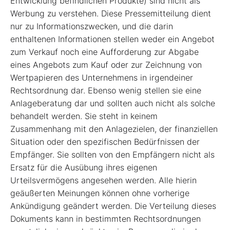
Entwicklung befindlichen Produkte) sind nicht als
Werbung zu verstehen. Diese Pressemitteilung dient
nur zu Informationszwecken, und die darin
enthaltenen Informationen stellen weder ein Angebot
zum Verkauf noch eine Aufforderung zur Abgabe
eines Angebots zum Kauf oder zur Zeichnung von
Wertpapieren des Unternehmens in irgendeiner
Rechtsordnung dar. Ebenso wenig stellen sie eine
Anlageberatung dar und sollten auch nicht als solche
behandelt werden. Sie steht in keinem
Zusammenhang mit den Anlagezielen, der finanziellen
Situation oder den spezifischen Bedürfnissen der
Empfänger. Sie sollten von den Empfängern nicht als
Ersatz für die Ausübung ihres eigenen
Urteilsvermögens angesehen werden. Alle hierin
geäußerten Meinungen können ohne vorherige
Ankündigung geändert werden. Die Verteilung dieses
Dokuments kann in bestimmten Rechtsordnungen