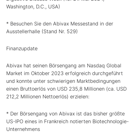
Washington, D.C., USA)
* Besuchen Sie den Abivax Messestand in der
Ausstellerhalle (Stand Nr. 529)
Finanzupdate
Abivax hat seinen Börsengang am Nasdaq Global
Market im Oktober 2023 erfolgreich durchgeführt
und konnte unter schwierigen Marktbedingungen
einen Bruttoerlös von USD 235,8 Millionen (ca. USD
212,2 Millionen Nettoerlös) erzielen:
* Der Börsengang von Abivax ist das bisher größte
US-IPO eines in Frankreich notierten Biotechnologie-
Unternehmens