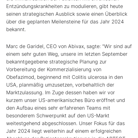
Entzündungskrankheiten zu modulieren, gibt heute
seinen strategischen Ausblick sowie einen Überblick
über die geplanten Meilensteine für das Jahr 2024
bekannt.
Marc de Garidel, CEO von Abivax, sagte: "Wir sind auf
einem sehr guten Weg, unsere im letzten September
bekanntgegebene strategische Planung zur
Vorbereitung der Kommerzialisierung von
Obefazimod, beginnend mit Colitis ulcerosa in den
USA, planmäßig umzusetzen, vorbehaltlich der
Marktzulassung. Im Zuge dessen haben wir vor
kurzem unser US-amerikanisches Büro eröffnet und
den Aufbau eines sehr erfahrenen Teams mit
besonderem Schwerpunkt auf den US-Markt
weitestgehend abgeschlossen. Unser Fokus für das
Jahr 2024 liegt weiterhin auf einem erfolgreichen