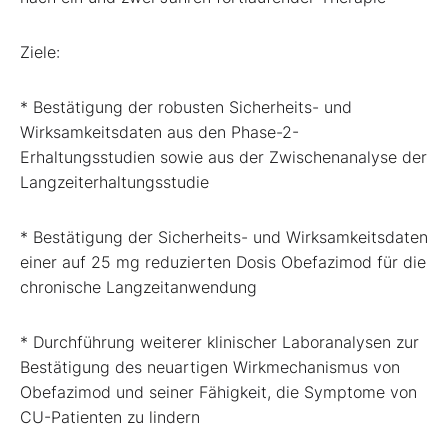
Ziele:
* Bestätigung der robusten Sicherheits- und
Wirksamkeitsdaten aus den Phase-2-
Erhaltungsstudien sowie aus der Zwischenanalyse der
Langzeiterhaltungsstudie
* Bestätigung der Sicherheits- und Wirksamkeitsdaten
einer auf 25 mg reduzierten Dosis Obefazimod für die
chronische Langzeitanwendung
* Durchführung weiterer klinischer Laboranalysen zur
Bestätigung des neuartigen Wirkmechanismus von
Obefazimod und seiner Fähigkeit, die Symptome von
CU-Patienten zu lindern