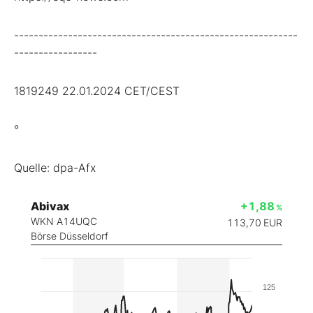
----------------------------------------------------------
-----------------
1819249 22.01.2024 CET/CEST
°
Quelle: dpa-Afx
Abivax
+1,88
%
WKN A14UQC
113,70
EUR
Börse Düsseldorf
125