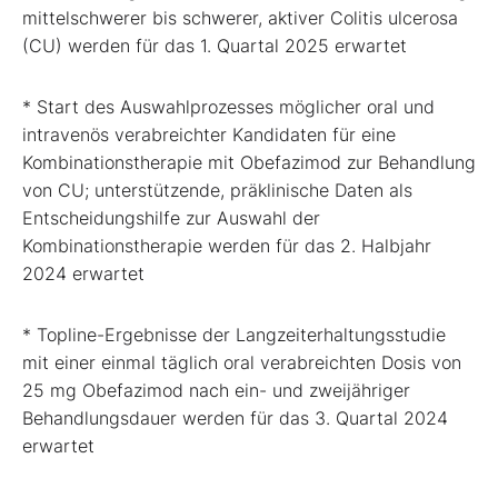
mittelschwerer bis schwerer, aktiver Colitis ulcerosa
(CU) werden für das 1. Quartal 2025 erwartet
* Start des Auswahlprozesses möglicher oral und
intravenös verabreichter Kandidaten für eine
Kombinationstherapie mit Obefazimod zur Behandlung
von CU; unterstützende, präklinische Daten als
Entscheidungshilfe zur Auswahl der
Kombinationstherapie werden für das 2. Halbjahr
2024 erwartet
* Topline-Ergebnisse der Langzeiterhaltungsstudie
mit einer einmal täglich oral verabreichten Dosis von
25 mg Obefazimod nach ein- und zweijähriger
Behandlungsdauer werden für das 3. Quartal 2024
erwartet