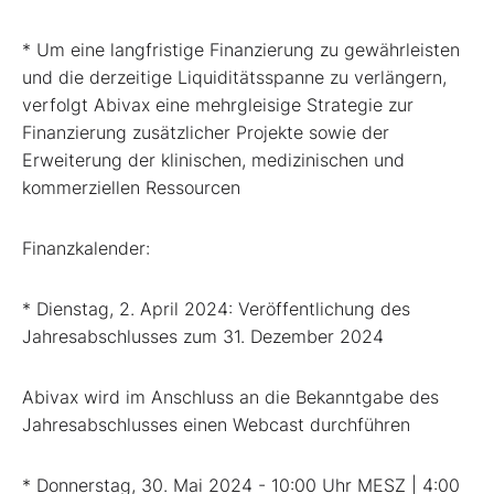
* Um eine langfristige Finanzierung zu gewährleisten
und die derzeitige Liquiditätsspanne zu verlängern,
verfolgt Abivax eine mehrgleisige Strategie zur
Finanzierung zusätzlicher Projekte sowie der
Erweiterung der klinischen, medizinischen und
kommerziellen Ressourcen
Finanzkalender:
* Dienstag, 2. April 2024: Veröffentlichung des
Jahresabschlusses zum 31. Dezember 2024
Abivax wird im Anschluss an die Bekanntgabe des
Jahresabschlusses einen Webcast durchführen
* Donnerstag, 30. Mai 2024 - 10:00 Uhr MESZ | 4:00