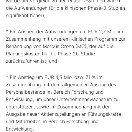
wurde (im Vergleich zu den Phase-2-Studien waren
die Aufwendungen für die klinischen Phase-3-Studien
signifikant höher);
* Ein Anstieg der Aufwendungen um EUR 2,7 Mio. im
Zusammenhang mit unserem klinischen Programm zur
Behandlung von Morbus Crohn (MC), der auf die
Planungskosten für die Phase-2b-Studie
zurückzuführen ist; und
* Ein Anstieg um EUR 4,5 Mio. bzw. 71 % im
Zusammenhang mit dem allgemeinen Ausbau des
Personalbestands im Bereich Forschung und
Entwicklung, um unser Unternehmenswachstum zu
unterstützen, sowie im Zusammenhang mit der
Ausgabe neuer Aktienzuteilungen an Führungskräfte
und Mitarbeiter im Bereich Forschung und
Entwicklung.