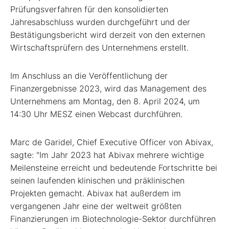
Prüfungsverfahren für den konsolidierten
Jahresabschluss wurden durchgeführt und der
Bestätigungsbericht wird derzeit von den externen
Wirtschaftsprüfern des Unternehmens erstellt.
Im Anschluss an die Veröffentlichung der
Finanzergebnisse 2023, wird das Management des
Unternehmens am Montag, den 8. April 2024, um
14:30 Uhr MESZ einen Webcast durchführen.
Marc de Garidel, Chief Executive Officer von Abivax,
sagte: "Im Jahr 2023 hat Abivax mehrere wichtige
Meilensteine erreicht und bedeutende Fortschritte bei
seinen laufenden klinischen und präklinischen
Projekten gemacht. Abivax hat außerdem im
vergangenen Jahr eine der weltweit größten
Finanzierungen im Biotechnologie-Sektor durchführen