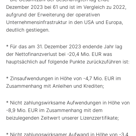
Dezember 2023 bei 61 und ist im Vergleich zu 2022,
aufgrund der Erweiterung der operativen
Unternehmensinfrastruktur in den USA und Europa,
deutlich gestiegen.
* Für das am 31. Dezember 2023 endende Jahr lag
der Nettofinanzverlust bei -20,4 Mio. EUR was
hauptsächlich auf folgende Punkte zurückzuführen ist:
* Zinsaufwendungen in Höhe von -4,7 Mio. EUR im
Zusammenhang mit Anleihen und Krediten;
* Nicht zahlungswirksame Aufwendungen in Höhe von
-8,9 Mio. EUR im Zusammenhang mit dem
beizulegenden Zeitwert unserer Lizenzzertifikate;
* Nicht zahlungswirksamer Aufwand in Höhe von -3,4