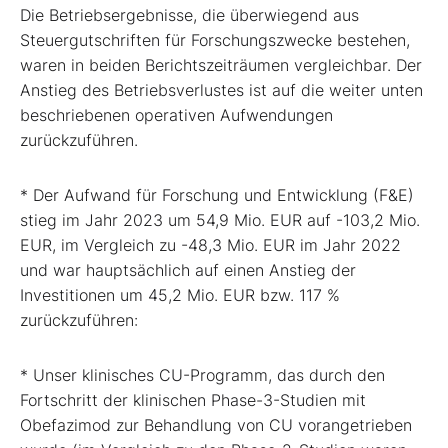
Die Betriebsergebnisse, die überwiegend aus
Steuergutschriften für Forschungszwecke bestehen,
waren in beiden Berichtszeiträumen vergleichbar. Der
Anstieg des Betriebsverlustes ist auf die weiter unten
beschriebenen operativen Aufwendungen
zurückzuführen.
* Der Aufwand für Forschung und Entwicklung (F&E)
stieg im Jahr 2023 um 54,9 Mio. EUR auf -103,2 Mio.
EUR, im Vergleich zu -48,3 Mio. EUR im Jahr 2022
und war hauptsächlich auf einen Anstieg der
Investitionen um 45,2 Mio. EUR bzw. 117 %
zurückzuführen:
* Unser klinisches CU-Programm, das durch den
Fortschritt der klinischen Phase-3-Studien mit
Obefazimod zur Behandlung von CU vorangetrieben