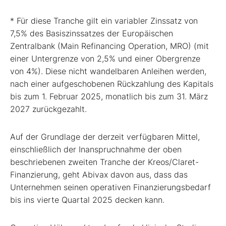
* Für diese Tranche gilt ein variabler Zinssatz von
7,5% des Basiszinssatzes der Europäischen
Zentralbank (Main Refinancing Operation, MRO) (mit
einer Untergrenze von 2,5% und einer Obergrenze
von 4%). Diese nicht wandelbaren Anleihen werden,
nach einer aufgeschobenen Rückzahlung des Kapitals
bis zum 1. Februar 2025, monatlich bis zum 31. März
2027 zurückgezahlt.
Auf der Grundlage der derzeit verfügbaren Mittel,
einschließlich der Inanspruchnahme der oben
beschriebenen zweiten Tranche der Kreos/Claret-
Finanzierung, geht Abivax davon aus, dass das
Unternehmen seinen operativen Finanzierungsbedarf
bis ins vierte Quartal 2025 decken kann.