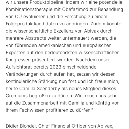
wir unsere Produktpipeline, indem wir eine potenzielle
Kombinationstherapie mit Obefazimod zur Behandlung
von CU evaluieren und die Forschung zu einem
Folgeproduktkandidaten voranbringen. Zudem konnte
die wissenschaftliche Exzellenz von Abivax durch
mehrere Abstracts weiter untermauert werden, die
von führenden amerikanischen und europäischen
Experten auf den bedeutendsten wissenschaftlichen
Kongressen präsentiert wurden. Nachdem unser
Aufsichtsrat bereits 2023 einschneidende
Veränderungen durchlaufen hat, setzen wir dessen
kontinuierliche Stärkung nun fort und ich freue mich,
heute Camilla Soenderby als neues Mitglied dieses
Gremiums begrüßen zu dürfen. Wir freuen uns sehr
auf die Zusammenarbeit mit Camilla und künftig von
ihrem Fachwissen profitieren zu dürfen."
Didier Blondel, Chief Financial Officer von Abivax,