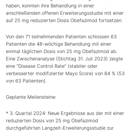
haben, konnten ihre Behandlung in einer
anschließenden offenen Erweiterungsstudie mit einer
auf 25 mg reduzierten Dosis Obefazimod fortsetzen.
Von den 71 teilnehmenden Patienten schlossen 63
Patienten die 48-wöchige Behandlung mit einer
einmal täglichen Dosis von 25 mg Obefazimod ab.
Eine Zwischenanalyse (Stichtag 31. Juli 2023) zeigte
eine "Disease Control Rate" (stabiler oder
verbesserter modifizierter Mayo Score) von 84 % (53
von 63 Patienten).
Geplante Meilensteine:
* 3. Quartal 2024: Neue Ergebnisse aus der mit einer
reduzierten Dosis von 25 mg Obefazimod
durchgeführten Langzeit-Erweiterungsstudie zur