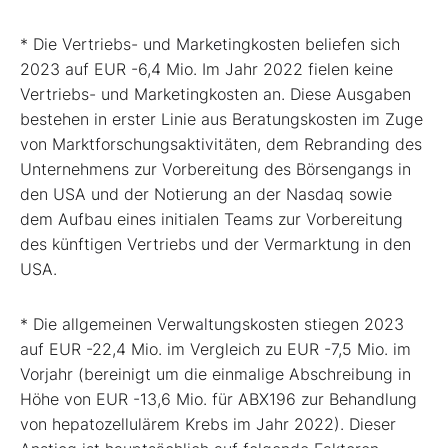
* Die Vertriebs- und Marketingkosten beliefen sich
2023 auf EUR -6,4 Mio. Im Jahr 2022 fielen keine
Vertriebs- und Marketingkosten an. Diese Ausgaben
bestehen in erster Linie aus Beratungskosten im Zuge
von Marktforschungsaktivitäten, dem Rebranding des
Unternehmens zur Vorbereitung des Börsengangs in
den USA und der Notierung an der Nasdaq sowie
dem Aufbau eines initialen Teams zur Vorbereitung
des künftigen Vertriebs und der Vermarktung in den
USA.
* Die allgemeinen Verwaltungskosten stiegen 2023
auf EUR -22,4 Mio. im Vergleich zu EUR -7,5 Mio. im
Vorjahr (bereinigt um die einmalige Abschreibung in
Höhe von EUR -13,6 Mio. für ABX196 zur Behandlung
von hepatozellulärem Krebs im Jahr 2022). Dieser