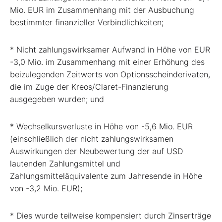
Mio. EUR im Zusammenhang mit der Ausbuchung
bestimmter finanzieller Verbindlichkeiten;
* Nicht zahlungswirksamer Aufwand in Höhe von EUR
-3,0 Mio. im Zusammenhang mit einer Erhöhung des
beizulegenden Zeitwerts von Optionsscheinderivaten,
die im Zuge der Kreos/Claret-Finanzierung
ausgegeben wurden; und
* Wechselkursverluste in Höhe von -5,6 Mio. EUR
(einschließlich der nicht zahlungswirksamen
Auswirkungen der Neubewertung der auf USD
lautenden Zahlungsmittel und
Zahlungsmitteläquivalente zum Jahresende in Höhe
von -3,2 Mio. EUR);
* Dies wurde teilweise kompensiert durch Zinserträge