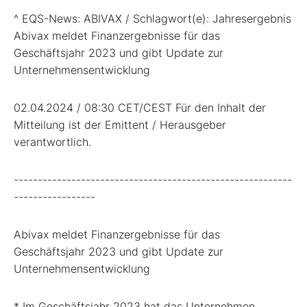
^ EQS-News: ABIVAX / Schlagwort(e): Jahresergebnis
Abivax meldet Finanzergebnisse für das
Geschäftsjahr 2023 und gibt Update zur
Unternehmensentwicklung
02.04.2024 / 08:30 CET/CEST Für den Inhalt der
Mitteilung ist der Emittent / Herausgeber
verantwortlich.
----------------------------------------------------------
-----------------
Abivax meldet Finanzergebnisse für das
Geschäftsjahr 2023 und gibt Update zur
Unternehmensentwicklung
* Im Geschäftsjahr 2023 hat das Unternehmen