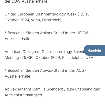
der DDW-Ausstellerhalle
United European Gastroenterology Week (12.-15.
Oktober 2024, Wien, Österreich)
* Besuchen Sie den Abivax-Stand in der UEGW-
Ausstellerhalle
Handeln
American College of Gastroenterology Scientific
Meeting (25.-30. Oktober 2024, Philadelphia, USA)
* Besuchen Sie den Abivax-Stand in der ACG-
Ausstellerhalle
Abivax ernennt Camilla Soenderby zum unabhängigen
Aufsichtsratsmitglied