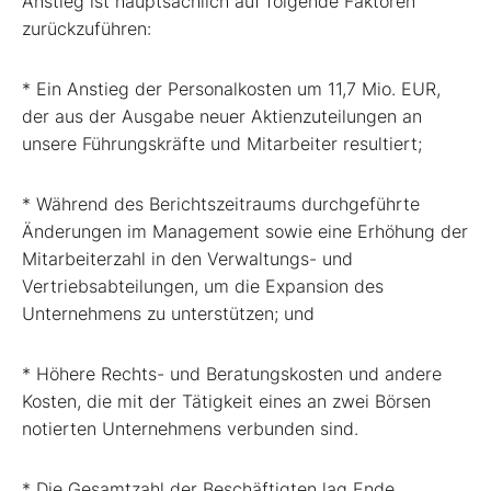
Anstieg ist hauptsächlich auf folgende Faktoren
zurückzuführen:
* Ein Anstieg der Personalkosten um 11,7 Mio. EUR,
der aus der Ausgabe neuer Aktienzuteilungen an
unsere Führungskräfte und Mitarbeiter resultiert;
* Während des Berichtszeitraums durchgeführte
Änderungen im Management sowie eine Erhöhung der
Mitarbeiterzahl in den Verwaltungs- und
Vertriebsabteilungen, um die Expansion des
Unternehmens zu unterstützen; und
* Höhere Rechts- und Beratungskosten und andere
Kosten, die mit der Tätigkeit eines an zwei Börsen
notierten Unternehmens verbunden sind.
* Die Gesamtzahl der Beschäftigten lag Ende