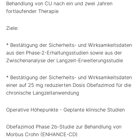
Behandlung von CU nach ein und zwei Jahren
fortlaufender Therapie
Ziele:
* Bestätigung der Sicherheits- und Wirksamkeitsdaten
aus den Phase-2-Erhaltungsstudien sowie aus der
Zwischenanalyse der Langzeit-Erweiterungsstudie
* Bestätigung der Sicherheits- und Wirksamkeitsdaten
einer auf 25 mg reduzierten Dosis Obefazimod für die
chronische Langzeitanwendung
Operative Höhepunkte - Geplante klinische Studien
Obefazimod Phase 2b-Studie zur Behandlung von
Morbus Crohn (ENHANCE-CD)