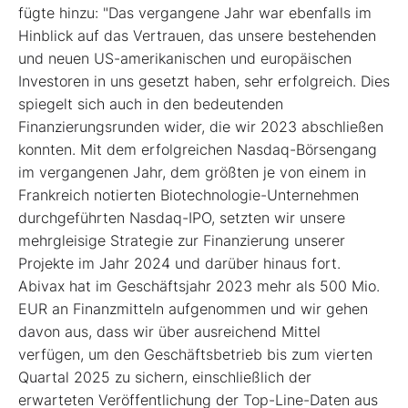
fügte hinzu: "Das vergangene Jahr war ebenfalls im
Hinblick auf das Vertrauen, das unsere bestehenden
und neuen US-amerikanischen und europäischen
Investoren in uns gesetzt haben, sehr erfolgreich. Dies
spiegelt sich auch in den bedeutenden
Finanzierungsrunden wider, die wir 2023 abschließen
konnten. Mit dem erfolgreichen Nasdaq-Börsengang
im vergangenen Jahr, dem größten je von einem in
Frankreich notierten Biotechnologie-Unternehmen
durchgeführten Nasdaq-IPO, setzten wir unsere
mehrgleisige Strategie zur Finanzierung unserer
Projekte im Jahr 2024 und darüber hinaus fort.
Abivax hat im Geschäftsjahr 2023 mehr als 500 Mio.
EUR an Finanzmitteln aufgenommen und wir gehen
davon aus, dass wir über ausreichend Mittel
verfügen, um den Geschäftsbetrieb bis zum vierten
Quartal 2025 zu sichern, einschließlich der
erwarteten Veröffentlichung der Top-Line-Daten aus