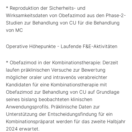
* Reproduktion der Sicherheits- und
Wirksamkeitsdaten von Obefazimod aus den Phase-2-
Studien zur Behandlung von CU für die Behandlung
von MC
Operative Höhepunkte - Laufende F&E-Aktivitäten
* Obefazimod in der Kombinationstherapie: Derzeit
laufen präklinischen Versuche zur Bewertung
möglicher oraler und intravenös verabreichter
Kandidaten für eine Kombinationstherapie mit
Obefazimod zur Behandlung von CU auf Grundlage
seines bislang beobachteten klinischen
Anwendungsprofils. Präklinische Daten zur
Unterstützung der Entscheidungsfindung für ein
Kombinationspräparat werden für das zweite Halbjahr
2024 erwartet.