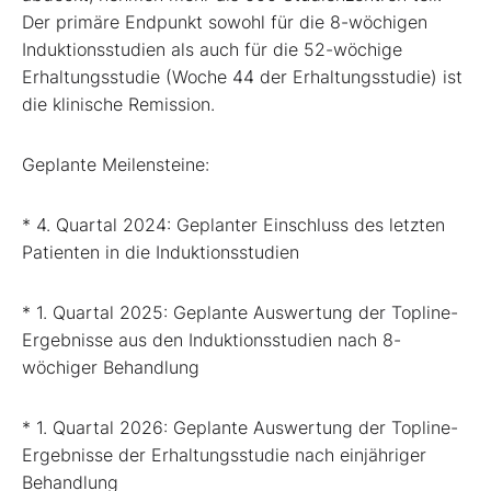
Der primäre Endpunkt sowohl für die 8-wöchigen
Induktionsstudien als auch für die 52-wöchige
Erhaltungsstudie (Woche 44 der Erhaltungsstudie) ist
die klinische Remission.
Geplante Meilensteine:
* 4. Quartal 2024: Geplanter Einschluss des letzten
Patienten in die Induktionsstudien
* 1. Quartal 2025: Geplante Auswertung der Topline-
Ergebnisse aus den Induktionsstudien nach 8-
wöchiger Behandlung
* 1. Quartal 2026: Geplante Auswertung der Topline-
Ergebnisse der Erhaltungsstudie nach einjähriger
Behandlung