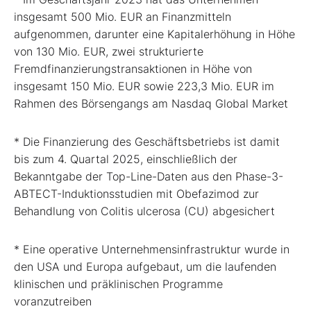
insgesamt 500 Mio. EUR an Finanzmitteln
aufgenommen, darunter eine Kapitalerhöhung in Höhe
von 130 Mio. EUR, zwei strukturierte
Fremdfinanzierungstransaktionen in Höhe von
insgesamt 150 Mio. EUR sowie 223,3 Mio. EUR im
Rahmen des Börsengangs am Nasdaq Global Market
* Die Finanzierung des Geschäftsbetriebs ist damit
bis zum 4. Quartal 2025, einschließlich der
Bekanntgabe der Top-Line-Daten aus den Phase-3-
ABTECT-Induktionsstudien mit Obefazimod zur
Behandlung von Colitis ulcerosa (CU) abgesichert
* Eine operative Unternehmensinfrastruktur wurde in
den USA und Europa aufgebaut, um die laufenden
klinischen und präklinischen Programme
voranzutreiben