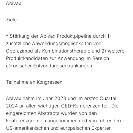
Abivax
Ziele:
* Stärkung der Abivax Produktpipeline durch 1)
zusätzliche Anwendungsmöglichkeiten von
Obefazimod als Kombinationstherapie und 2) weitere
Produktkandidaten zur Anwendung im Bereich
chronischer Entzündungserkrankungen
Teilnahme an Kongressen
Abivax nahm im Jahr 2023 und im ersten Quartal
2024 an allen wichtigen CED-Konferenzen teil. Die
eingereichten Abstracts wurden von den
Konferenzgremien angenommen und von führenden
US-amerikanischen und europäischen Experten