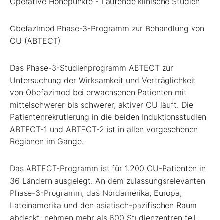
Operative Höhepunkte - Laufende klinische Studien
Obefazimod Phase-3-Programm zur Behandlung von
CU (ABTECT)
Das Phase-3-Studienprogramm ABTECT zur
Untersuchung der Wirksamkeit und Verträglichkeit
von Obefazimod bei erwachsenen Patienten mit
mittelschwerer bis schwerer, aktiver CU läuft. Die
Patientenrekrutierung in die beiden Induktionsstudien
ABTECT-1 und ABTECT-2 ist in allen vorgesehenen
Regionen im Gange.
Das ABTECT-Programm ist für 1.200 CU-Patienten in
36 Ländern ausgelegt. An dem zulassungsrelevanten
Phase-3-Programm, das Nordamerika, Europa,
Lateinamerika und den asiatisch-pazifischen Raum
abdeckt, nehmen mehr als 600 Studienzentren teil.