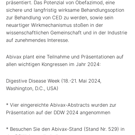
präsentiert. Das Potenzial von Obefazimod, eine
sichere und langfristig wirksame Behandlungsoption
zur Behandlung von CED zu werden, sowie sein
neuartiger Wirkmechanismus stoßen in der
wissenschaftlichen Gemeinschaft und in der Industrie
auf zunehmendes Interesse.
Abivax plant eine Teilnahme und Präsentationen auf
allen wichtigen Kongressen im Jahr 2024:
Digestive Disease Week (18.-21. Mai 2024,
Washington, D.C., USA)
* Vier eingereichte Abivax-Abstracts wurden zur
Präsentation auf der DDW 2024 angenommen
* Besuchen Sie den Abivax-Stand (Stand Nr. 529) in