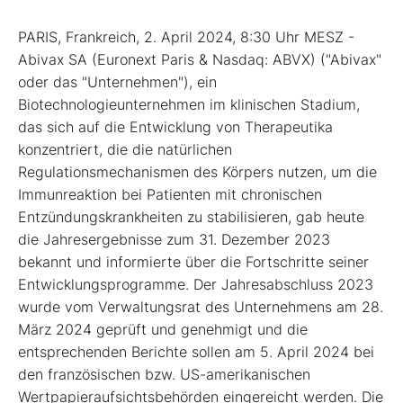
PARIS, Frankreich, 2. April 2024, 8:30 Uhr MESZ -
Abivax SA (Euronext Paris & Nasdaq: ABVX) ("Abivax"
oder das "Unternehmen"), ein
Biotechnologieunternehmen im klinischen Stadium,
das sich auf die Entwicklung von Therapeutika
konzentriert, die die natürlichen
Regulationsmechanismen des Körpers nutzen, um die
Immunreaktion bei Patienten mit chronischen
Entzündungskrankheiten zu stabilisieren, gab heute
die Jahresergebnisse zum 31. Dezember 2023
bekannt und informierte über die Fortschritte seiner
Entwicklungsprogramme. Der Jahresabschluss 2023
wurde vom Verwaltungsrat des Unternehmens am 28.
März 2024 geprüft und genehmigt und die
entsprechenden Berichte sollen am 5. April 2024 bei
den französischen bzw. US-amerikanischen
Wertpapieraufsichtsbehörden eingereicht werden. Die