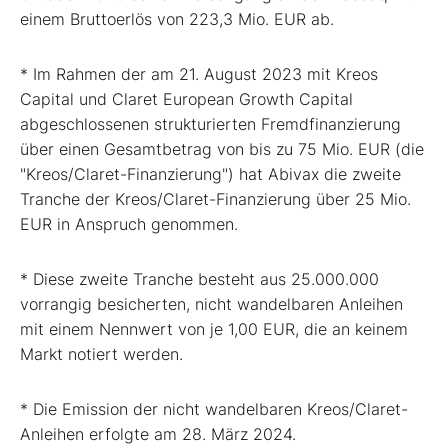
einem Bruttoerlös von 223,3 Mio. EUR ab.
* Im Rahmen der am 21. August 2023 mit Kreos
Capital und Claret European Growth Capital
abgeschlossenen strukturierten Fremdfinanzierung
über einen Gesamtbetrag von bis zu 75 Mio. EUR (die
"Kreos/Claret-Finanzierung") hat Abivax die zweite
Tranche der Kreos/Claret-Finanzierung über 25 Mio.
EUR in Anspruch genommen.
* Diese zweite Tranche besteht aus 25.000.000
vorrangig besicherten, nicht wandelbaren Anleihen
mit einem Nennwert von je 1,00 EUR, die an keinem
Markt notiert werden.
* Die Emission der nicht wandelbaren Kreos/Claret-
Anleihen erfolgte am 28. März 2024.