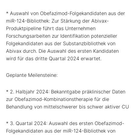
* Auswahl von Obefazimod-Folgekandidaten aus der
miR-124-Bibliothek: Zur Stärkung der Abivax-
Produktpipeline führt das Unternehmen
Forschungsarbeiten zur Identifikation potenzieller
Folgekandidaten aus der Substanzbibliothek von
Abivax durch. Die Auswahl des ersten Kandidaten
wird für das dritte Quartal 2024 erwartet.
Geplante Meilensteine:
* 2. Halbjahr 2024: Bekanntgabe präklinischer Daten
zur Obefazimod-Kombinationstherapie für die
Behandlung von mittelschwerer bis schwer aktiver CU
* 3. Quartal 2024: Auswahl des ersten Obefazimod-
Folgekandidaten aus der miR-124-Bibliothek von