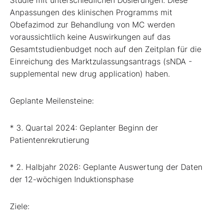
Anpassungen des klinischen Programms mit
Obefazimod zur Behandlung von MC werden
voraussichtlich keine Auswirkungen auf das
Gesamtstudienbudget noch auf den Zeitplan für die
Einreichung des Marktzulassungsantrags (sNDA -
supplemental new drug application) haben.
Geplante Meilensteine:
* 3. Quartal 2024: Geplanter Beginn der
Patientenrekrutierung
* 2. Halbjahr 2026: Geplante Auswertung der Daten
der 12-wöchigen Induktionsphase
Ziele: