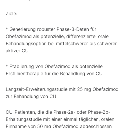
Ziele:
* Generierung robuster Phase-3-Daten für
Obefazimod als potenzielle, differenzierte, orale
Behandlungsoption bei mittelschwerer bis schwerer
aktiver CU
* Etablierung von Obefazimod als potenzielle
Erstlinientherapie für die Behandlung von CU
Langzeit-Erweiterungsstudie mit 25 mg Obefazimod
zur Behandlung von CU
CU-Patienten, die die Phase-2a- oder Phase-2b-
Erhaltungsstudie mit einer einmal täglichen, oralen
Einnahme von 50 mg Obefazimod abgeschlossen