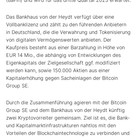
Das Bankhaus von der Heydt verfügt über eine
Vollbanklizenz und zählt zu den führenden Anbietern
in Deutschland, die die Verwahrung und Tokenisierung
von digitalen Vermögenswerten anbieten. Der
Kaufpreis besteht aus einer Barzahlung in Höhe von
EUR 14 Mio., die abhängig von Entwicklungen des
Eigenkapitals der Zielgesellschaft ggf. modifiziert
werden kann, sowie 150.000 Aktien aus einer
Kapitalerhöhung gegen Sacheinlagen der Bitcoin
Group SE.
Durch die Zusammenführung agieren mit der Bitcoin
Group SE und dem Bankhaus von der Heydt künftig
zwei Kryptovorreiter gemeinsam. Ziel ist es, die Bank-
und Kapitalmarktinfrastrukturen nahtlos mit den
Vorteilen der Blockchaintechnologie zu verbinden und