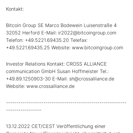
Kontakt:
Bitcoin Group SE Marco Bodewein Luisenstraße 4
32052 Herford E-Mail: ir2022@bitcoingroup.com
Telefon: +49.5221.69435.20 Telefax:
+49.5221.69435.25 Website: www.bitcoingroup.com
Investor Relations Kontakt: CROSS ALLIANCE
communication GmbH Susan Hoffmeister Tel.:
+49.89.1250903-30 E-Mail: sh@crossalliance.de
Website: www.crossalliance.de
----------------------------------------------------------
-----------------
13.12.2022 CET/CEST Veröffentlichung einer