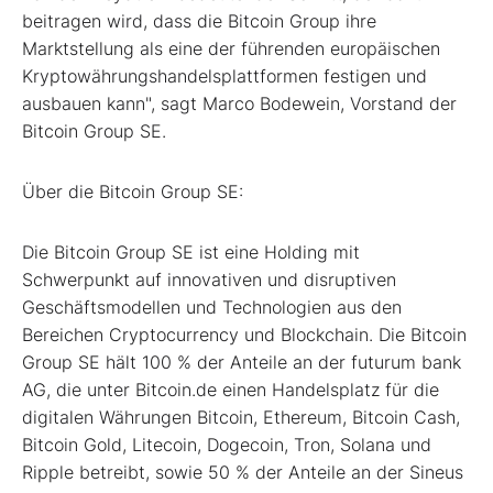
beitragen wird, dass die Bitcoin Group ihre
Marktstellung als eine der führenden europäischen
Kryptowährungshandelsplattformen festigen und
ausbauen kann", sagt Marco Bodewein, Vorstand der
Bitcoin Group SE.
Über die Bitcoin Group SE:
Die Bitcoin Group SE ist eine Holding mit
Schwerpunkt auf innovativen und disruptiven
Geschäftsmodellen und Technologien aus den
Bereichen Cryptocurrency und Blockchain. Die Bitcoin
Group SE hält 100 % der Anteile an der futurum bank
AG, die unter Bitcoin.de einen Handelsplatz für die
digitalen Währungen Bitcoin, Ethereum, Bitcoin Cash,
Bitcoin Gold, Litecoin, Dogecoin, Tron, Solana und
Ripple betreibt, sowie 50 % der Anteile an der Sineus