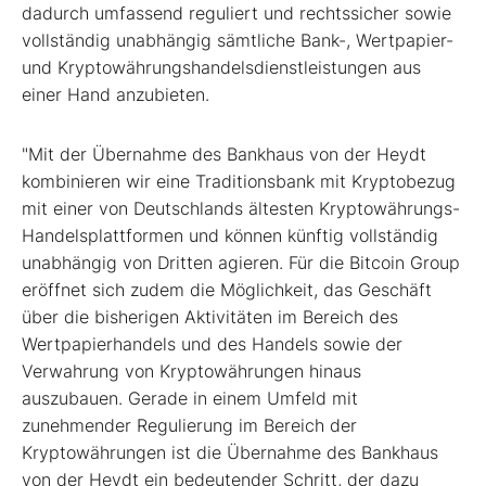
dadurch umfassend reguliert und rechtssicher sowie
vollständig unabhängig sämtliche Bank-, Wertpapier-
und Kryptowährungshandelsdienstleistungen aus
einer Hand anzubieten.
"Mit der Übernahme des Bankhaus von der Heydt
kombinieren wir eine Traditionsbank mit Kryptobezug
mit einer von Deutschlands ältesten Kryptowährungs-
Handelsplattformen und können künftig vollständig
unabhängig von Dritten agieren. Für die Bitcoin Group
eröffnet sich zudem die Möglichkeit, das Geschäft
über die bisherigen Aktivitäten im Bereich des
Wertpapierhandels und des Handels sowie der
Verwahrung von Kryptowährungen hinaus
auszubauen. Gerade in einem Umfeld mit
zunehmender Regulierung im Bereich der
Kryptowährungen ist die Übernahme des Bankhaus
von der Heydt ein bedeutender Schritt, der dazu