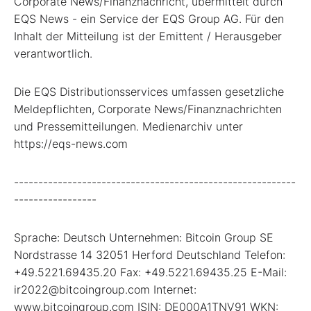
Corporate News/Finanznachricht, übermittelt durch
EQS News - ein Service der EQS Group AG. Für den
Inhalt der Mitteilung ist der Emittent / Herausgeber
verantwortlich.
Die EQS Distributionsservices umfassen gesetzliche
Meldepflichten, Corporate News/Finanznachrichten
und Pressemitteilungen. Medienarchiv unter
https://eqs-news.com
----------------------------------------------------------
-----------------
Sprache: Deutsch Unternehmen: Bitcoin Group SE
Nordstrasse 14 32051 Herford Deutschland Telefon:
+49.5221.69435.20 Fax: +49.5221.69435.25 E-Mail:
ir2022@bitcoingroup.com Internet:
www.bitcoingroup.com ISIN: DE000A1TNV91 WKN: