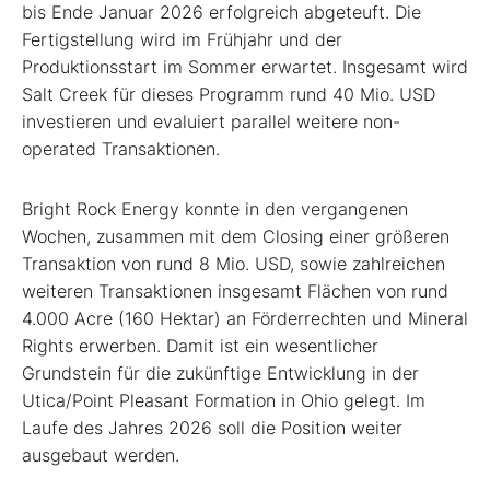
bis Ende Januar 2026 erfolgreich abgeteuft. Die
Fertigstellung wird im Frühjahr und der
Produktionsstart im Sommer erwartet. Insgesamt wird
Salt Creek für dieses Programm rund 40 Mio. USD
investieren und evaluiert parallel weitere non-
operated Transaktionen.
Bright Rock Energy konnte in den vergangenen
Wochen, zusammen mit dem Closing einer größeren
Transaktion von rund 8 Mio. USD, sowie zahlreichen
weiteren Transaktionen insgesamt Flächen von rund
4.000 Acre (160 Hektar) an Förderrechten und Mineral
Rights erwerben. Damit ist ein wesentlicher
Grundstein für die zukünftige Entwicklung in der
Utica/Point Pleasant Formation in Ohio gelegt. Im
Laufe des Jahres 2026 soll die Position weiter
ausgebaut werden.