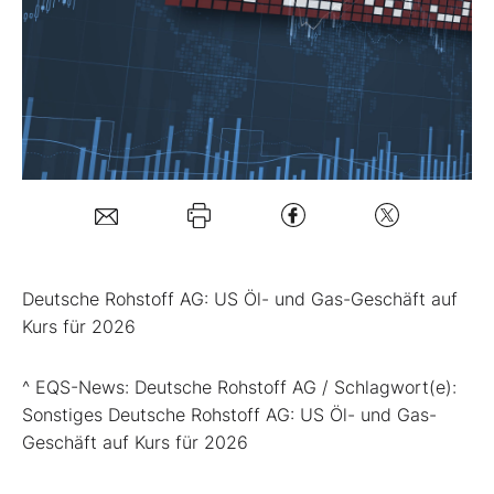
Mein B:O
Mein Konto
Folgen Sie uns
Kontakt
Deutsche Rohstoff AG: US Öl- und Gas-Geschäft auf
Kurs für 2026
^ EQS-News: Deutsche Rohstoff AG / Schlagwort(e):
Sonstiges Deutsche Rohstoff AG: US Öl- und Gas-
Geschäft auf Kurs für 2026