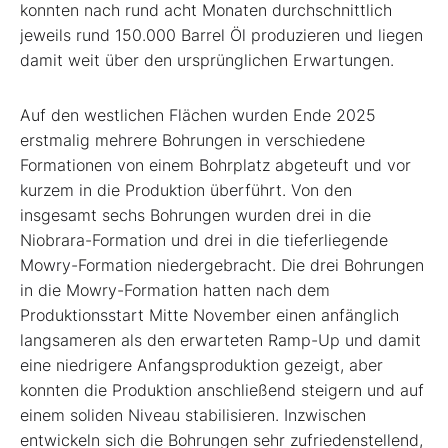
konnten nach rund acht Monaten durchschnittlich
jeweils rund 150.000 Barrel Öl produzieren und liegen
damit weit über den ursprünglichen Erwartungen.
Auf den westlichen Flächen wurden Ende 2025
erstmalig mehrere Bohrungen in verschiedene
Formationen von einem Bohrplatz abgeteuft und vor
kurzem in die Produktion überführt. Von den
insgesamt sechs Bohrungen wurden drei in die
Niobrara-Formation und drei in die tieferliegende
Mowry-Formation niedergebracht. Die drei Bohrungen
in die Mowry-Formation hatten nach dem
Produktionsstart Mitte November einen anfänglich
langsameren als den erwarteten Ramp-Up und damit
eine niedrigere Anfangsproduktion gezeigt, aber
konnten die Produktion anschließend steigern und auf
einem soliden Niveau stabilisieren. Inzwischen
entwickeln sich die Bohrungen sehr zufriedenstellend,