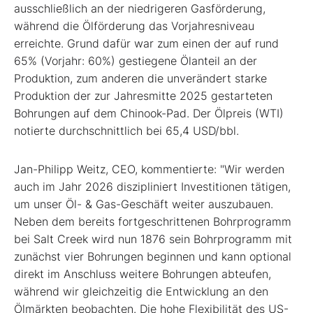
ausschließlich an der niedrigeren Gasförderung,
während die Ölförderung das Vorjahresniveau
erreichte. Grund dafür war zum einen der auf rund
65% (Vorjahr: 60%) gestiegene Ölanteil an der
Produktion, zum anderen die unverändert starke
Produktion der zur Jahresmitte 2025 gestarteten
Bohrungen auf dem Chinook-Pad. Der Ölpreis (WTI)
notierte durchschnittlich bei 65,4 USD/bbl.
Jan-Philipp Weitz, CEO, kommentierte: "Wir werden
auch im Jahr 2026 diszipliniert Investitionen tätigen,
um unser Öl- & Gas-Geschäft weiter auszubauen.
Neben dem bereits fortgeschrittenen Bohrprogramm
bei Salt Creek wird nun 1876 sein Bohrprogramm mit
zunächst vier Bohrungen beginnen und kann optional
direkt im Anschluss weitere Bohrungen abteufen,
während wir gleichzeitig die Entwicklung an den
Ölmärkten beobachten. Die hohe Flexibilität des US-