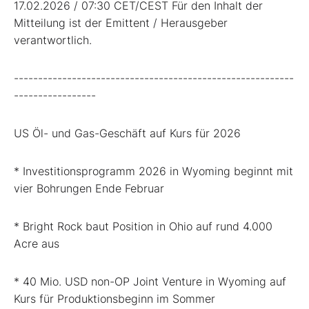
17.02.2026 / 07:30 CET/CEST Für den Inhalt der
Mitteilung ist der Emittent / Herausgeber
verantwortlich.
----------------------------------------------------------
-----------------
US Öl- und Gas-Geschäft auf Kurs für 2026
* Investitionsprogramm 2026 in Wyoming beginnt mit
vier Bohrungen Ende Februar
* Bright Rock baut Position in Ohio auf rund 4.000
Acre aus
* 40 Mio. USD non-OP Joint Venture in Wyoming auf
Kurs für Produktionsbeginn im Sommer