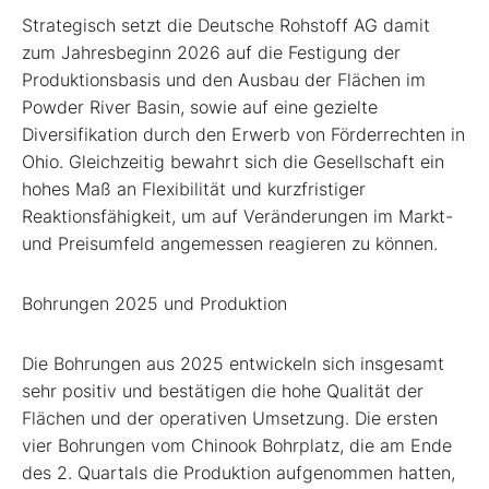
Strategisch setzt die Deutsche Rohstoff AG damit
zum Jahresbeginn 2026 auf die Festigung der
Produktionsbasis und den Ausbau der Flächen im
Powder River Basin, sowie auf eine gezielte
Diversifikation durch den Erwerb von Förderrechten in
Ohio. Gleichzeitig bewahrt sich die Gesellschaft ein
hohes Maß an Flexibilität und kurzfristiger
Reaktionsfähigkeit, um auf Veränderungen im Markt-
und Preisumfeld angemessen reagieren zu können.
Bohrungen 2025 und Produktion
Die Bohrungen aus 2025 entwickeln sich insgesamt
sehr positiv und bestätigen die hohe Qualität der
Flächen und der operativen Umsetzung. Die ersten
vier Bohrungen vom Chinook Bohrplatz, die am Ende
des 2. Quartals die Produktion aufgenommen hatten,