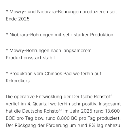
* Mowry- und Niobrara-Bohrungen produzieren seit
Ende 2025
* Niobrara-Bohrungen mit sehr starker Produktion
* Mowry-Bohrungen nach langsamerem
Produktionsstart stabil
* Produktion vom Chinook Pad weiterhin auf
Rekordkurs
Die operative Entwicklung der Deutsche Rohstoff
verlief im 4. Quartal weiterhin sehr positiv. Insgesamt
hat die Deutsche Rohstoff im Jahr 2025 rund 13.600
BOE pro Tag bzw. rund 8.800 BO pro Tag produziert.
Der Rückgang der Förderung um rund 8% lag nahezu