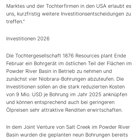
Marktes und der Tochterfirmen in den USA erlaubt es
uns, kurzfristig weitere Investitionsentscheidungen zu
treffen."
Investitionen 2026
Die Tochtergesellschaft 1876 Resources plant Ende
Februar ein Bohrgerät im östlichen Teil der Flächen im
Powder River Basin in Betrieb zu nehmen und
zunächst vier Niobrara-Bohrungen abzuteufen. Die
Investitionen sollen an die stark reduzierten Kosten
von 9 Mio. USD je Bohrung im Jahr 2025 anknüpfen
und können entsprechend auch bei geringeren
Ölpreisen sehr attraktive Renditen erwirtschaften.
In dem Joint Venture von Salt Creek im Powder River
Basin wurden die geplanten neun Bohrungen bereits