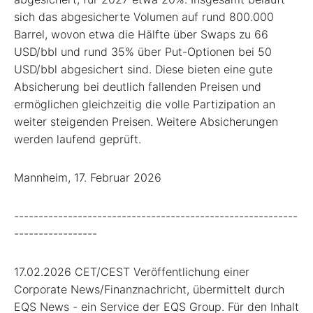
sich das abgesicherte Volumen auf rund 800.000
Barrel, wovon etwa die Hälfte über Swaps zu 66
USD/bbl und rund 35% über Put-Optionen bei 50
USD/bbl abgesichert sind. Diese bieten eine gute
Absicherung bei deutlich fallenden Preisen und
ermöglichen gleichzeitig die volle Partizipation an
weiter steigenden Preisen. Weitere Absicherungen
werden laufend geprüft.
Mannheim, 17. Februar 2026
----------------------------------------------------------
-----------------
17.02.2026 CET/CEST Veröffentlichung einer
Corporate News/Finanznachricht, übermittelt durch
EQS News - ein Service der EQS Group. Für den Inhalt