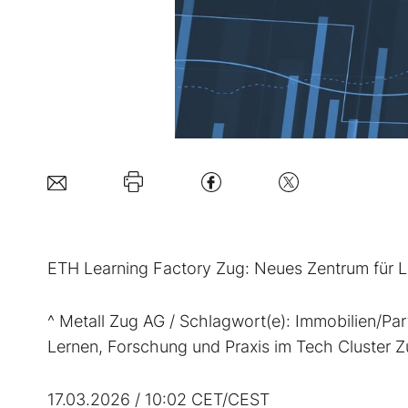
ETH Learning Factory Zug: Neues Zentrum für L
^ Metall Zug AG / Schlagwort(e): Immobilien/Pa
Lernen, Forschung und Praxis im Tech Cluster 
17.03.2026 / 10:02 CET/CEST