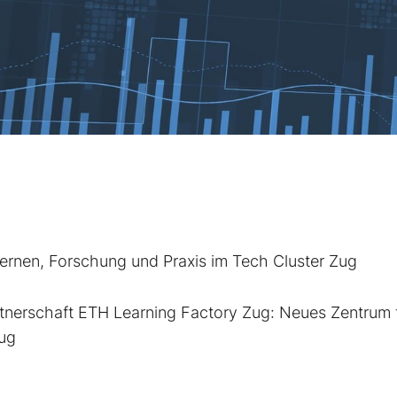
ernen, Forschung und Praxis im Tech Cluster Zug
rtnerschaft ETH Learning Factory Zug: Neues Zentrum 
Zug