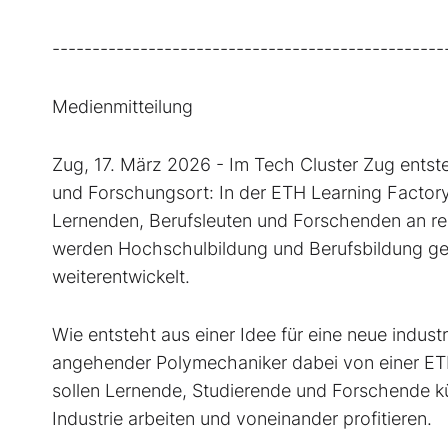
-------------------------------------------------
Medienmitteilung
Zug, 17. März 2026 - Im Tech Cluster Zug entst
und Forschungsort: In der ETH Learning Factor
Lernenden, Berufsleuten und Forschenden an rea
werden Hochschulbildung und Berufsbildung ge
weiterentwickelt.
Wie entsteht aus einer Idee für eine neue indust
angehender Polymechaniker dabei von einer ETH
sollen Lernende, Studierende und Forschende k
Industrie arbeiten und voneinander profitieren.