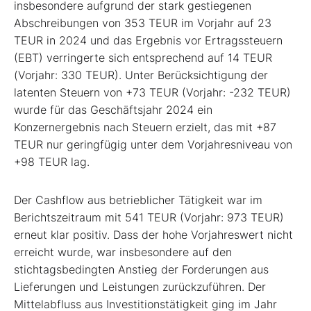
insbesondere aufgrund der stark gestiegenen
Abschreibungen von 353 TEUR im Vorjahr auf 23
TEUR in 2024 und das Ergebnis vor Ertragssteuern
(EBT) verringerte sich entsprechend auf 14 TEUR
(Vorjahr: 330 TEUR). Unter Berücksichtigung der
latenten Steuern von +73 TEUR (Vorjahr: -232 TEUR)
wurde für das Geschäftsjahr 2024 ein
Konzernergebnis nach Steuern erzielt, das mit +87
TEUR nur geringfügig unter dem Vorjahresniveau von
+98 TEUR lag.
Der Cashflow aus betrieblicher Tätigkeit war im
Berichtszeitraum mit 541 TEUR (Vorjahr: 973 TEUR)
erneut klar positiv. Dass der hohe Vorjahreswert nicht
erreicht wurde, war insbesondere auf den
stichtagsbedingten Anstieg der Forderungen aus
Lieferungen und Leistungen zurückzuführen. Der
Mittelabfluss aus Investitionstätigkeit ging im Jahr