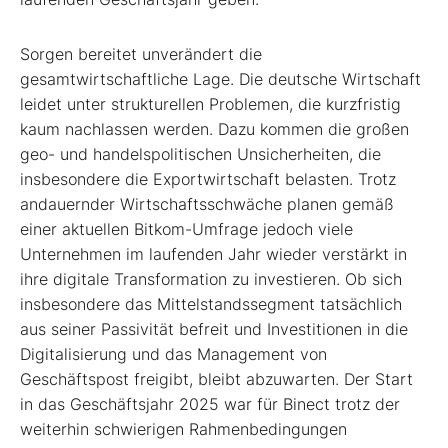
Sorgen bereitet unverändert die
gesamtwirtschaftliche Lage. Die deutsche Wirtschaft
leidet unter strukturellen Problemen, die kurzfristig
kaum nachlassen werden. Dazu kommen die großen
geo- und handelspolitischen Unsicherheiten, die
insbesondere die Exportwirtschaft belasten. Trotz
andauernder Wirtschaftsschwäche planen gemäß
einer aktuellen Bitkom-Umfrage jedoch viele
Unternehmen im laufenden Jahr wieder verstärkt in
ihre digitale Transformation zu investieren. Ob sich
insbesondere das Mittelstandssegment tatsächlich
aus seiner Passivität befreit und Investitionen in die
Digitalisierung und das Management von
Geschäftspost freigibt, bleibt abzuwarten. Der Start
in das Geschäftsjahr 2025 war für Binect trotz der
weiterhin schwierigen Rahmenbedingungen