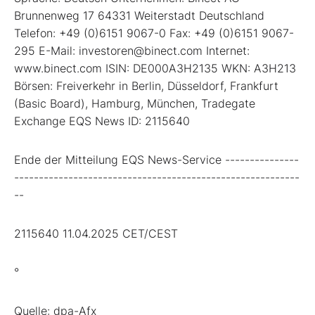
Brunnenweg 17 64331 Weiterstadt Deutschland
Telefon: +49 (0)6151 9067-0 Fax: +49 (0)6151 9067-
295 E-Mail: investoren@binect.com Internet:
www.binect.com ISIN: DE000A3H2135 WKN: A3H213
Börsen: Freiverkehr in Berlin, Düsseldorf, Frankfurt
(Basic Board), Hamburg, München, Tradegate
Exchange EQS News ID: 2115640
Ende der Mitteilung EQS News-Service ---------------
----------------------------------------------------------
--
2115640 11.04.2025 CET/CEST
°
Quelle: dpa-Afx