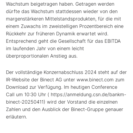
Wachstum beigetragen haben. Getragen werden
dürfte das Wachstum stattdessen wieder von den
margenstärkeren Mittelstandsprodukten, für die mit
einem Zuwachs im zweistelligen Prozentbereich eine
Rückkehr zur früheren Dynamik erwartet wird.
Entsprechend geht die Gesellschaft für das EBITDA
im laufenden Jahr von einem leicht
überproportionalen Anstieg aus.
Der vollständige Konzernabschluss 2024 steht auf der
IR-Website der Binect AG unter www.binect.com zum
Download zur Verfügung. Im heutigen Conference
Call um 10:30 Uhr ( https://anmeldung.csn.de/bankm-
binect-20250411) wird der Vorstand die einzelnen
Zahlen und den Ausblick der Binect-Gruppe genauer
erläutern.
----------------------------------------------------------