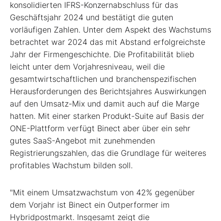
konsolidierten IFRS-Konzernabschluss für das
Geschäftsjahr 2024 und bestätigt die guten
vorläufigen Zahlen. Unter dem Aspekt des Wachstums
betrachtet war 2024 das mit Abstand erfolgreichste
Jahr der Firmengeschichte. Die Profitabilität blieb
leicht unter dem Vorjahresniveau, weil die
gesamtwirtschaftlichen und branchenspezifischen
Herausforderungen des Berichtsjahres Auswirkungen
auf den Umsatz-Mix und damit auch auf die Marge
hatten. Mit einer starken Produkt-Suite auf Basis der
ONE-Plattform verfügt Binect aber über ein sehr
gutes SaaS-Angebot mit zunehmenden
Registrierungszahlen, das die Grundlage für weiteres
profitables Wachstum bilden soll.
"Mit einem Umsatzwachstum von 42% gegenüber
dem Vorjahr ist Binect ein Outperformer im
Hybridpostmarkt. Insgesamt zeigt die