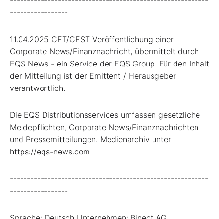
-----------------
11.04.2025 CET/CEST Veröffentlichung einer
Corporate News/Finanznachricht, übermittelt durch
EQS News - ein Service der EQS Group. Für den Inhalt
der Mitteilung ist der Emittent / Herausgeber
verantwortlich.
Die EQS Distributionsservices umfassen gesetzliche
Meldepflichten, Corporate News/Finanznachrichten
und Pressemitteilungen. Medienarchiv unter
https://eqs-news.com
----------------------------------------------------------
-----------------
Sprache: Deutsch Unternehmen: Binect AG