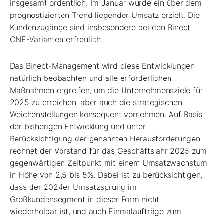
insgesamt ordentlich. Im Januar wurde ein über dem
prognostizierten Trend liegender Umsatz erzielt. Die
Kundenzugänge sind insbesondere bei den Binect
ONE-Varianten erfreulich.
Das Binect-Management wird diese Entwicklungen
natürlich beobachten und alle erforderlichen
Maßnahmen ergreifen, um die Unternehmensziele für
2025 zu erreichen, aber auch die strategischen
Weichenstellungen konsequent vornehmen. Auf Basis
der bisherigen Entwicklung und unter
Berücksichtigung der genannten Herausforderungen
rechnet der Vorstand für das Geschäftsjahr 2025 zum
gegenwärtigen Zeitpunkt mit einem Umsatzwachstum
in Höhe von 2,5 bis 5%. Dabei ist zu berücksichtigen,
dass der 2024er Umsatzsprung im
Großkundensegment in dieser Form nicht
wiederholbar ist, und auch Einmalaufträge zum