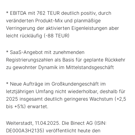
* EBITDA mit 762 TEUR deutlich positiv, durch
veränderten Produkt-Mix und planmäßige
Verringerung der aktivierten Eigenleistungen aber
leicht rückläufig (-88 TEUR)
* SaaS-Angebot mit zunehmenden
Registrierungszahlen als Basis für geplante Rückkehr
zu gewohnter Dynamik im Mittelstandsgeschäft
* Neue Aufträge im Großkundengeschäft im
letztjährigen Umfang nicht wiederholbar, deshalb für
2025 insgesamt deutlich geringeres Wachstum (+2,5
bis +5%) erwartet.
Weiterstadt, 11.04.2025. Die Binect AG (ISIN:
DE000A3H2135) veröffentlicht heute den