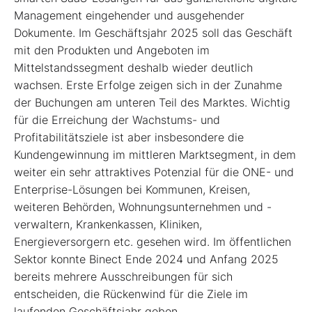
Management eingehender und ausgehender
Dokumente. Im Geschäftsjahr 2025 soll das Geschäft
mit den Produkten und Angeboten im
Mittelstandssegment deshalb wieder deutlich
wachsen. Erste Erfolge zeigen sich in der Zunahme
der Buchungen am unteren Teil des Marktes. Wichtig
für die Erreichung der Wachstums- und
Profitabilitätsziele ist aber insbesondere die
Kundengewinnung im mittleren Marktsegment, in dem
weiter ein sehr attraktives Potenzial für die ONE- und
Enterprise-Lösungen bei Kommunen, Kreisen,
weiteren Behörden, Wohnungsunternehmen und -
verwaltern, Krankenkassen, Kliniken,
Energieversorgern etc. gesehen wird. Im öffentlichen
Sektor konnte Binect Ende 2024 und Anfang 2025
bereits mehrere Ausschreibungen für sich
entscheiden, die Rückenwind für die Ziele im
laufenden Geschäftsjahr geben.