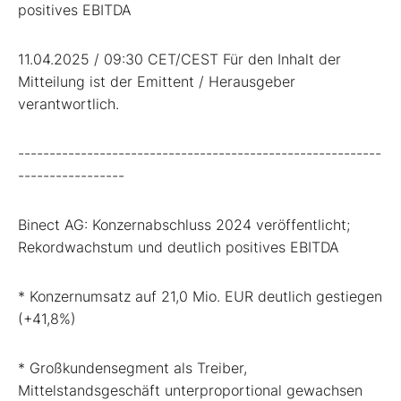
positives EBITDA
11.04.2025 / 09:30 CET/CEST Für den Inhalt der
Mitteilung ist der Emittent / Herausgeber
verantwortlich.
----------------------------------------------------------
-----------------
Binect AG: Konzernabschluss 2024 veröffentlicht;
Rekordwachstum und deutlich positives EBITDA
* Konzernumsatz auf 21,0 Mio. EUR deutlich gestiegen
(+41,8%)
* Großkundensegment als Treiber,
Mittelstandsgeschäft unterproportional gewachsen