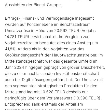
Aussichten der Binect-Gruppe.
Ertrags-, Finanz- und Vermögenslage Insgesamt
wurden auf Konzernebene im Berichtszeitraum
Umsatzerlöse in Höhe von 20.962 TEUR (Vorjahr:
14.781 TEUR) erwirtschaftet. Im Vergleich zum
Vorjahreszeitraum bedeutet dies einen Anstieg um
41,8%. Anders als in den Vorjahren war das
Großkundengeschäft der Hauptwachstumstreiber. Im
Mittelstandsgeschäft war das gesamte Umfeld im
Jahr 2024 hingegen geprägt von großer Unsicherheit,
die zu einer nachlassenden Investitionsbereitschaft
auch bei Digitallösungen geführt hat. Der Umsatz mit
den sogenannten strategischen Produkten für den
Mittelstand lag mit 10.528 TEUR deshalb nur
geringfügig über dem Vorjahreswert (10.390 TEUR).
Entsprechend sank erstmals der Anteil am