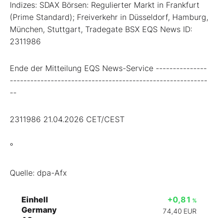
Indizes: SDAX Börsen: Regulierter Markt in Frankfurt
(Prime Standard); Freiverkehr in Düsseldorf, Hamburg,
München, Stuttgart, Tradegate BSX EQS News ID:
2311986
Ende der Mitteilung EQS News-Service ---------------
----------------------------------------------------------
--
2311986 21.04.2026 CET/CEST
°
Quelle: dpa-Afx
Einhell
+0,81
%
Germany
74,40
EUR