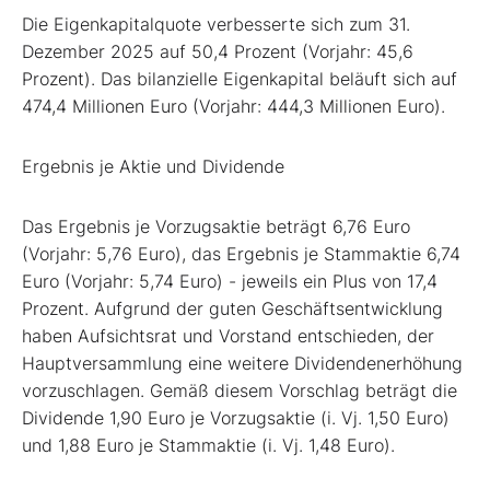
Die Eigenkapitalquote verbesserte sich zum 31.
Dezember 2025 auf 50,4 Prozent (Vorjahr: 45,6
Prozent). Das bilanzielle Eigenkapital beläuft sich auf
474,4 Millionen Euro (Vorjahr: 444,3 Millionen Euro).
Ergebnis je Aktie und Dividende
Das Ergebnis je Vorzugsaktie beträgt 6,76 Euro
(Vorjahr: 5,76 Euro), das Ergebnis je Stammaktie 6,74
Euro (Vorjahr: 5,74 Euro) - jeweils ein Plus von 17,4
Prozent. Aufgrund der guten Geschäftsentwicklung
haben Aufsichtsrat und Vorstand entschieden, der
Hauptversammlung eine weitere Dividendenerhöhung
vorzuschlagen. Gemäß diesem Vorschlag beträgt die
Dividende 1,90 Euro je Vorzugsaktie (i. Vj. 1,50 Euro)
und 1,88 Euro je Stammaktie (i. Vj. 1,48 Euro).