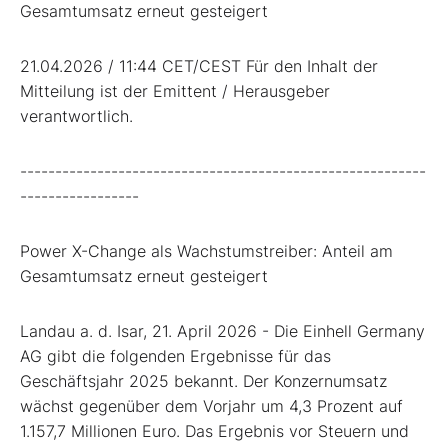
Gesamtumsatz erneut gesteigert
21.04.2026 / 11:44 CET/CEST Für den Inhalt der
Mitteilung ist der Emittent / Herausgeber
verantwortlich.
----------------------------------------------------------
-----------------
Power X-Change als Wachstumstreiber: Anteil am
Gesamtumsatz erneut gesteigert
Landau a. d. Isar, 21. April 2026 - Die Einhell Germany
AG gibt die folgenden Ergebnisse für das
Geschäftsjahr 2025 bekannt. Der Konzernumsatz
wächst gegenüber dem Vorjahr um 4,3 Prozent auf
1.157,7 Millionen Euro. Das Ergebnis vor Steuern und