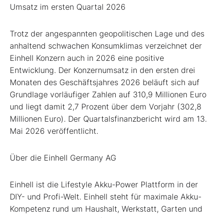
Umsatz im ersten Quartal 2026
Trotz der angespannten geopolitischen Lage und des
anhaltend schwachen Konsumklimas verzeichnet der
Einhell Konzern auch in 2026 eine positive
Entwicklung. Der Konzernumsatz in den ersten drei
Monaten des Geschäftsjahres 2026 beläuft sich auf
Grundlage vorläufiger Zahlen auf 310,9 Millionen Euro
und liegt damit 2,7 Prozent über dem Vorjahr (302,8
Millionen Euro). Der Quartalsfinanzbericht wird am 13.
Mai 2026 veröffentlicht.
Über die Einhell Germany AG
Einhell ist die Lifestyle Akku-Power Plattform in der
DIY- und Profi-Welt. Einhell steht für maximale Akku-
Kompetenz rund um Haushalt, Werkstatt, Garten und