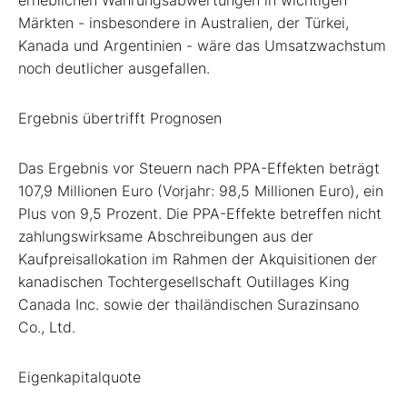
Märkten - insbesondere in Australien, der Türkei,
Kanada und Argentinien - wäre das Umsatzwachstum
noch deutlicher ausgefallen.
Ergebnis übertrifft Prognosen
Das Ergebnis vor Steuern nach PPA-Effekten beträgt
107,9 Millionen Euro (Vorjahr: 98,5 Millionen Euro), ein
Plus von 9,5 Prozent. Die PPA-Effekte betreffen nicht
zahlungswirksame Abschreibungen aus der
Kaufpreisallokation im Rahmen der Akquisitionen der
kanadischen Tochtergesellschaft Outillages King
Canada Inc. sowie der thailändischen Surazinsano
Co., Ltd.
Eigenkapitalquote