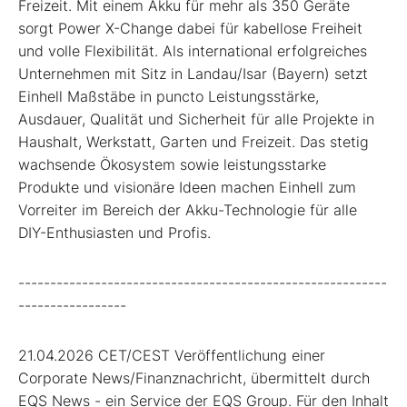
Freizeit. Mit einem Akku für mehr als 350 Geräte
sorgt Power X-Change dabei für kabellose Freiheit
und volle Flexibilität. Als international erfolgreiches
Unternehmen mit Sitz in Landau/Isar (Bayern) setzt
Einhell Maßstäbe in puncto Leistungsstärke,
Ausdauer, Qualität und Sicherheit für alle Projekte in
Haushalt, Werkstatt, Garten und Freizeit. Das stetig
wachsende Ökosystem sowie leistungsstarke
Produkte und visionäre Ideen machen Einhell zum
Vorreiter im Bereich der Akku-Technologie für alle
DIY-Enthusiasten und Profis.
----------------------------------------------------------
-----------------
21.04.2026 CET/CEST Veröffentlichung einer
Corporate News/Finanznachricht, übermittelt durch
EQS News - ein Service der EQS Group. Für den Inhalt