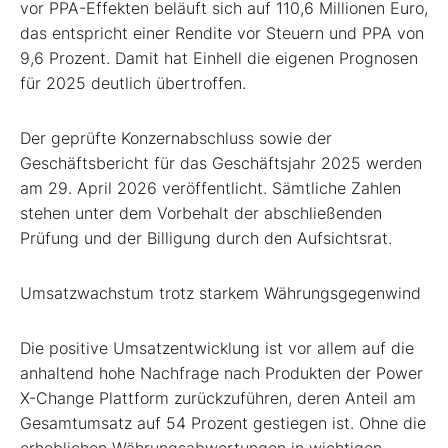
vor PPA-Effekten beläuft sich auf 110,6 Millionen Euro,
das entspricht einer Rendite vor Steuern und PPA von
9,6 Prozent. Damit hat Einhell die eigenen Prognosen
für 2025 deutlich übertroffen.
Der geprüfte Konzernabschluss sowie der
Geschäftsbericht für das Geschäftsjahr 2025 werden
am 29. April 2026 veröffentlicht. Sämtliche Zahlen
stehen unter dem Vorbehalt der abschließenden
Prüfung und der Billigung durch den Aufsichtsrat.
Umsatzwachstum trotz starkem Währungsgegenwind
Die positive Umsatzentwicklung ist vor allem auf die
anhaltend hohe Nachfrage nach Produkten der Power
X-Change Plattform zurückzuführen, deren Anteil am
Gesamtumsatz auf 54 Prozent gestiegen ist. Ohne die
erheblichen Währungsabwertungen in wichtigen