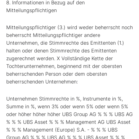
8. Informationen in Bezug auf den
Mitteilungspflichtigen
Mitteilungspflichtiger (3.) wird weder beherrscht noch
beherrscht Mitteilungspflichtiger andere
Unternehmen, die Stimmrechte des Emittenten (1.)
halten oder denen Stimmrechte des Emittenten
zugerechnet werden. X Vollständige Kette der
Tochterunternehmen, beginnend mit der obersten
beherrschenden Person oder dem obersten
beherrschenden Unternehmen:
Unternehmen Stimmrechte in %, Instrumente in %,
Summe in %, wenn 3% oder wenn 5% oder wenn 5%
oder höher höher höher UBS Group AG % % % UBS AG
% % % UBS Asset % % % Management AG UBS Asset
% % % Management (Europe) S.A. - % % % UBS
Group AG % % % UBS AG % % % UBS Asset % % %