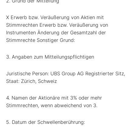
2. Grund der Mitteilung
X Erwerb bzw. Veräußerung von Aktien mit
Stimmrechten Erwerb bzw. Veräußerung von
Instrumenten Änderung der Gesamtzahl der
Stimmrechte Sonstiger Grund:
3. Angaben zum Mitteilungspflichtigen
Juristische Person: UBS Group AG Registrierter Sitz,
Staat: Zürich, Schweiz
4. Namen der Aktionäre mit 3% oder mehr
Stimmrechten, wenn abweichend von 3.
5. Datum der Schwellenberührung: