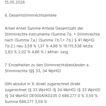
15.05.2026
6. Gesamtstimmrechtsanteile
Anteil Anteil Summe Anteile Gesamtzahl der
Stimmrechte Instrumente (Summe 7.a. + Stimmrechte
nach (Summe 7.a.) (Summe 7.b.1.+ 7.b.) § 41 WpHG
7.b.2.) neu 3,59 % 1,37 % 4,96 % 19.115.538 letzte
2,83 % 2,02 % 4,86 % / Mittei- lung
7. Einzelheiten zu den Stimmrechtsbeständen a.
Stimmrechte (§§ 33, 34 WpHG)
ISIN absolut in % direkt zugerechnet direkt
zugerechnet (§ 33 WpHG) (§ 34 WpHG) (§ 33 WpHG)
(§ 34 WpHG) DE000A1K0235 0 686.277 0 % 3,59 %
Summe 686.277 3,59 %