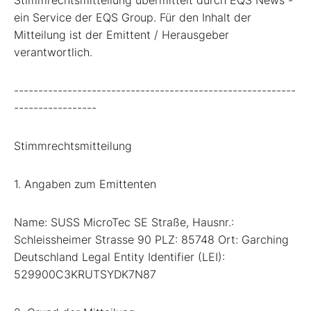
ein Service der EQS Group. Für den Inhalt der
Mitteilung ist der Emittent / Herausgeber
verantwortlich.
----------------------------------------------------------
-----------------
Stimmrechtsmitteilung
1. Angaben zum Emittenten
Name: SUSS MicroTec SE Straße, Hausnr.:
Schleissheimer Strasse 90 PLZ: 85748 Ort: Garching
Deutschland Legal Entity Identifier (LEI):
529900C3KRUTSYDK7N87