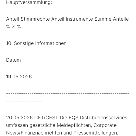
Hauptversammlung:
Anteil Stimmrechte Anteil Instrumente Summe Anteile
% % %
10. Sonstige Informationen:
Datum
19.05.2026
----------------------------------------------------------
-----------------
20.05.2026 CET/CEST Die EQS Distributionsservices
umfassen gesetzliche Meldepflichten, Corporate
News/Finanznachrichten und Pressemitteilungen.