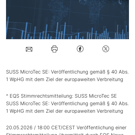
Mein B:O
Mein Konto
Folgen Sie uns
SUSS MicroTec SE: Veröffentlichung gemäß § 40 Abs.
Kontakt
1 WpHG mit dem Ziel der europaweiten Verbreitung
^ EQS Stimmrechtsmitteilung: SUSS MicroTec SE
SUSS MicroTec SE: Veröffentlichung gemäß § 40 Abs.
1 WpHG mit dem Ziel der europaweiten Verbreitung
20.05.2026 / 18:00 CET/CEST Veröffentlichung einer
Stimmrechtsmitteilung übermittelt durch EQS News -