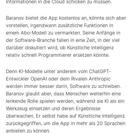
Informationen in die Cloud schicken zu müssen.
Baranov bietet die App kostenlos an, könnte sich aber
vorstellen, irgendwann zusätzliche Funktionen in
einem Abo-Modell zu vermarkten. Seine Anfänge in
der Software-Branche fallen in eine Zeit, in der viel
darüber diskutiert wird, ob Künstliche Intelligenz
relativ schnell Programmierer ersetzen könnte.
Denn KI-Modelle unter anderem vom ChatGPT-
Entwickler OpenAI oder dem Rivalen Anthropic
werden immer besser darin, Software zu schreiben.
Baranov glaubt aber, dass Menschen weiterhin eine
lenkende Rolle spielen werden, während sie KI als ein
Werkzeug einsetzen und deren Ergebnisse
überwachen. Er selbst habe auf Künstliche Intelligenz
zurückgegriffen, um die App in mehr als 20 Sprachen
anbieten zu können.