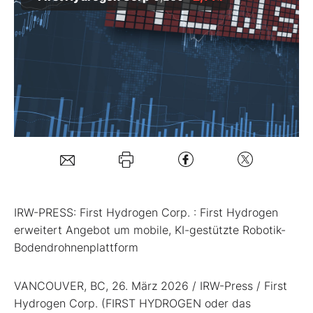
Mein Konto
Folgen Sie uns
Kontakt
IRW-PRESS: First Hydrogen Corp. : First Hydrogen
erweitert Angebot um mobile, KI-gestützte Robotik-
Bodendrohnenplattform
VANCOUVER, BC, 26. März 2026 / IRW-Press / First
Hydrogen Corp. (FIRST HYDROGEN oder das