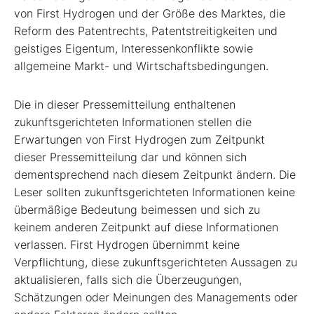
von First Hydrogen und der Größe des Marktes, die
Reform des Patentrechts, Patentstreitigkeiten und
geistiges Eigentum, Interessenkonflikte sowie
allgemeine Markt- und Wirtschaftsbedingungen.
Die in dieser Pressemitteilung enthaltenen
zukunftsgerichteten Informationen stellen die
Erwartungen von First Hydrogen zum Zeitpunkt
dieser Pressemitteilung dar und können sich
dementsprechend nach diesem Zeitpunkt ändern. Die
Leser sollten zukunftsgerichteten Informationen keine
übermäßige Bedeutung beimessen und sich zu
keinem anderen Zeitpunkt auf diese Informationen
verlassen. First Hydrogen übernimmt keine
Verpflichtung, diese zukunftsgerichteten Aussagen zu
aktualisieren, falls sich die Überzeugungen,
Schätzungen oder Meinungen des Managements oder