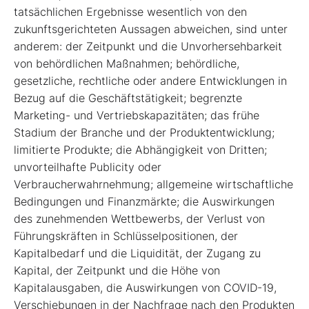
tatsächlichen Ergebnisse wesentlich von den
zukunftsgerichteten Aussagen abweichen, sind unter
anderem: der Zeitpunkt und die Unvorhersehbarkeit
von behördlichen Maßnahmen; behördliche,
gesetzliche, rechtliche oder andere Entwicklungen in
Bezug auf die Geschäftstätigkeit; begrenzte
Marketing- und Vertriebskapazitäten; das frühe
Stadium der Branche und der Produktentwicklung;
limitierte Produkte; die Abhängigkeit von Dritten;
unvorteilhafte Publicity oder
Verbraucherwahrnehmung; allgemeine wirtschaftliche
Bedingungen und Finanzmärkte; die Auswirkungen
des zunehmenden Wettbewerbs, der Verlust von
Führungskräften in Schlüsselpositionen, der
Kapitalbedarf und die Liquidität, der Zugang zu
Kapital, der Zeitpunkt und die Höhe von
Kapitalausgaben, die Auswirkungen von COVID-19,
Verschiebungen in der Nachfrage nach den Produkten