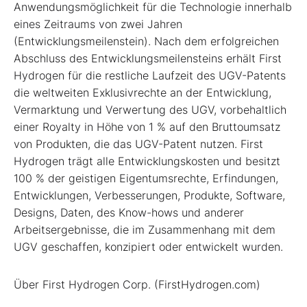
Anwendungsmöglichkeit für die Technologie innerhalb
eines Zeitraums von zwei Jahren
(Entwicklungsmeilenstein). Nach dem erfolgreichen
Abschluss des Entwicklungsmeilensteins erhält First
Hydrogen für die restliche Laufzeit des UGV-Patents
die weltweiten Exklusivrechte an der Entwicklung,
Vermarktung und Verwertung des UGV, vorbehaltlich
einer Royalty in Höhe von 1 % auf den Bruttoumsatz
von Produkten, die das UGV-Patent nutzen. First
Hydrogen trägt alle Entwicklungskosten und besitzt
100 % der geistigen Eigentumsrechte, Erfindungen,
Entwicklungen, Verbesserungen, Produkte, Software,
Designs, Daten, des Know-hows und anderer
Arbeitsergebnisse, die im Zusammenhang mit dem
UGV geschaffen, konzipiert oder entwickelt wurden.
Über First Hydrogen Corp. (FirstHydrogen.com)