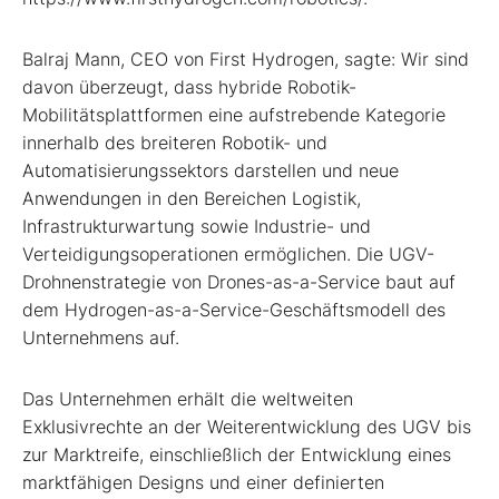
Balraj Mann, CEO von First Hydrogen, sagte: Wir sind
davon überzeugt, dass hybride Robotik-
Mobilitätsplattformen eine aufstrebende Kategorie
innerhalb des breiteren Robotik- und
Automatisierungssektors darstellen und neue
Anwendungen in den Bereichen Logistik,
Infrastrukturwartung sowie Industrie- und
Verteidigungsoperationen ermöglichen. Die UGV-
Drohnenstrategie von Drones-as-a-Service baut auf
dem Hydrogen-as-a-Service-Geschäftsmodell des
Unternehmens auf.
Das Unternehmen erhält die weltweiten
Exklusivrechte an der Weiterentwicklung des UGV bis
zur Marktreife, einschließlich der Entwicklung eines
marktfähigen Designs und einer definierten