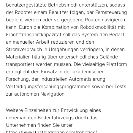
benutzergestützte Betriebsmodi unterstützen, sodass
der Roboter einem Benutzer folgen, per Fernsteuerung
bedient werden oder vorgegebene Routen navigieren
kann. Durch die Kombination von Robotikmobilität mit
Frachttransportkapazität soll das System den Bedarf
an manueller Arbeit reduzieren und den
Stromverbrauch in Umgebungen verringern, in denen
Materialien häufig über unterschiedliches Gelände
transportiert werden müssen. Die vielseitige Plattform
ermöglicht den Einsatz in der akademischen
Forschung, der industriellen Automatisierung,
Verteidigungsforschungsprogrammen sowie bei Tests
zur autonomen Navigation.
Weitere Einzelheiten zur Entwicklung eines
unbemannten Bodenfahrzeugs durch das
Unternehmen finden Sie unter
https://www.firsthydrogen.com/robotics/.