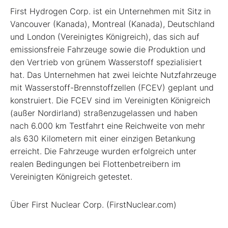
First Hydrogen Corp. ist ein Unternehmen mit Sitz in
Vancouver (Kanada), Montreal (Kanada), Deutschland
und London (Vereinigtes Königreich), das sich auf
emissionsfreie Fahrzeuge sowie die Produktion und
den Vertrieb von grünem Wasserstoff spezialisiert
hat. Das Unternehmen hat zwei leichte Nutzfahrzeuge
mit Wasserstoff-Brennstoffzellen (FCEV) geplant und
konstruiert. Die FCEV sind im Vereinigten Königreich
(außer Nordirland) straßenzugelassen und haben
nach 6.000 km Testfahrt eine Reichweite von mehr
als 630 Kilometern mit einer einzigen Betankung
erreicht. Die Fahrzeuge wurden erfolgreich unter
realen Bedingungen bei Flottenbetreibern im
Vereinigten Königreich getestet.
Über First Nuclear Corp. (FirstNuclear.com)