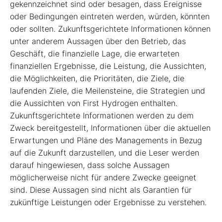
gekennzeichnet sind oder besagen, dass Ereignisse
oder Bedingungen eintreten werden, würden, könnten
oder sollten. Zukunftsgerichtete Informationen können
unter anderem Aussagen über den Betrieb, das
Geschäft, die finanzielle Lage, die erwarteten
finanziellen Ergebnisse, die Leistung, die Aussichten,
die Möglichkeiten, die Prioritäten, die Ziele, die
laufenden Ziele, die Meilensteine, die Strategien und
die Aussichten von First Hydrogen enthalten.
Zukunftsgerichtete Informationen werden zu dem
Zweck bereitgestellt, Informationen über die aktuellen
Erwartungen und Pläne des Managements in Bezug
auf die Zukunft darzustellen, und die Leser werden
darauf hingewiesen, dass solche Aussagen
möglicherweise nicht für andere Zwecke geeignet
sind. Diese Aussagen sind nicht als Garantien für
zukünftige Leistungen oder Ergebnisse zu verstehen.