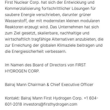
First Nuclear Corp. hat sich der Entwicklung und
Kommerzialisierung fortschrittlicher Lösungen für
saubere Energie verschrieben, darunter grüner
Wasserstoff, der mit modernsten kleinen modularen
Reaktoren erzeugt wird. Das Unternehmen hat sich
zum Ziel gesetzt, skalierbare, nachhaltige und
wirtschaftlich tragfähige Alternativen anzubieten, die
zur Erreichung der globalen Klimaziele beitragen und
die Energiesicherheit verbessern.
Im Namen des Board of Directors von FIRST
HYDROGEN CORP.
Balraj Mann Chairman & Chief Executive Officer
Kontakt: Balraj Mann First Hydrogen Corp. +1 604-
601-2018 investors@firsthydrogen.com