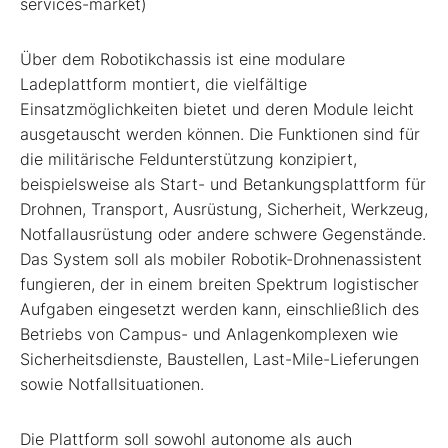
services-market)
Über dem Robotikchassis ist eine modulare
Ladeplattform montiert, die vielfältige
Einsatzmöglichkeiten bietet und deren Module leicht
ausgetauscht werden können. Die Funktionen sind für
die militärische Feldunterstützung konzipiert,
beispielsweise als Start- und Betankungsplattform für
Drohnen, Transport, Ausrüstung, Sicherheit, Werkzeug,
Notfallausrüstung oder andere schwere Gegenstände.
Das System soll als mobiler Robotik-Drohnenassistent
fungieren, der in einem breiten Spektrum logistischer
Aufgaben eingesetzt werden kann, einschließlich des
Betriebs von Campus- und Anlagenkomplexen wie
Sicherheitsdienste, Baustellen, Last-Mile-Lieferungen
sowie Notfallsituationen.
Die Plattform soll sowohl autonome als auch