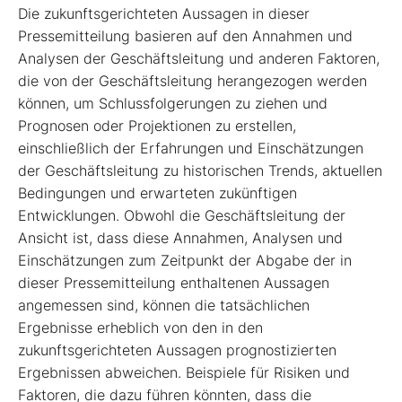
Die zukunftsgerichteten Aussagen in dieser
Pressemitteilung basieren auf den Annahmen und
Analysen der Geschäftsleitung und anderen Faktoren,
die von der Geschäftsleitung herangezogen werden
können, um Schlussfolgerungen zu ziehen und
Prognosen oder Projektionen zu erstellen,
einschließlich der Erfahrungen und Einschätzungen
der Geschäftsleitung zu historischen Trends, aktuellen
Bedingungen und erwarteten zukünftigen
Entwicklungen. Obwohl die Geschäftsleitung der
Ansicht ist, dass diese Annahmen, Analysen und
Einschätzungen zum Zeitpunkt der Abgabe der in
dieser Pressemitteilung enthaltenen Aussagen
angemessen sind, können die tatsächlichen
Ergebnisse erheblich von den in den
zukunftsgerichteten Aussagen prognostizierten
Ergebnissen abweichen. Beispiele für Risiken und
Faktoren, die dazu führen könnten, dass die