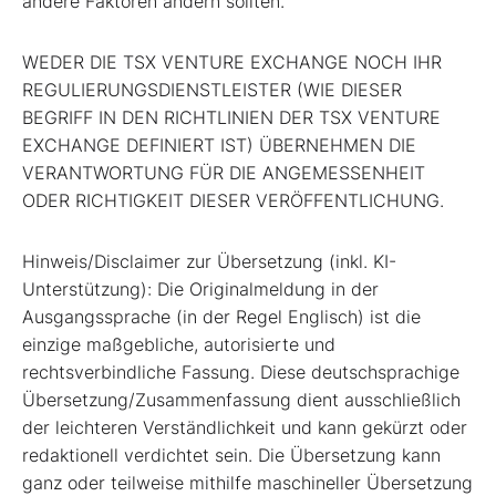
andere Faktoren ändern sollten.
WEDER DIE TSX VENTURE EXCHANGE NOCH IHR
REGULIERUNGSDIENSTLEISTER (WIE DIESER
BEGRIFF IN DEN RICHTLINIEN DER TSX VENTURE
EXCHANGE DEFINIERT IST) ÜBERNEHMEN DIE
VERANTWORTUNG FÜR DIE ANGEMESSENHEIT
ODER RICHTIGKEIT DIESER VERÖFFENTLICHUNG.
Hinweis/Disclaimer zur Übersetzung (inkl. KI-
Unterstützung): Die Originalmeldung in der
Ausgangssprache (in der Regel Englisch) ist die
einzige maßgebliche, autorisierte und
rechtsverbindliche Fassung. Diese deutschsprachige
Übersetzung/Zusammenfassung dient ausschließlich
der leichteren Verständlichkeit und kann gekürzt oder
redaktionell verdichtet sein. Die Übersetzung kann
ganz oder teilweise mithilfe maschineller Übersetzung