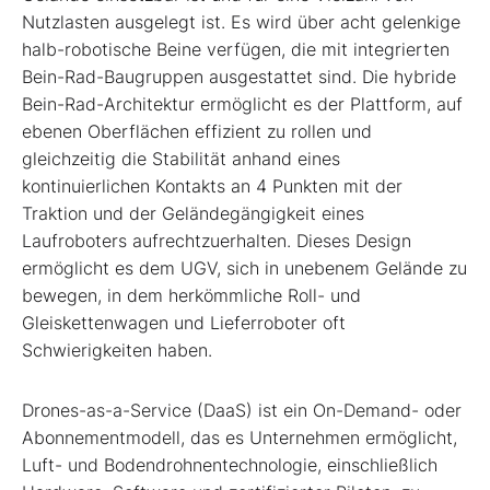
Nutzlasten ausgelegt ist. Es wird über acht gelenkige
halb-robotische Beine verfügen, die mit integrierten
Bein-Rad-Baugruppen ausgestattet sind. Die hybride
Bein-Rad-Architektur ermöglicht es der Plattform, auf
ebenen Oberflächen effizient zu rollen und
gleichzeitig die Stabilität anhand eines
kontinuierlichen Kontakts an 4 Punkten mit der
Traktion und der Geländegängigkeit eines
Laufroboters aufrechtzuerhalten. Dieses Design
ermöglicht es dem UGV, sich in unebenem Gelände zu
bewegen, in dem herkömmliche Roll- und
Gleiskettenwagen und Lieferroboter oft
Schwierigkeiten haben.
Drones-as-a-Service (DaaS) ist ein On-Demand- oder
Abonnementmodell, das es Unternehmen ermöglicht,
Luft- und Bodendrohnentechnologie, einschließlich