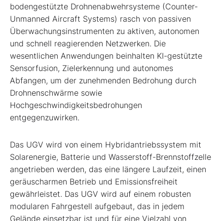
bodengestützte Drohnenabwehrsysteme (Counter-
Unmanned Aircraft Systems) rasch von passiven
Überwachungsinstrumenten zu aktiven, autonomen
und schnell reagierenden Netzwerken. Die
wesentlichen Anwendungen beinhalten KI-gestützte
Sensorfusion, Zielerkennung und autonomes
Abfangen, um der zunehmenden Bedrohung durch
Drohnenschwärme sowie
Hochgeschwindigkeitsbedrohungen
entgegenzuwirken.
Das UGV wird von einem Hybridantriebssystem mit
Solarenergie, Batterie und Wasserstoff-Brennstoffzelle
angetrieben werden, das eine längere Laufzeit, einen
geräuscharmen Betrieb und Emissionsfreiheit
gewährleistet. Das UGV wird auf einem robusten
modularen Fahrgestell aufgebaut, das in jedem
Gelände einsetzbar ist und für eine Vielzahl von