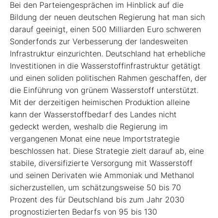
Bei den Parteiengesprächen im Hinblick auf die
Bildung der neuen deutschen Regierung hat man sich
darauf geeinigt, einen 500 Milliarden Euro schweren
Sonderfonds zur Verbesserung der landesweiten
Infrastruktur einzurichten. Deutschland hat erhebliche
Investitionen in die Wasserstoffinfrastruktur getätigt
und einen soliden politischen Rahmen geschaffen, der
die Einführung von grünem Wasserstoff unterstützt.
Mit der derzeitigen heimischen Produktion alleine
kann der Wasserstoffbedarf des Landes nicht
gedeckt werden, weshalb die Regierung im
vergangenen Monat eine neue Importstrategie
beschlossen hat. Diese Strategie zielt darauf ab, eine
stabile, diversifizierte Versorgung mit Wasserstoff
und seinen Derivaten wie Ammoniak und Methanol
sicherzustellen, um schätzungsweise 50 bis 70
Prozent des für Deutschland bis zum Jahr 2030
prognostizierten Bedarfs von 95 bis 130