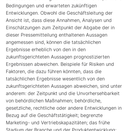
Bedingungen und erwarteten zukünftigen
Entwicklungen. Obwohl die Geschäftsleitung der
Ansicht ist, dass diese Annahmen, Analysen und
Einschätzungen zum Zeitpunkt der Abgabe der in
dieser Pressemitteilung enthaltenen Aussagen
angemessen sind, können die tatsächlichen
Ergebnisse erheblich von den in den
zukunftsgerichteten Aussagen prognostizierten
Ergebnissen abweichen. Beispiele für Risiken und
Faktoren, die dazu führen könnten, dass die
tatsächlichen Ergebnisse wesentlich von den
zukunftsgerichteten Aussagen abweichen, sind unter
anderem: der Zeitpunkt und die Unvorhersehbarkeit
von behördlichen Maßnahmen; behördliche,
gesetzliche, rechtliche oder andere Entwicklungen in
Bezug auf die Geschäftstätigkeit; begrenzte
Marketing- und Vertriebskapazitäten; das frühe
Stadium der Branche und der Produktentwicklung;