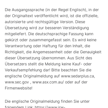
Die Ausgangssprache (in der Regel Englisch), in der
der Originaltext veröffentlicht wird, ist die offizielle,
autorisierte und rechtsgültige Version. Diese
Übersetzung wird zur besseren Verständigung
mitgeliefert. Die deutschsprachige Fassung kann
gekürzt oder zusammengefasst sein. Es wird keine
Verantwortung oder Haftung für den Inhalt, die
Richtigkeit, die Angemessenheit oder die Genauigkeit
dieser Übersetzung übernommen. Aus Sicht des
Übersetzers stellt die Meldung keine Kauf- oder
Verkaufsempfehlung dar! Bitte beachten Sie die
englische Originalmeldung auf www.sedarplus.ca,
www.sec.gov , www.asx.com.au/ oder auf der
Firmenwebsite!
Die englische Originalmeldung finden Sie unter
folgendem Link: https://www.irw-