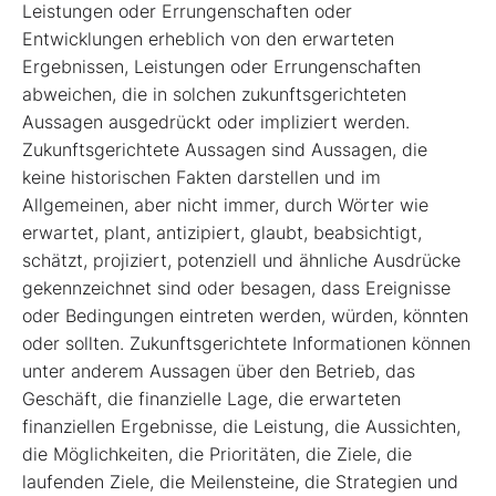
Leistungen oder Errungenschaften oder
Entwicklungen erheblich von den erwarteten
Ergebnissen, Leistungen oder Errungenschaften
abweichen, die in solchen zukunftsgerichteten
Aussagen ausgedrückt oder impliziert werden.
Zukunftsgerichtete Aussagen sind Aussagen, die
keine historischen Fakten darstellen und im
Allgemeinen, aber nicht immer, durch Wörter wie
erwartet, plant, antizipiert, glaubt, beabsichtigt,
schätzt, projiziert, potenziell und ähnliche Ausdrücke
gekennzeichnet sind oder besagen, dass Ereignisse
oder Bedingungen eintreten werden, würden, könnten
oder sollten. Zukunftsgerichtete Informationen können
unter anderem Aussagen über den Betrieb, das
Geschäft, die finanzielle Lage, die erwarteten
finanziellen Ergebnisse, die Leistung, die Aussichten,
die Möglichkeiten, die Prioritäten, die Ziele, die
laufenden Ziele, die Meilensteine, die Strategien und