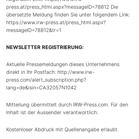
press.at/press_html.aspx?messageID=78812 Die
übersetzte Meldung finden Sie unter folgendem Link:
https://www.irw-press.at/press_html.aspx?
messageID=78812&tr=1
NEWSLETTER REGISTRIERUNG:
Aktuelle Pressemeldungen dieses Unternehmens
direkt in Ihr Postfach: http://www.irw-
press.com/alert_subscription.php?
lang=de&isin=CA32057N1042
Mitteilung übermittelt durch IRW-Press.com. Für den
Inhalt ist der Aussender verantwortlich.
Kostenloser Abdruck mit Quellenangabe erlaubt.