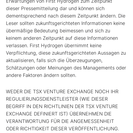
Erwartungen von First Hydrogen zum Zeitpunkt
dieser Pressemitteilung dar und können sich
dementsprechend nach diesem Zeitpunkt ändern. Die
Leser sollten zukunftsgerichteten Informationen keine
übermäßige Bedeutung beimessen und sich zu
keinem anderen Zeitpunkt auf diese Informationen
verlassen. First Hydrogen übernimmt keine
Verpflichtung, diese zukunftsgerichteten Aussagen zu
aktualisieren, falls sich die Überzeugungen,
Schätzungen oder Meinungen des Managements oder
andere Faktoren ändern sollten.
WEDER DIE TSX VENTURE EXCHANGE NOCH IHR
REGULIERUNGSDIENSTLEISTER (WIE DIESER
BEGRIFF IN DEN RICHTLINIEN DER TSX VENTURE
EXCHANGE DEFINIERT IST) ÜBERNEHMEN DIE
VERANTWORTUNG FÜR DIE ANGEMESSENHEIT
ODER RICHTIGKEIT DIESER VERÖFFENTLICHUNG.