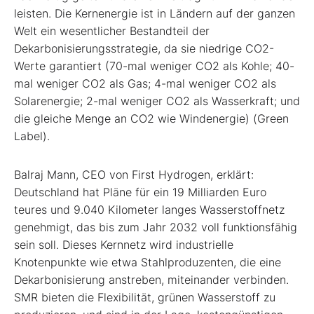
leisten. Die Kernenergie ist in Ländern auf der ganzen
Welt ein wesentlicher Bestandteil der
Dekarbonisierungsstrategie, da sie niedrige CO2-
Werte garantiert (70-mal weniger CO2 als Kohle; 40-
mal weniger CO2 als Gas; 4-mal weniger CO2 als
Solarenergie; 2-mal weniger CO2 als Wasserkraft; und
die gleiche Menge an CO2 wie Windenergie) (Green
Label).
Balraj Mann, CEO von First Hydrogen, erklärt:
Deutschland hat Pläne für ein 19 Milliarden Euro
teures und 9.040 Kilometer langes Wasserstoffnetz
genehmigt, das bis zum Jahr 2032 voll funktionsfähig
sein soll. Dieses Kernnetz wird industrielle
Knotenpunkte wie etwa Stahlproduzenten, die eine
Dekarbonisierung anstreben, miteinander verbinden.
SMR bieten die Flexibilität, grünen Wasserstoff zu