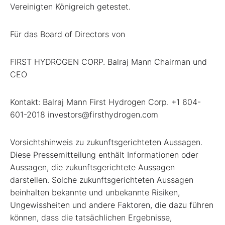
Vereinigten Königreich getestet.
Für das Board of Directors von
FIRST HYDROGEN CORP. Balraj Mann Chairman und
CEO
Kontakt: Balraj Mann First Hydrogen Corp. +1 604-
601-2018 investors@firsthydrogen.com
Vorsichtshinweis zu zukunftsgerichteten Aussagen.
Diese Pressemitteilung enthält Informationen oder
Aussagen, die zukunftsgerichtete Aussagen
darstellen. Solche zukunftsgerichteten Aussagen
beinhalten bekannte und unbekannte Risiken,
Ungewissheiten und andere Faktoren, die dazu führen
können, dass die tatsächlichen Ergebnisse,