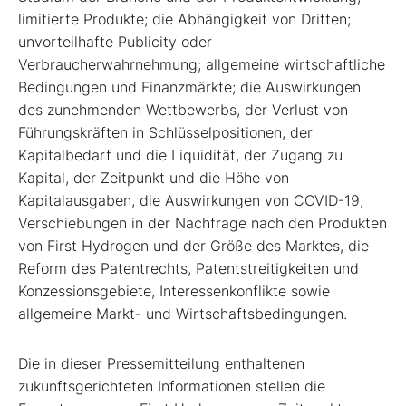
limitierte Produkte; die Abhängigkeit von Dritten;
unvorteilhafte Publicity oder
Verbraucherwahrnehmung; allgemeine wirtschaftliche
Bedingungen und Finanzmärkte; die Auswirkungen
des zunehmenden Wettbewerbs, der Verlust von
Führungskräften in Schlüsselpositionen, der
Kapitalbedarf und die Liquidität, der Zugang zu
Kapital, der Zeitpunkt und die Höhe von
Kapitalausgaben, die Auswirkungen von COVID-19,
Verschiebungen in der Nachfrage nach den Produkten
von First Hydrogen und der Größe des Marktes, die
Reform des Patentrechts, Patentstreitigkeiten und
Konzessionsgebiete, Interessenkonflikte sowie
allgemeine Markt- und Wirtschaftsbedingungen.
Die in dieser Pressemitteilung enthaltenen
zukunftsgerichteten Informationen stellen die