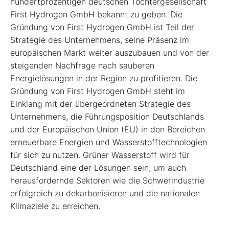
hundertprozentigen deutschen Tochtergesellschaft
First Hydrogen GmbH bekannt zu geben. Die
Gründung von First Hydrogen GmbH ist Teil der
Strategie des Unternehmens, seine Präsenz im
europäischen Markt weiter auszubauen und von der
steigenden Nachfrage nach sauberen
Energielösungen in der Region zu profitieren. Die
Gründung von First Hydrogen GmbH steht im
Einklang mit der übergeordneten Strategie des
Unternehmens, die Führungsposition Deutschlands
und der Europäischen Union (EU) in den Bereichen
erneuerbare Energien und Wasserstofftechnologien
für sich zu nutzen. Grüner Wasserstoff wird für
Deutschland eine der Lösungen sein, um auch
herausfordernde Sektoren wie die Schwerindustrie
erfolgreich zu dekarbonisieren und die nationalen
Klimaziele zu erreichen.