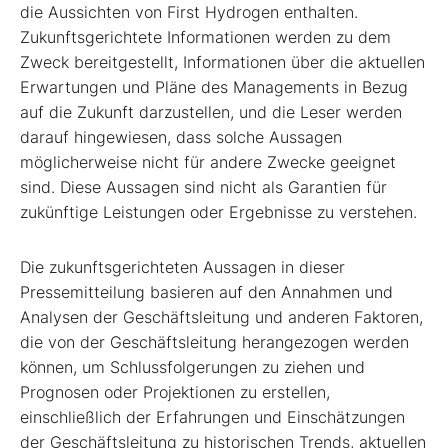
die Aussichten von First Hydrogen enthalten.
Zukunftsgerichtete Informationen werden zu dem
Zweck bereitgestellt, Informationen über die aktuellen
Erwartungen und Pläne des Managements in Bezug
auf die Zukunft darzustellen, und die Leser werden
darauf hingewiesen, dass solche Aussagen
möglicherweise nicht für andere Zwecke geeignet
sind. Diese Aussagen sind nicht als Garantien für
zukünftige Leistungen oder Ergebnisse zu verstehen.
Die zukunftsgerichteten Aussagen in dieser
Pressemitteilung basieren auf den Annahmen und
Analysen der Geschäftsleitung und anderen Faktoren,
die von der Geschäftsleitung herangezogen werden
können, um Schlussfolgerungen zu ziehen und
Prognosen oder Projektionen zu erstellen,
einschließlich der Erfahrungen und Einschätzungen
der Geschäftsleitung zu historischen Trends, aktuellen