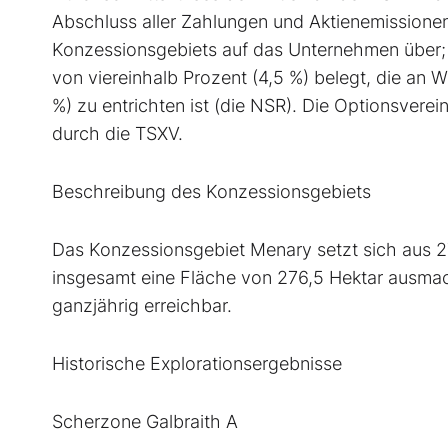
Abschluss aller Zahlungen und Aktienemissionen
Konzessionsgebiets auf das Unternehmen über; 
von viereinhalb Prozent (4,5 %) belegt, die an 
%) zu entrichten ist (die NSR). Die Optionsvere
durch die TSXV.
Beschreibung des Konzessionsgebiets
Das Konzessionsgebiet Menary setzt sich aus 
insgesamt eine Fläche von 276,5 Hektar ausma
ganzjährig erreichbar.
Historische Explorationsergebnisse
Scherzone Galbraith A