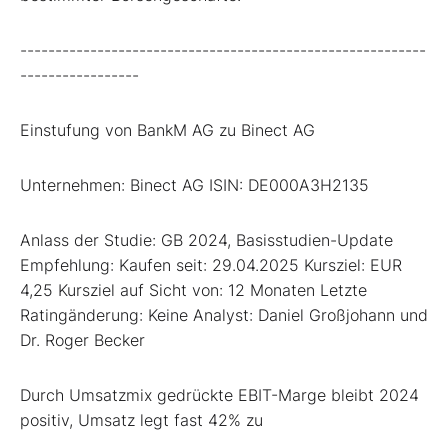
----------------------------------------------------------
-----------------
Einstufung von BankM AG zu Binect AG
Unternehmen: Binect AG ISIN: DE000A3H2135
Anlass der Studie: GB 2024, Basisstudien-Update
Empfehlung: Kaufen seit: 29.04.2025 Kursziel: EUR
4,25 Kursziel auf Sicht von: 12 Monaten Letzte
Ratingänderung: Keine Analyst: Daniel Großjohann und
Dr. Roger Becker
Durch Umsatzmix gedrückte EBIT-Marge bleibt 2024
positiv, Umsatz legt fast 42% zu