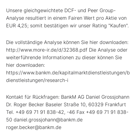
Unsere gleichgewichtete DCF- und Peer Group-
Analyse resultiert in einem Fairen Wert pro Aktie von
EUR 4,25; somit bestätigen wir unser Rating "Kaufen".
Die vollständige Analyse können Sie hier downloaden:
http://www.more-ir.de/d/32368.pdf Die Analyse oder
weiterführende Informationen zu dieser können Sie
hier downloaden:
https://www.bankm.de/kapitalmarktdienstleistungen/ber
dienstleistungen/research-i
Kontakt für Rückfragen: BankM AG Daniel Grossjohann
Dr. Roger Becker Baseler Straße 10, 60329 Frankfurt
Tel. +49 69 71 91 838-42, -46 Fax +49 69 71 91 838-
50 daniel.grossjohann@bankm.de
roger.becker@bankm.de