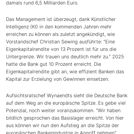
damals rund 6,5 Milliarden Euro.
Das Management ist überzeugt, dank Künstlicher
Intelligenz (KI) in den kommenden Jahren mehr
erreichen zu können als zuletzt angekündigt, wie
Vorstandschef Christian Sewing ausführte: "Eine
Eigenkapitalrendite von 13 Prozent ist für uns die
Untergrenze. Wir trauen uns deutlich mehr zu." 2025
hatte die Bank gut 10 Prozent erreicht. Die
Eigenkapitalrendite gibt an, wie effizient Banken das
Kapital zur Erzielung von Gewinnen einsetzen.
Aufsichtsratschef Wynaendts sieht die Deutsche Bank
auf dem Weg an die europäische Spitze. Es gebe viel
Potenzial, noch weiter voranzukommen. "Wir haben
bildlich gesprochen das Basislager erreicht. Von hier
aus können wir nun den Aufstieg an die Spitze der
europäischen Bankenindustrie in Angriff nehmen",