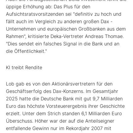
üppige Erhöhung ab: Das Plus für den
Aufsichtsratsvorsitzenden sei "definitiv zu hoch und
fällt auch im Vergleich zu anderen großen Dax
-
Unternehmen und europäischen Großbanken aus dem
Rahmen", kritisierte Deka-Vertreter Andreas Thomae.
"Dies sendet ein falsches Signal in die Bank und an
die Öffentlichkeit."
KI treibt Rendite
Lob gab es von den Aktionärsvertretern für den
Geschäftserfolg des Dax-Konzerns. Im Gesamtjahr
2025 hatte die Deutsche Bank mit gut 9,7 Milliarden
Euro das höchste Vorsteuerergebnis ihrer Geschichte
erzielt. Unter dem Strich standen 6,1 Milliarden Euro
Überschuss. Höher war der auf die Anteilseigner
entfallende Gewinn nur im Rekordjahr 2007 mit