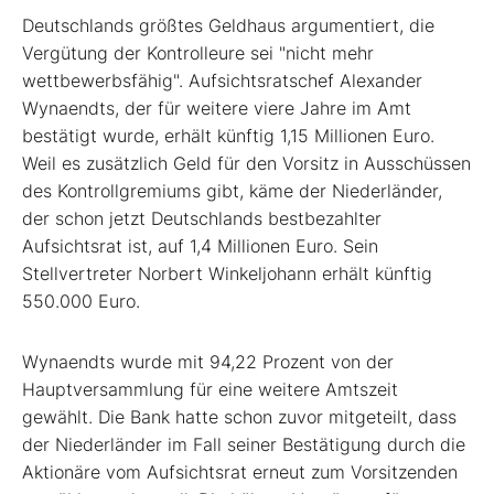
Deutschlands größtes Geldhaus argumentiert, die
Vergütung der Kontrolleure sei "nicht mehr
wettbewerbsfähig". Aufsichtsratschef Alexander
Wynaendts, der für weitere viere Jahre im Amt
bestätigt wurde, erhält künftig 1,15 Millionen Euro.
Weil es zusätzlich Geld für den Vorsitz in Ausschüssen
des Kontrollgremiums gibt, käme der Niederländer,
der schon jetzt Deutschlands bestbezahlter
Aufsichtsrat ist, auf 1,4 Millionen Euro. Sein
Stellvertreter Norbert Winkeljohann erhält künftig
550.000 Euro.
Wynaendts wurde mit 94,22 Prozent von der
Hauptversammlung für eine weitere Amtszeit
gewählt. Die Bank hatte schon zuvor mitgeteilt, dass
der Niederländer im Fall seiner Bestätigung durch die
Aktionäre vom Aufsichtsrat erneut zum Vorsitzenden