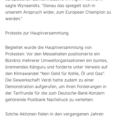
sagte Wynaendts. "Genau das spiegelt sich in
unserem Anspruch wider, zum European Champion zu
werden."
Proteste zur Hauptversammlung
Begleitet wurde die Hauptversammlung von
Protesten: Vor den Messehallen positionierte ein
Bündnis mehrerer Umweltorganisationen ein buntes,
brennendes Känguru und forderte unter Verweis auf
den Klimawandel "Kein Geld für Kohle, Öl und Gas".
Die Gewerkschaft Verdi hatte zudem zu einer
Demonstration aufgerufen, um ihren Forderungen in
der Tarifrunde für die zum Deutsche-Bank-Konzern
gehörende Postbank Nachdruck zu verleihen.
Solche Aktionen fielen in den vergangenen Jahren