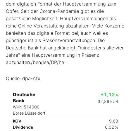
dem digitalen Format der Hauptversammlung zum
Opfer. Seit der Corona-Pandemie gibt es die
gesetzliche Möglichkeit, Hauptversammlungen als
reine Online-Veranstaltung abzuhalten. Viele Konzerne
behielten das digitale Format bei, auch weil es
günstiger ist als Präsenzveranstaltungen. Die
Deutsche Bank hat angekündigt, "mindestens alle vier
Jahre" eine Hauptversammlung in Präsenz
abzuhalten./ben/lea/DP/he
Quelle: dpa-Afx
Deutsche
+1,12
%
Bank
32,89
EUR
WKN 514000
Börse Düsseldorf
KGV
9,68
Dividende
0,02 %