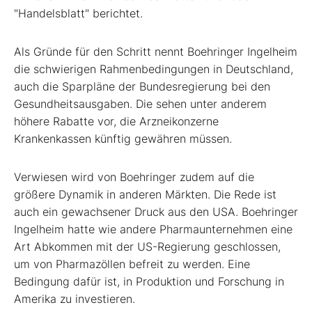
"Handelsblatt" berichtet.
Als Gründe für den Schritt nennt Boehringer Ingelheim
die schwierigen Rahmenbedingungen in Deutschland,
auch die Sparpläne der Bundesregierung bei den
Gesundheitsausgaben. Die sehen unter anderem
höhere Rabatte vor, die Arzneikonzerne
Krankenkassen künftig gewähren müssen.
Verwiesen wird von Boehringer zudem auf die
größere Dynamik in anderen Märkten. Die Rede ist
auch ein gewachsener Druck aus den USA. Boehringer
Ingelheim hatte wie andere Pharmaunternehmen eine
Art Abkommen mit der US-Regierung geschlossen,
um von Pharmazöllen befreit zu werden. Eine
Bedingung dafür ist, in Produktion und Forschung in
Amerika zu investieren.