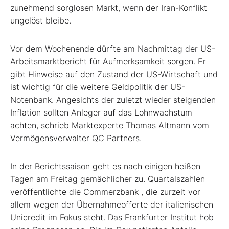
zunehmend sorglosen Markt, wenn der Iran-Konflikt
ungelöst bleibe.
Vor dem Wochenende dürfte am Nachmittag der US-
Arbeitsmarktbericht für Aufmerksamkeit sorgen. Er
gibt Hinweise auf den Zustand der US-Wirtschaft und
ist wichtig für die weitere Geldpolitik der US-
Notenbank. Angesichts der zuletzt wieder steigenden
Inflation sollten Anleger auf das Lohnwachstum
achten, schrieb Marktexperte Thomas Altmann vom
Vermögensverwalter QC Partners.
In der Berichtssaison geht es nach einigen heißen
Tagen am Freitag gemächlicher zu. Quartalszahlen
veröffentlichte die Commerzbank
, die zurzeit vor
allem wegen der Übernahmeofferte der italienischen
Unicredit
im Fokus steht. Das Frankfurter Institut hob