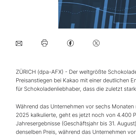
ZÜRICH (dpa-AFX) - Der weltgrößte Schokolad
Preisanstiegen bei Kakao mit einer deutlichen
für Schokoladenliebhaber, dass die zuletzt star
Während das Unternehmen vor sechs Monaten no
2025 kalkulierte, geht es jetzt noch von 4.400 
Jahresergebnisse (Geschäftsjahr bis 31. August
denselben Preis, während das Unternehmen vor