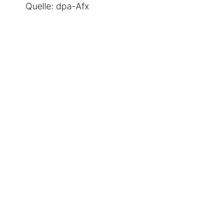
Quelle: dpa-Afx