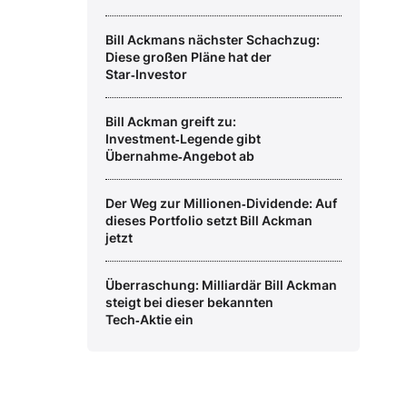
Bill Ackmans nächster Schachzug:
Diese großen Pläne hat der
Star‑Investor
Bill Ackman greift zu:
Investment‑Legende gibt
Übernahme‑Angebot ab
Der Weg zur Millionen‑Dividende: Auf
dieses Portfolio setzt Bill Ackman
jetzt
Überraschung: Milliardär Bill Ackman
steigt bei dieser bekannten
Tech‑Aktie ein