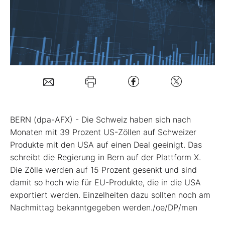
Mein B:O
Mein Konto
Folgen Sie uns
BERN (dpa-AFX) - Die Schweiz haben sich nach
Kontakt
Monaten mit 39 Prozent US-Zöllen auf Schweizer
Produkte mit den USA auf einen Deal geeinigt. Das
schreibt die Regierung in Bern auf der Plattform X.
Die Zölle werden auf 15 Prozent gesenkt und sind
damit so hoch wie für EU-Produkte, die in die USA
exportiert werden. Einzelheiten dazu sollten noch am
Nachmittag bekanntgegeben werden./oe/DP/men