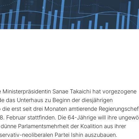
 Ministerpräsidentin Sanae Takaichi hat vorgezogene
 das Unterhaus zu Beginn der diesjährigen
 die erst seit drei Monaten amtierende Regierungschef
Februar stattfinden. Die 64-Jährige will ihre ungewö
ünne Parlamentsmehrheit der Koalition aus ihrer
ervativ-neoliberalen Partei Ishin auszubauen.