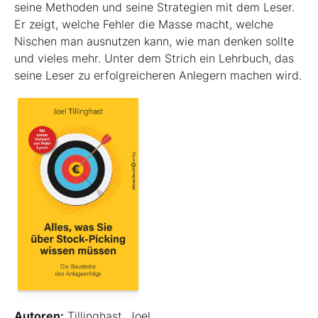
seine Methoden und seine Strategien mit dem Leser.
Er zeigt, welche Fehler die Masse macht, welche
Nischen man ausnutzen kann, wie man denken sollte
und vieles mehr. Unter dem Strich ein Lehrbuch, das
seine Leser zu erfolgreicheren Anlegern machen wird.
Autoren:
Tillinghast, Joel