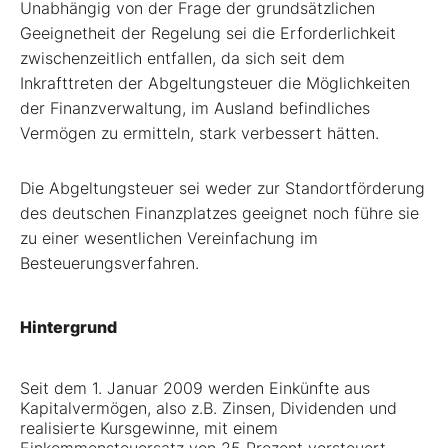
Unabhängig von der Frage der grundsätzlichen
Geeignetheit der Regelung sei die Erforderlichkeit
zwischenzeitlich entfallen, da sich seit dem
Inkrafttreten der Abgeltungsteuer die Möglichkeiten
der Finanzverwaltung, im Ausland befindliches
Vermögen zu ermitteln, stark verbessert hätten.
Die Abgeltungsteuer sei weder zur Standortförderung
des deutschen Finanzplatzes geeignet noch führe sie
zu einer wesentlichen Vereinfachung im
Besteuerungsverfahren.
Hintergrund
Seit dem 1. Januar 2009 werden Einkünfte aus
Kapitalvermögen, also z.B. Zinsen, Dividenden und
realisierte Kursgewinne, mit einem