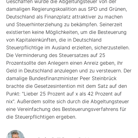
Geschaffen wurde die Abgeltungsteuer von der
damaligen Regierungskoalition aus SPD und Grünen,
Deutschland als Finanzplatz attraktiver zu machen
und Steuerhinterziehung zu bekämpfen. Seinerzeit
existierten keine Möglichkeiten, um die Besteuerung
von Kapitaleinkünften, die in Deutschland
Steuerpflichtige im Ausland erzielten, sicherzustellen.
Die Verminderung des Steuersatzes auf 25
Prozentsollte den Anlegern einen Anreiz geben, ihr
Geld in Deutschland anzulegen und zu versteuern. Der
damalige Bundesfinanzminister Peer Steinbrück
brachte die Gesetzesintention mit dem Satz auf den
Punkt: "Lieber 25 Prozent auf x als 42 Prozent auf
nix". Außerdem sollte sich durch die Abgeltungsteuer
eine Vereinfachung des Besteuerungsverfahrens für
die Steuerpflichtigen ergeben.