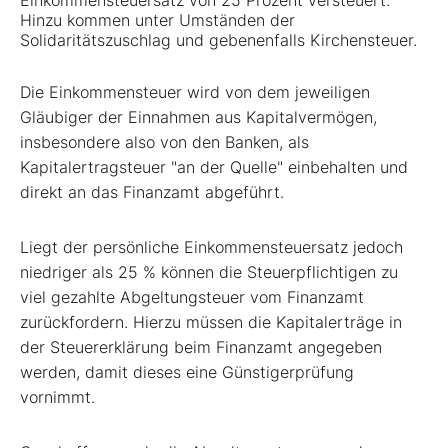
Einkommensteuersatz von 25 Prozent versteuert.
Hinzu kommen unter Umständen der
Solidaritätszuschlag und gebenenfalls Kirchensteuer.
Die Einkommensteuer wird von dem jeweiligen
Gläubiger der Einnahmen aus Kapitalvermögen,
insbesondere also von den Banken, als
Kapitalertragsteuer "an der Quelle" einbehalten und
direkt an das Finanzamt abgeführt.
Liegt der persönliche Einkommensteuersatz jedoch
niedriger als 25 % können die Steuerpflichtigen zu
viel gezahlte Abgeltungsteuer vom Finanzamt
zurückfordern. Hierzu müssen die Kapitalerträge in
der Steuererklärung beim Finanzamt angegeben
werden, damit dieses eine Günstigerprüfung
vornimmt.