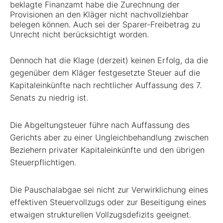
beklagte Finanzamt habe die Zurechnung der
Provisionen an den Kläger nicht nachvollziehbar
belegen können. Auch sei der Sparer-Freibetrag zu
Unrecht nicht berücksichtigt worden.
Dennoch hat die Klage (derzeit) keinen Erfolg, da die
gegenüber dem Kläger festgesetzte Steuer auf die
Kapitaleinkünfte nach rechtlicher Auffassung des 7.
Senats zu niedrig ist.
Die Abgeltungsteuer führe nach Auffassung des
Gerichts aber zu einer Ungleichbehandlung zwischen
Beziehern privater Kapitaleinkünfte und den übrigen
Steuerpflichtigen.
Die Pauschalabgae sei nicht zur Verwirklichung eines
effektiven Steuervollzugs oder zur Beseitigung eines
etwaigen strukturellen Vollzugsdefizits geeignet.