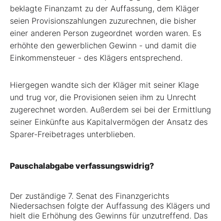
beklagte Finanzamt zu der Auffassung, dem Kläger
seien Provisionszahlungen zuzurechnen, die bisher
einer anderen Person zugeordnet worden waren. Es
erhöhte den gewerblichen Gewinn - und damit die
Einkommensteuer - des Klägers entsprechend.
Hiergegen wandte sich der Kläger mit seiner Klage
und trug vor, die Provisionen seien ihm zu Unrecht
zugerechnet worden. Außerdem sei bei der Ermittlung
seiner Einkünfte aus Kapitalvermögen der Ansatz des
Sparer-Freibetrages unterblieben.
Pauschalabgabe verfassungswidrig?
Der zuständige 7. Senat des Finanzgerichts
Niedersachsen folgte der Auffassung des Klägers und
hielt die Erhöhung des Gewinns für unzutreffend. Das