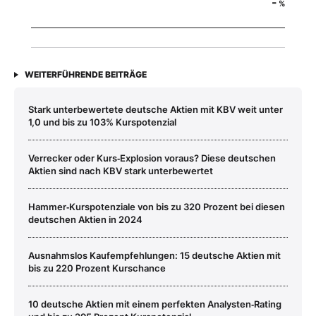
-
%
WEITERFÜHRENDE BEITRÄGE
Stark unterbewertete deutsche Aktien mit KBV weit unter
1,0 und bis zu 103% Kurspotenzial
Verrecker oder Kurs‑Explosion voraus? Diese deutschen
Aktien sind nach KBV stark unterbewertet
Hammer‑Kurspotenziale von bis zu 320 Prozent bei diesen
deutschen Aktien in 2024
Ausnahmslos Kaufempfehlungen: 15 deutsche Aktien mit
bis zu 220 Prozent Kurschance
10 deutsche Aktien mit einem perfekten Analysten‑Rating