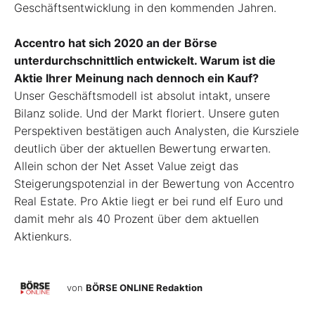
Geschäftsentwicklung in den kommenden Jahren.
Accentro hat sich 2020 an der Börse
unterdurchschnittlich entwickelt. Warum ist die
Aktie Ihrer Meinung nach dennoch ein Kauf?
Unser Geschäftsmodell ist absolut intakt, unsere
Bilanz solide. Und der Markt floriert. Unsere guten
Perspektiven bestätigen auch Analysten, die Kursziele
deutlich über der aktuellen Bewertung erwarten.
Allein schon der Net Asset Value zeigt das
Steigerungspotenzial in der Bewertung von Accentro
Real Estate. Pro Aktie liegt er bei rund elf Euro und
damit mehr als 40 Prozent über dem aktuellen
Aktienkurs.
von
BÖRSE ONLINE Redaktion