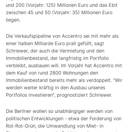
und 200 (Vorjahr: 125) Millionen Euro und das Ebit
zwischen 45 und 50 (Vorjahr: 35) Millionen Euro
liegen.
Die Verkaufspipeline von Accentro sei mit mehr als
einer halben Milliarde Euro prall gefüllt, sagt
Schriewer, der auch die Vermietung und den
Immobilienbestand, der langfristig im Portfolio
verbleibt, ausbauen will. Im Vorjahr hat Accentro mit
dem Kauf von rund 2800 Wohnungen den
Immobilienbestand bereits mehr als verdoppelt. "Wir
werden weiter kräftig in den Ausbau unseres
Portfolios investieren", prognostiziert Schriewer.
Die Berliner wollen so unabhängiger werden von
politischen Entwicklungen - etwa der Forderung von
Rot-Rot-Grün, die Umwandlung von Miet- in