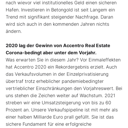
nach wievor viel institutionelles Geld einen sicheren
Hafen. Investieren in Betongold ist seit Langem ein
Trend mit signifikant steigender Nachfrage. Daran
wird sich auch in den kommenden Jahren nichts
ändern.
2020 lag der Gewinn von Accentro Real Estate
Corona-bedingt aber unter dem Vorjahr.
Was erwarten Sie in diesem Jahr? Vor Einmaleffekten
hat Accentro 2020 ein Rekordergebnis erzielt. Auch
das Verkaufsvolumen in der Einzelprivatisierung
übertraf trotz erheblicher pandemiebedingter
vertrieblicher Einschränkungen den Vorjahreswert. Bei
uns stehen die Zeichen weiter auf Wachstum. 2021
streben wir eine Umsatzsteigerung von bis zu 60
Prozent an. Unsere Verkaufspipeline ist mit mehr als
einer halben Milliarde Euro prall gefüllt. Sie ist das
sichere Fundament für eine erfolgreiche