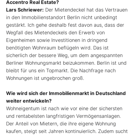
Accentro Real Estate?
Lars Schriewer:
Der Mietendeckel hat das Vertrauen
in den Immobilienstandort Berlin nicht unbedingt
gestärkt. Ich gehe deshalb fest davon aus, dass der
Wegfall des Mietendeckels den Erwerb von
Eigenheimen sowie Investitionen in dringend
benötigten Wohnraum beflügeln wird. Das ist
sicherlich der bessere Weg, um dem angespannten
Berliner Wohnungsmarkt beizukommen. Berlin ist und
bleibt für uns ein Topmarkt. Die Nachfrage nach
Wohnungen ist ungebrochen groß.
Wie wird sich der Immobilienmarkt in Deutschland
weiter entwickeln?
Wohneigentum ist nach wie vor eine der sichersten
und rentabelsten langfristigen Vermögensanlagen.
Der Anteil von Mietern, die ihre eigene Wohnung
kaufen, steigt seit Jahren kontinuierlich. Zudem sucht