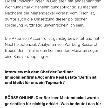
Eigentumswohnungen in Gebieten mit angespanntem
Wohnungsmarkt genehmigungspflichtig zu machen.
Nachdem der Mietendeckel vorerst vom Tisch ist,
dürfte auch die Umsetzung dieser politischen
Forderung kurzfristig unwahrscheinlich sein.
Die Aktie von Accentro ist günstig bewertet und hat
Nachholpotenzial. Analysten von Warburg Research
trauen dem Titel in den kommenden Monaten sogar
eine Kursverdopplung zu.
Interview mit dem Chef der Berliner
Immobilienfirma Accentro Real Estate "Berlin ist
und bleibt für uns ein Topmarkt"
BÖRSE ONLINE: Der Berliner Mietendeckel wurde
gerichtlich für nichtig erklärt. Was bedeutet das für