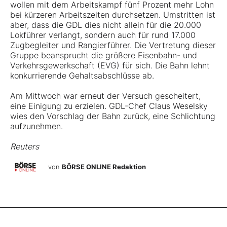
wollen mit dem Arbeitskampf fünf Prozent mehr Lohn
bei kürzeren Arbeitszeiten durchsetzen. Umstritten ist
aber, dass die GDL dies nicht allein für die 20.000
Lokführer verlangt, sondern auch für rund 17.000
Zugbegleiter und Rangierführer. Die Vertretung dieser
Gruppe beansprucht die größere Eisenbahn- und
Verkehrsgewerkschaft (EVG) für sich. Die Bahn lehnt
konkurrierende Gehaltsabschlüsse ab.
Am Mittwoch war erneut der Versuch gescheitert,
eine Einigung zu erzielen. GDL-Chef Claus Weselsky
wies den Vorschlag der Bahn zurück, eine Schlichtung
aufzunehmen.
Reuters
von
BÖRSE ONLINE Redaktion