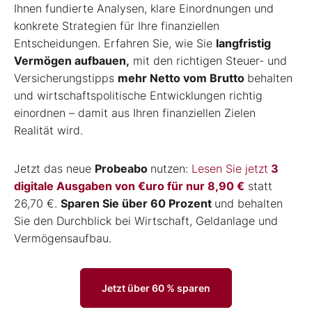
Ihnen fundierte Analysen, klare Einordnungen und
konkrete Strategien für Ihre finanziellen
Entscheidungen. Erfahren Sie, wie Sie
langfristig
Vermögen
aufbauen
,
mit den richtigen Steuer- und
Versicherungstipps
mehr Netto vom Brutto
behalten
und wirtschaftspolitische Entwicklungen richtig
einordnen – damit aus Ihren finanziellen Zielen
Realität wird.
Jetzt das neue
Probeabo
nutzen:
Lesen Sie jetzt
3
digitale Ausgaben von €uro für nur 8,90 €
statt
26,70 €.
Sparen Sie über 60 Prozent
und behalten
Sie den Durchblick bei Wirtschaft, Geldanlage und
Vermögensaufbau.
Jetzt über 60 % sparen