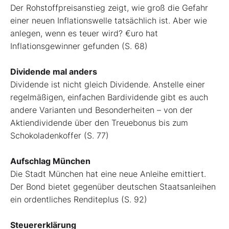
Der Rohstoffpreisanstieg zeigt, wie groß die Gefahr
einer neuen Inflationswelle tatsächlich ist. Aber wie
anlegen, wenn es teuer wird? €uro hat
Inflationsgewinner gefunden (S. 68)
Dividende mal anders
Dividende ist nicht gleich Dividende. Anstelle einer
regelmäßigen, einfachen Bardividende gibt es auch
andere Varianten und Besonderheiten – von der
Aktiendividende über den Treuebonus bis zum
Schokoladenkoffer (S. 77)
Aufschlag München
Die Stadt München hat eine neue Anleihe emittiert.
Der Bond bietet gegenüber deutschen Staatsanleihen
ein ordentliches Renditeplus (S. 92)
Steuererklärung