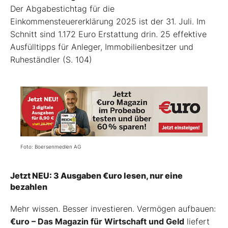
Der Abgabestichtag für die
Einkommensteuererklärung 2025 ist der 31. Juli. Im
Schnitt sind 1.172 Euro Erstattung drin. 25 effektive
Ausfülltipps für Anleger, Immobilienbesitzer und
Ruheständler (S. 104)
Foto: Boersenmedien AG
Jetzt NEU: 3 Ausgaben €uro lesen, nur eine
bezahlen
Mehr wissen. Besser investieren. Vermögen aufbauen:
€uro – Das Magazin für Wirtschaft und Geld
liefert