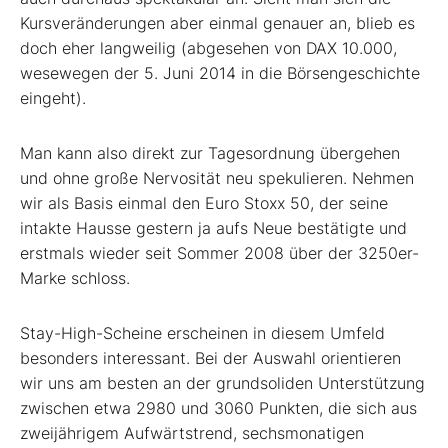
Kursveränderungen aber einmal genauer an, blieb es
doch eher langweilig (abgesehen von DAX 10.000,
wesewegen der 5. Juni 2014 in die Börsengeschichte
eingeht).
Man kann also direkt zur Tagesordnung übergehen
und ohne große Nervosität neu spekulieren. Nehmen
wir als Basis einmal den Euro Stoxx 50, der seine
intakte Hausse gestern ja aufs Neue bestätigte und
erstmals wieder seit Sommer 2008 über der 3250er-
Marke schloss.
Stay-High-Scheine erscheinen in diesem Umfeld
besonders interessant. Bei der Auswahl orientieren
wir uns am besten an der grundsoliden Unterstützung
zwischen etwa 2980 und 3060 Punkten, die sich aus
zweijährigem Aufwärtstrend, sechsmonatigen