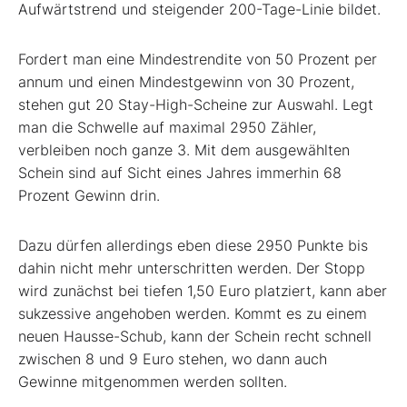
Aufwärtstrend und steigender 200-Tage-Linie bildet.
Fordert man eine Mindestrendite von 50 Prozent per
annum und einen Mindestgewinn von 30 Prozent,
stehen gut 20 Stay-High-Scheine zur Auswahl. Legt
man die Schwelle auf maximal 2950 Zähler,
verbleiben noch ganze 3. Mit dem ausgewählten
Schein sind auf Sicht eines Jahres immerhin 68
Prozent Gewinn drin.
Dazu dürfen allerdings eben diese 2950 Punkte bis
dahin nicht mehr unterschritten werden. Der Stopp
wird zunächst bei tiefen 1,50 Euro platziert, kann aber
sukzessive angehoben werden. Kommt es zu einem
neuen Hausse-Schub, kann der Schein recht schnell
zwischen 8 und 9 Euro stehen, wo dann auch
Gewinne mitgenommen werden sollten.