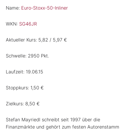
Name:
Euro-Stoxx-50-Inliner
WKN:
SG46JR
Aktueller Kurs: 5,82 / 5,97 €
Schwelle: 2950 Pkt.
Laufzeit: 19.06.15
Stoppkurs: 1,50 €
Zielkurs: 8,50 €
Stefan Mayriedl schreibt seit 1997 über die
Finanzmärkte und gehört zum festen Autorenstamm