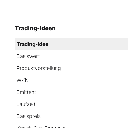
Trading-Ideen
Trading-Idee
Basiswert
Produktvorstellung
WKN
Emittent
Laufzeit
Basispreis