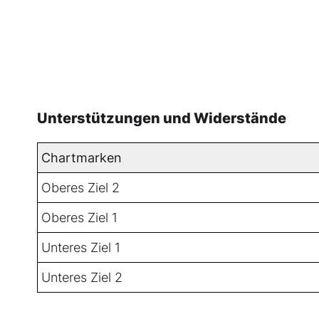
Unterstützungen und Widerstände
Chartmarken
Oberes Ziel 2
Oberes Ziel 1
Unteres Ziel 1
Unteres Ziel 2