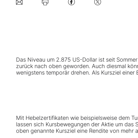
Das Niveau um 2.875 US-Dollar ist seit Somme
zurück nach oben geworden. Auch diesmal könnte
wenigstens temporär drehen. Als Kursziel einer 
Mit Hebelzertifikaten wie beispielsweise de
lassen sich Kursbewegungen der Aktie um das S
oben genannte Kursziel eine Rendite von mehr al