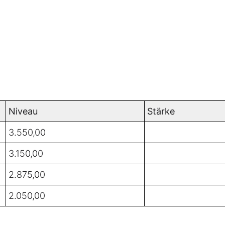
Niveau
Stärke
3.550,00
3.150,00
2.875,00
2.050,00