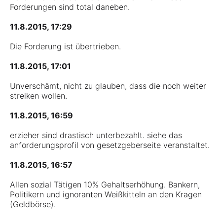
Forderungen sind total daneben.
11.8.2015, 17:29
Die Forderung ist übertrieben.
11.8.2015, 17:01
Unverschämt, nicht zu glauben, dass die noch weiter
streiken wollen.
11.8.2015, 16:59
erzieher sind drastisch unterbezahlt. siehe das
anforderungsprofil von gesetzgeberseite veranstaltet.
11.8.2015, 16:57
Allen sozial Tätigen 10% Gehaltserhöhung. Bankern,
Politikern und ignoranten Weißkitteln an den Kragen
(Geldbörse).