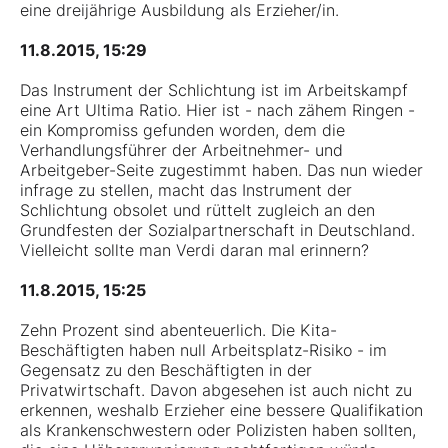
eine dreijährige Ausbildung als Erzieher/in.
11.8.2015, 15:29
Das Instrument der Schlichtung ist im Arbeitskampf
eine Art Ultima Ratio. Hier ist - nach zähem Ringen -
ein Kompromiss gefunden worden, dem die
Verhandlungsführer der Arbeitnehmer- und
Arbeitgeber-Seite zugestimmt haben. Das nun wieder
infrage zu stellen, macht das Instrument der
Schlichtung obsolet und rüttelt zugleich an den
Grundfesten der Sozialpartnerschaft in Deutschland.
Vielleicht sollte man Verdi daran mal erinnern?
11.8.2015, 15:25
Zehn Prozent sind abenteuerlich. Die Kita-
Beschäftigten haben null Arbeitsplatz-Risiko - im
Gegensatz zu den Beschäftigten in der
Privatwirtschaft. Davon abgesehen ist auch nicht zu
erkennen, weshalb Erzieher eine bessere Qualifikation
als Krankenschwestern oder Polizisten haben sollten,