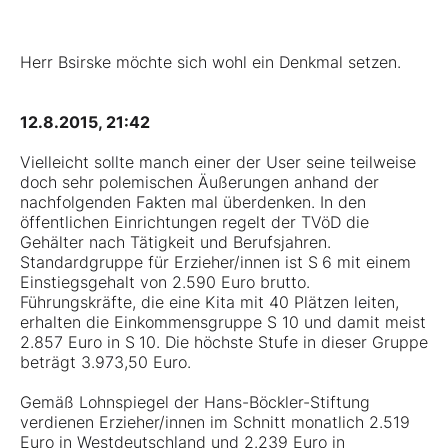
Herr Bsirske möchte sich wohl ein Denkmal setzen.
12.8.2015, 21:42
Vielleicht sollte manch einer der User seine teilweise
doch sehr polemischen Äußerungen anhand der
nachfolgenden Fakten mal überdenken. In den
öffentlichen Einrichtungen regelt der TVöD die
Gehälter nach Tätigkeit und Berufsjahren.
Standardgruppe für Erzieher/innen ist S 6 mit einem
Einstiegsgehalt von 2.590 Euro brutto.
Führungskräfte, die eine Kita mit 40 Plätzen leiten,
erhalten die Einkommensgruppe S 10 und damit meist
2.857 Euro in S 10. Die höchste Stufe in dieser Gruppe
beträgt 3.973,50 Euro.
Gemäß Lohnspiegel der Hans-Böckler-Stiftung
verdienen Erzieher/innen im Schnitt monatlich 2.519
Euro in Westdeutschland und 2.239 Euro in