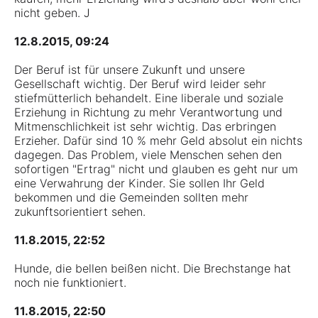
nicht geben. J
12.8.2015, 09:24
Der Beruf ist für unsere Zukunft und unsere
Gesellschaft wichtig. Der Beruf wird leider sehr
stiefmütterlich behandelt. Eine liberale und soziale
Erziehung in Richtung zu mehr Verantwortung und
Mitmenschlichkeit ist sehr wichtig. Das erbringen
Erzieher. Dafür sind 10 % mehr Geld absolut ein nichts
dagegen. Das Problem, viele Menschen sehen den
sofortigen "Ertrag" nicht und glauben es geht nur um
eine Verwahrung der Kinder. Sie sollen Ihr Geld
bekommen und die Gemeinden sollten mehr
zukunftsorientiert sehen.
11.8.2015, 22:52
Hunde, die bellen beißen nicht. Die Brechstange hat
noch nie funktioniert.
11.8.2015, 22:50