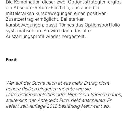
Die Kombination dieser zwei Optionsstrategien ergibt
ein Absolute-Return-Portfolio, das auch bei
mittelstarken Kursbewegungen einen positiven
Zusatzertrag ermöglicht. Bei starken
Kursbewegungen, passt Tönnes das Optionsportfolio
systematisch an. So wird dann das alte
Auszahlungsprofil wieder hergestellt.
Fazit
Wer auf der Suche nach etwas mehr Ertrag nicht
höhere Risiken eingehen möchte wie sie
Unternehmensanleihen oder High Yield Papiere haben,
sollte sich den Antecedo Euro Yield anschauen. Er
liefert seit Auflage 2012 beständig Mehrwert ab.