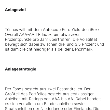
Anlageziel
Tönnes will mit dem Antecedo Euro Yield den iBoxx
Overall AAA-AA TR Index, um etwa zwei
Prozentpunkte pro Jahr übertreffen. Die Volatilität
bewegt sich dabei zwischen drei und 3,5 Prozent und
ist damit leicht niedriger als bei der Benchmark.
Anlagestrategie
Der Fonds besteht aus zwei Bestandteilen. Der
Großteil des Portfolios besteht aus erstklassigen
Anleihen mit Ratings von AAA bis AA. Dabei handelt
es sich vor allem um Bundesanleihen sowie
Staatsanleihen der Niederlande oder Finnlands. Die