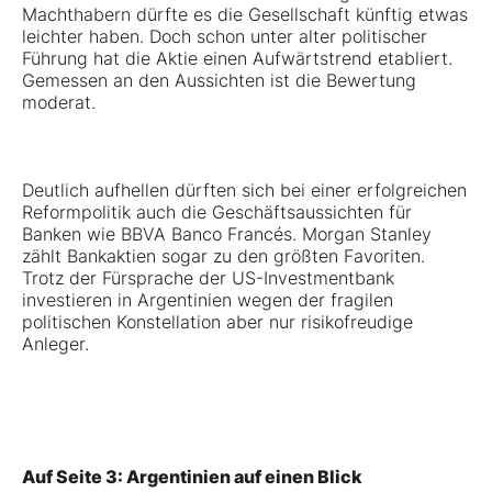
Machthabern dürfte es die Gesellschaft künftig etwas
leichter haben. Doch schon unter alter politischer
Führung hat die Aktie einen Aufwärtstrend etabliert.
Gemessen an den Aussichten ist die Bewertung
moderat.
Deutlich aufhellen dürften sich bei einer erfolgreichen
Reformpolitik auch die Geschäftsaussichten für
Banken wie
BBVA Banco Francés
. Morgan Stanley
zählt Bankaktien sogar zu den größten Favoriten.
Trotz der Fürsprache der US-Investmentbank
investieren in Argentinien wegen der fragilen
politischen Konstellation aber nur risikofreudige
Anleger.
Auf Seite 3: Argentinien auf einen Blick