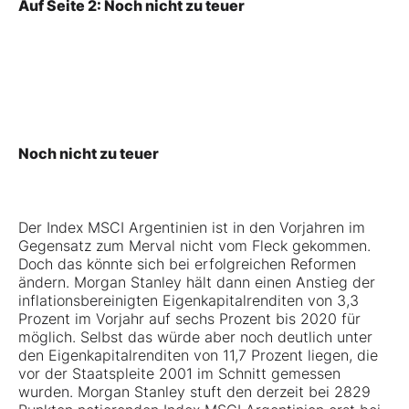
Auf Seite 2: Noch nicht zu teuer
Noch nicht zu teuer
Der Index MSCI Argentinien ist in den Vorjahren im
Gegensatz zum Merval nicht vom Fleck gekommen.
Doch das könnte sich bei erfolgreichen Reformen
ändern.
Morgan Stanley
hält dann einen Anstieg der
inflationsbereinigten Eigenkapitalrenditen von 3,3
Prozent im Vorjahr auf sechs Prozent bis 2020 für
möglich. Selbst das würde aber noch deutlich unter
den Eigenkapitalrenditen von 11,7 Prozent liegen, die
vor der Staatspleite 2001 im Schnitt gemessen
wurden. Morgan Stanley stuft den derzeit bei 2829