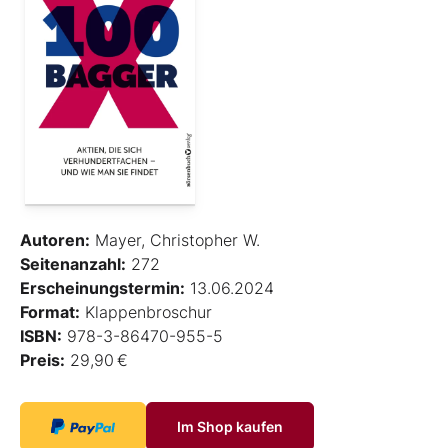
Autoren:
Mayer, Christopher W.
Seitenanzahl:
272
Erscheinungstermin:
13.06.2024
Format:
Klappenbroschur
ISBN:
978-3-86470-955-5
Preis:
29,90 €
Im Shop kaufen