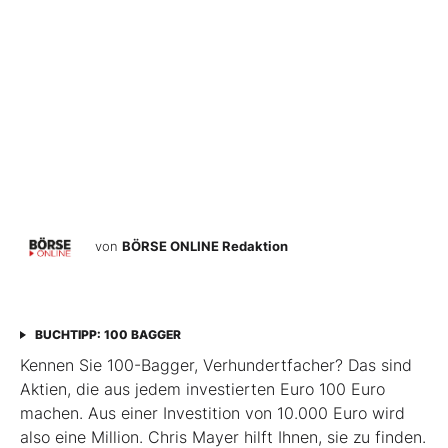
von
BÖRSE ONLINE Redaktion
BUCHTIPP: 100 BAGGER
Kennen Sie 100-Bagger, Verhundertfacher? Das sind
Aktien, die aus jedem investierten Euro 100 Euro
machen. Aus einer Investition von 10.000 Euro wird
also eine Million. Chris Mayer hilft Ihnen, sie zu finden.