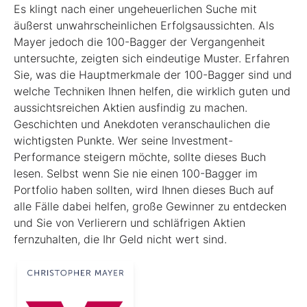
Es klingt nach einer ungeheuerlichen Suche mit
äußerst unwahrscheinlichen Erfolgsaussichten. Als
Mayer jedoch die 100-Bagger der Vergangenheit
untersuchte, zeigten sich eindeutige Muster. Erfahren
Sie, was die Hauptmerkmale der 100-Bagger sind und
welche Techniken Ihnen helfen, die wirklich guten und
aussichtsreichen Aktien ausfindig zu machen.
Geschichten und Anekdoten veranschaulichen die
wichtigsten Punkte. Wer seine Investment-
Performance steigern möchte, sollte dieses Buch
lesen. Selbst wenn Sie nie einen 100-Bagger im
Portfolio haben sollten, wird Ihnen dieses Buch auf
alle Fälle dabei helfen, große Gewinner zu entdecken
und Sie von Verlierern und schläf­rigen Aktien
fernzuhalten, die Ihr Geld nicht wert sind.