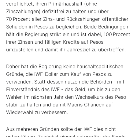
verpflichtet, ihren Primärhaushalt (ohne
Zinszahlungen) defizitfrei zu halten und über
70 Prozent aller Zins- und Rückzahlungen öffentlicher
Schulden in Pesos zu begleichen. Beide Bedingungen
hält die Regierung strikt ein und ist dabei, 100 Prozent
ihrer Zinsen und fälligen Kredite auf Pesos
umzustellen und damit ihr Jahresziel zu übertreffen.
Daher hat die Regierung keine haushaltspolitischen
Gründe, die IWF-Dollar zum Kauf von Pesos zu
verwenden. Statt dessen nutzen die Behörden - mit
Einverständnis des IWF - das Geld, um bis zu den
Wahlen im nächsten Jahr den Wechselkurs des Peso
stabil zu halten und damit Macris Chancen auf
Wiederwahl zu verbessern.
Aus mehreren Gründen sollte der IWF dies nicht
unterstützen. Zunächst einmal untergräbt der Fonds,