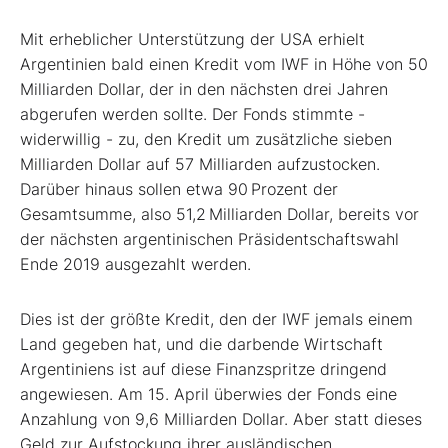
Mit erheblicher Unterstützung der USA erhielt
Argentinien bald einen Kredit vom IWF in Höhe von 50
Milliarden Dollar, der in den nächsten drei Jahren
abgerufen werden sollte. Der Fonds stimmte -
widerwillig - zu, den Kredit um zusätzliche sieben
Milliarden Dollar auf 57 Milliarden aufzu­stocken.
Darüber hinaus sollen etwa 90 Prozent der
Gesamtsumme, also 51,2 Milliarden Dollar, bereits vor
der nächsten argentinischen Präsidentschaftswahl
Ende 2019 ausgezahlt werden.
Dies ist der größte Kredit, den der IWF jemals einem
Land gegeben hat, und die darbende Wirtschaft
Argentiniens ist auf diese Finanzspritze dringend
angewiesen. Am 15. April überwies der Fonds eine
Anzahlung von 9,6 Milliarden Dollar. Aber statt dieses
Geld zur Aufstockung ihrer ausländischen