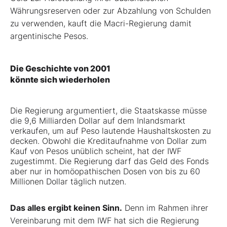
Währungsreserven oder zur Abzahlung von Schulden
zu verwenden, kauft die Macri-Regierung damit
argentinische Pesos.
Die Geschichte von 2001
könnte sich wiederholen
Die Regierung argumentiert, die Staatskasse müsse
die 9,6 Milliarden Dollar auf dem Inlandsmarkt
verkaufen, um auf Peso lautende Haushaltskosten zu
decken. Obwohl die Kreditaufnahme von Dollar zum
Kauf von Pesos unüblich scheint, hat der IWF
zugestimmt. Die Regierung darf das Geld des Fonds
aber nur in homöopathischen Dosen von bis zu 60
Millionen Dollar täglich nutzen.
Das alles ergibt keinen Sinn.
Denn im Rahmen ihrer
Vereinbarung mit dem IWF hat sich die Regierung