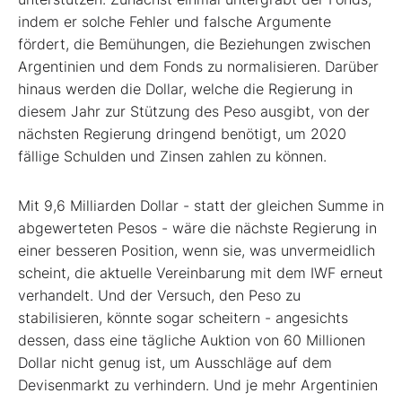
indem er solche Fehler und falsche Argumente
fördert, die Bemühungen, die Beziehungen zwischen
Argentinien und dem Fonds zu normalisieren. Darüber
hinaus werden die Dollar, welche die Regierung in
diesem Jahr zur Stützung des Peso ausgibt, von der
nächsten Regierung dringend benötigt, um 2020
fällige Schulden und Zinsen zahlen zu können.
Mit 9,6 Milliarden Dollar - statt der gleichen Summe in
abgewerteten Pesos - wäre die nächste Regierung in
einer besseren Position, wenn sie, was unvermeidlich
scheint, die aktuelle Vereinbarung mit dem IWF erneut
verhandelt. Und der Versuch, den Peso zu
stabilisieren, könnte sogar scheitern - angesichts
dessen, dass eine tägliche Auktion von 60 Millionen
Dollar nicht genug ist, um Ausschläge auf dem
Devisenmarkt zu verhindern. Und je mehr Argentinien