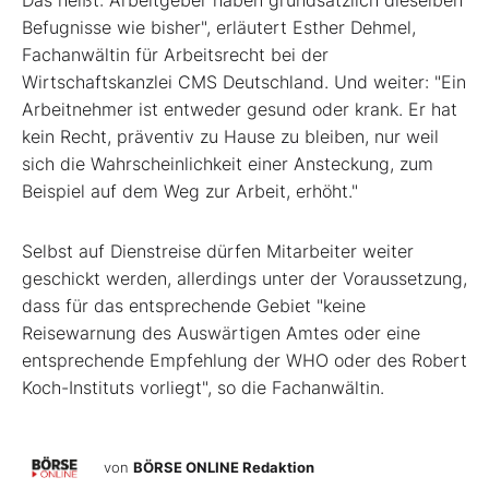
Das heißt: Arbeitgeber haben grundsätzlich dieselben
Befugnisse wie bisher", erläutert Esther Dehmel,
Fachanwältin für Arbeitsrecht bei der
Wirtschaftskanzlei CMS Deutschland. Und weiter: "Ein
Arbeitnehmer ist entweder gesund oder krank. Er hat
kein Recht, präventiv zu Hause zu bleiben, nur weil
sich die Wahrscheinlichkeit einer Ansteckung, zum
Beispiel auf dem Weg zur Arbeit, erhöht."
Selbst auf Dienstreise dürfen Mitarbeiter weiter
geschickt werden, allerdings unter der Voraussetzung,
dass für das entsprechende Gebiet "keine
Reisewarnung des Auswärtigen Amtes oder eine
entsprechende Empfehlung der WHO oder des Robert
Koch-Instituts vorliegt", so die Fachanwältin.
von
BÖRSE ONLINE Redaktion