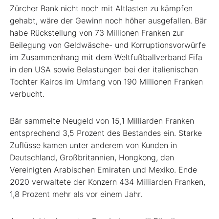
Zürcher Bank nicht noch mit Altlasten zu kämpfen
gehabt, wäre der Gewinn noch höher ausgefallen. Bär
habe Rückstellung von 73 Millionen Franken zur
Beilegung von Geldwäsche- und Korruptionsvorwürfe
im Zusammenhang mit dem Weltfußballverband Fifa
in den USA sowie Belastungen bei der italienischen
Tochter Kairos im Umfang von 190 Millionen Franken
verbucht.
Bär sammelte Neugeld von 15,1 Milliarden Franken
entsprechend 3,5 Prozent des Bestandes ein. Starke
Zuflüsse kamen unter anderem von Kunden in
Deutschland, Großbritannien, Hongkong, den
Vereinigten Arabischen Emiraten und Mexiko. Ende
2020 verwaltete der Konzern 434 Milliarden Franken,
1,8 Prozent mehr als vor einem Jahr.