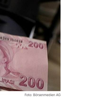
Foto: Börsenmedien AG