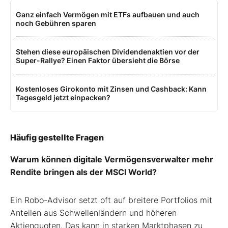
Ganz einfach Vermögen mit ETFs aufbauen und auch
noch Gebühren sparen
Stehen diese europäischen Dividendenaktien vor der
Super-Rallye? Einen Faktor übersieht die Börse
Kostenloses Girokonto mit Zinsen und Cashback: Kann
Tagesgeld jetzt einpacken?
Häufig gestellte Fragen
Warum können digitale Vermögensverwalter mehr
Rendite bringen als der MSCI World?
Ein Robo-Advisor setzt oft auf breitere Portfolios mit
Anteilen aus Schwellenländern und höheren
Aktienquoten. Das kann in starken Marktphasen zu