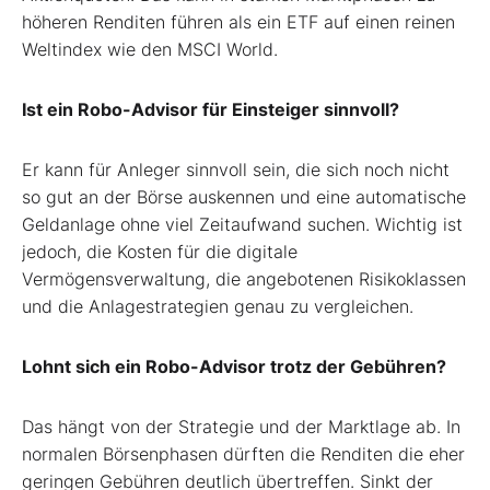
höheren Renditen führen als ein ETF auf einen reinen
Weltindex wie den MSCI World.
Ist ein Robo-Advisor für Einsteiger sinnvoll?
Er kann für Anleger sinnvoll sein, die sich noch nicht
so gut an der Börse auskennen und eine automatische
Geldanlage ohne viel Zeitaufwand suchen. Wichtig ist
jedoch, die Kosten für die digitale
Vermögensverwaltung, die angebotenen Risikoklassen
und die Anlagestrategien genau zu vergleichen.
Lohnt sich ein Robo-Advisor trotz der Gebühren?
Das hängt von der Strategie und der Marktlage ab. In
normalen Börsenphasen dürften die Renditen die eher
geringen Gebühren deutlich übertreffen. Sinkt der