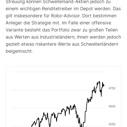
Streuung können Schwellenland-Aktien jedoch zu
einem wichtigen Renditetreiber im Depot werden. Das
gilt insbesondere für Robo-Advisor. Dort bestimmen
Anleger die Strategie mit. Im Falle einer offensive
Variante besteht das Portfolio zwar zu großen Teilen
aus Werten aus Industrieländern; ihnen werden jedoch
gezielt etwas riskantere Werte aus Schwellenländern
beigemischt.
4750
4500
4250