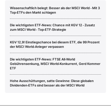
Wissenschaftlich belegt: Besser als der MSCI World ‑ Mit 3
Top‑ETFs den Markt schlagen
Die wichtigsten ETF‑News: Chance mit KGV 12 ‑ Zusatz
zum MSCI World ‑ Top‑ETF‑Strategie
KGV 12,9! Einstiegschance bei diesem ETF, die 99 Prozent
der MSCI World‑Anleger verpassen
Die wichtigsten ETF‑News: FTSE All‑World
Gebührensenkung, MSCI World‑Konkurrent, Gerd Kommer
ETF
Hohe Ausschüttungen, satte Gewinne: Diese globalen
Dividenden‑ETFs sind besser als der MSCI World