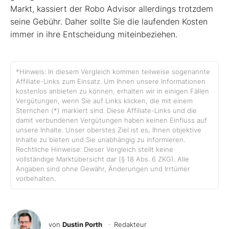
Markt, kassiert der Robo Advisor allerdings trotzdem
seine Gebühr. Daher sollte Sie die laufenden Kosten
immer in ihre Entscheidung miteinbeziehen.
*Hinweis: In diesem Vergleich kommen teilweise sogenannte
Affiliate-Links zum Einsatz. Um Ihnen unsere Informationen
kostenlos anbieten zu können, erhalten wir in einigen Fällen
Vergütungen, wenn Sie auf Links klicken, die mit einem
Sternchen (*) markiert sind. Diese Affiliate-Links und die
damit verbundenen Vergütungen haben keinen Einfluss auf
unsere Inhalte. Unser oberstes Ziel ist es, Ihnen objektive
Inhalte zu bieten und Sie unabhängig zu informieren.
Rechtliche Hinweise: Dieser Vergleich stellt keine
vollständige Marktübersicht dar (§ 18 Abs. 6 ZKG). Alle
Angaben sind ohne Gewähr, Änderungen und Irrtümer
vorbehalten.
von
Dustin Porth
· Redakteur