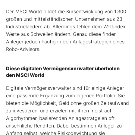
Der MSCI World bildet die Kursentwicklung von 1.300
großen und mittelständischen Unternehmen aus 23
Industrieländern ab. Allerdings fehlen dem Weltindex
Werte aus Schwellenländern. Genau diese finden
Anleger jedoch häufig in den Anlagestrategien eines
Robo-Advisors.
Diese digitalen Vermögensverwalter überholen
den MSCI World
Digitale Vermögensverwalter sind für einige Anleger
eine passende Ergänzung zum eigenen Portfolio. Sie
bieten die Möglichkeit, Geld ohne großen Zeitaufwand
zu investieren, und erzielen mit ihren meist auf
Algorhythmen basierenden Anlagestratgeien oft
ansehnliche Renditen. Dabei bestimmen Anleger zu
Anfang selbst, welche Risikogewichtung sie