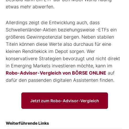
etwas mehr abwerfen.
Allerdings zeigt die Entwicklung auch, dass
Schwellenländer-Aktien beziehungsweise -ETFs ein
größeres Gewinnpotenzial bergen. Neben stabilen
Titeln können diese Werte also durchaus für eine
kleinen Renditekick im Depot sorgen. Wer
konservativere Strategien bevorzugt und nicht direkt
in Emerging Markets investieren möchte, kann im
Robo-Advisor-Vergleich von BÖRSE ONLINE
auf
dafür den passenden digitalen Assistenten finden.
Jetzt zum Robo-Advisor-Vergleich
Weiterführende Links