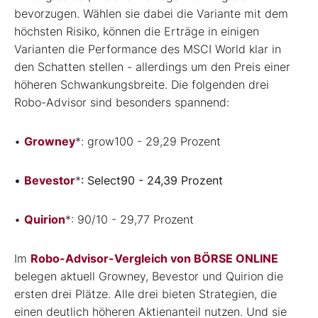
bevorzugen. Wählen sie dabei die Variante mit dem
höchsten Risiko, können die Erträge in einigen
Varianten die Performance des MSCI World klar in
den Schatten stellen - allerdings um den Preis einer
höheren Schwankungsbreite. Die folgenden drei
Robo-Advisor sind besonders spannend:
•
Growney
*
: grow100 - 29,29 Prozent
•
Bevestor
*
: Select90 - 24,39 Prozent
•
Quirion
*
: 90/10 - 29,77 Prozent
Im
Robo-Advisor-Vergleich von BÖRSE ONLINE
belegen aktuell Growney, Bevestor und Quirion die
ersten drei Plätze. Alle drei bieten Strategien, die
einen deutlich höheren Aktienanteil nutzen. Und sie