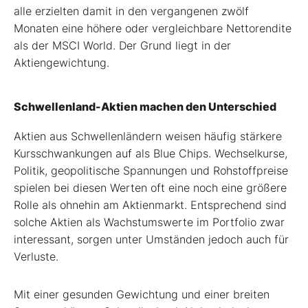
alle erzielten damit in den vergangenen zwölf
Monaten eine höhere oder vergleichbare Nettorendite
als der MSCI World. Der Grund liegt in der
Aktiengewichtung.
Schwellenland-Aktien machen den Unterschied
Aktien aus Schwellenländern weisen häufig stärkere
Kursschwankungen auf als Blue Chips. Wechselkurse,
Politik, geopolitische Spannungen und Rohstoffpreise
spielen bei diesen Werten oft eine noch eine größere
Rolle als ohnehin am Aktienmarkt. Entsprechend sind
solche Aktien als Wachstumswerte im Portfolio zwar
interessant, sorgen unter Umständen jedoch auch für
Verluste.
Mit einer gesunden Gewichtung und einer breiten