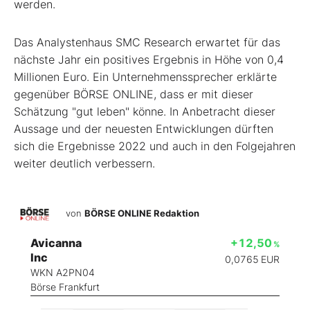
werden.
Das Analystenhaus SMC Research erwartet für das
nächste Jahr ein positives Ergebnis in Höhe von 0,4
Millionen Euro. Ein Unternehmenssprecher erklärte
gegenüber BÖRSE ONLINE, dass er mit dieser
Schätzung "gut leben" könne. In Anbetracht dieser
Aussage und der neuesten Entwicklungen dürften
sich die Ergebnisse 2022 und auch in den Folgejahren
weiter deutlich verbessern.
von
BÖRSE ONLINE Redaktion
Avicanna
+12,50
%
Inc
0,0765
EUR
WKN A2PN04
Börse Frankfurt