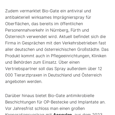
Zudem vermarktet Bio-Gate ein antiviral und
antibakteriell wirksames Imprägnierspray für
Oberflächen, das bereits im öffentlichen
Personennahverkehr in Nürnberg, Fürth und
Österreich verwendet wird. Aktuell befindet sich die
Firma in Gesprächen mit den Verkehrsbetrieben fast
aller deutschen und österreichischen Großstädte. Das
Produkt kommt auch in Pflegeeinrichtungen, Kliniken
und Behörden zum Einsatz. Über einen
Vertriebspartner soll das Spray außerdem über 12
000 Tierarztpraxen in Deutschland und Österreich
angeboten werden.
Darüber hinaus bietet Bio-Gate antimikrobielle
Beschichtungen für OP-Bestecke und Implantate an.
Vor Jahresfrist schloss man einen großen
Kooperationsvertrag mit
Aesculap,
aus dem 2023