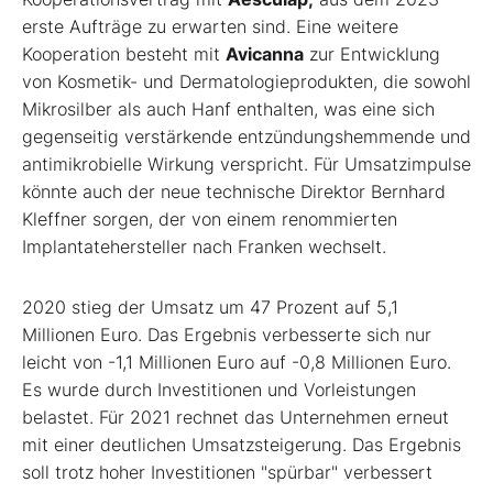
erste Aufträge zu erwarten sind. Eine weitere
Kooperation besteht mit
Avicanna
zur Entwicklung
von Kosmetik- und Dermatologieprodukten, die sowohl
Mikrosilber als auch Hanf enthalten, was eine sich
gegenseitig verstärkende entzündungshemmende und
antimikrobielle Wirkung verspricht. Für Umsatzimpulse
könnte auch der neue technische Direktor Bernhard
Kleffner sorgen, der von einem renommierten
Implantatehersteller nach Franken wechselt.
2020 stieg der Umsatz um 47 Prozent auf 5,1
Millionen Euro. Das Ergebnis verbesserte sich nur
leicht von -1,1 Millionen Euro auf -0,8 Millionen Euro.
Es wurde durch Investitionen und Vorleistungen
belastet. Für 2021 rechnet das Unternehmen erneut
mit einer deutlichen Umsatzsteigerung. Das Ergebnis
soll trotz hoher Investitionen "spürbar" verbessert