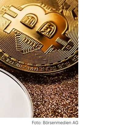
Foto: Börsenmedien AG