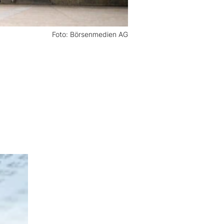
Foto: Börsenmedien AG