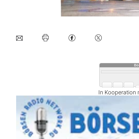
In Kooperation