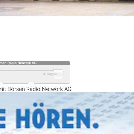
 mit Börsen Radio Network AG